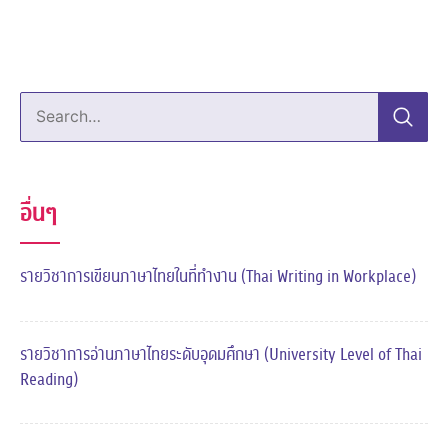
Search…
อื่นๆ
รายวิชาการเขียนภาษาไทยในที่ทำงาน (Thai Writing in Workplace)
รายวิชาการอ่านภาษาไทยระดับอุดมศึกษา (University Level of Thai
Reading)