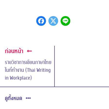
ก่อนหน้า
รายวิชาการเขียนภาษาไทย
ในที่ทำงาน (Thai Writing
in Workplace)
ดูทั้งหมด