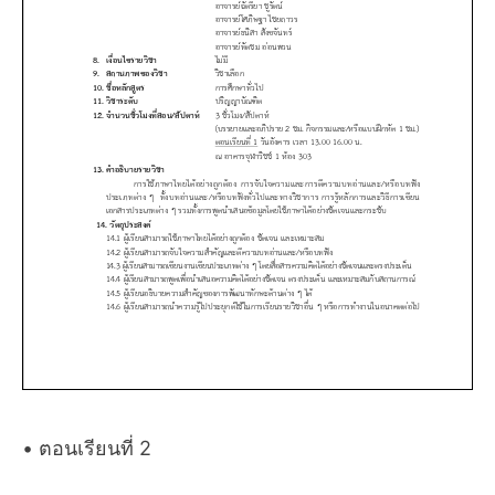
• ตอนเรียนที่ 2