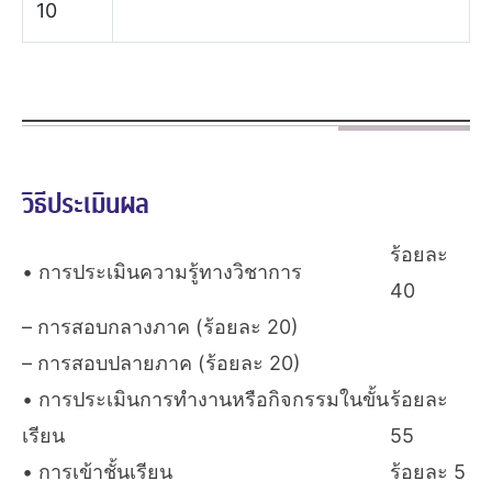
10
วิธีประเมินผล
ร้อยละ
• การประเมินความรู้ทางวิชาการ
40
– การสอบกลางภาค (ร้อยละ 20)
– การสอบปลายภาค (ร้อยละ 20)
• การประเมินการทำงานหรือกิจกรรมในขั้น
ร้อยละ
เรียน
55
• การเข้าชั้นเรียน
ร้อยละ 5