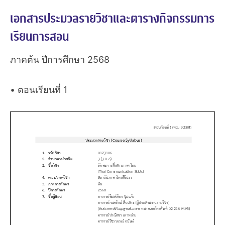
เอกสารประมวลรายวิชาและตารางกิจกรรมการ
เรียนการสอน
ภาคต้น ปีการศึกษา 2568
• ตอนเรียนที่ 1