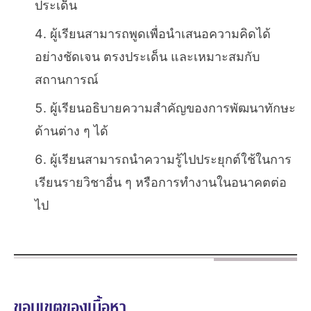
ประเด็น
ผู้เรียนสามารถพูดเพื่อนำเสนอความคิดได้
อย่างชัดเจน ตรงประเด็น และเหมาะสมกับ
สถานการณ์
ผู้เรียนอธิบายความสำคัญของการพัฒนาทักษะ
ด้านต่าง ๆ ได้
ผู้เรียนสามารถนำความรู้ไปประยุกต์ใช้ในการ
เรียนรายวิชาอื่น ๆ หรือการทำงานในอนาคตต่อ
ไป
ขอบเขตของเนื้อหา