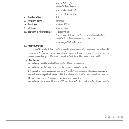
Go to top