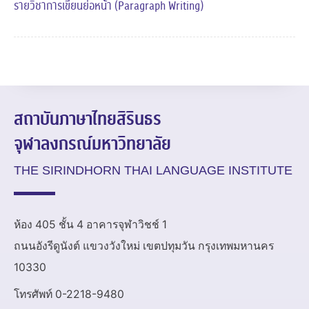
รายวิชาการเขียนย่อหน้า (Paragraph Writing)
สถาบันภาษาไทยสิรินธร
จุฬาลงกรณ์มหาวิทยาลัย
THE SIRINDHORN THAI LANGUAGE INSTITUTE
ห้อง 405 ชั้น 4 อาคารจุฬาวิชช์ 1
ถนนอังรีดูนังต์ แขวงวังใหม่ เขตปทุมวัน กรุงเทพมหานคร
10330
โทรศัพท์ 0-2218-9480