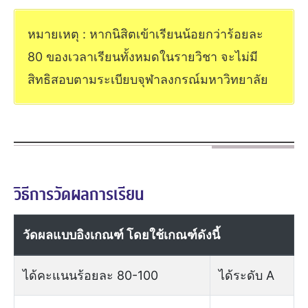
หมายเหตุ : หากนิสิตเข้าเรียนน้อยกว่าร้อยละ
80 ของเวลาเรียนทั้งหมดในรายวิชา จะไม่มี
สิทธิสอบตามระเบียบจุฬาลงกรณ์มหาวิทยาลัย
วิธีการวัดผลการเรียน
วัดผลแบบอิงเกณฑ์ โดยใช้เกณฑ์ดังนี้
ได้คะแนนร้อยละ 80-100
ได้ระดับ A