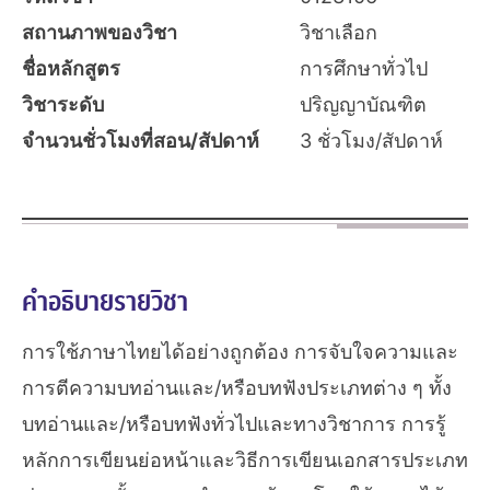
สถานภาพของวิชา
วิชาเลือก
ชื่อหลักสูตร
การศึกษาทั่วไป
วิชาระดับ
ปริญญาบัณฑิต
จำนวนชั่วโมงที่สอน/สัปดาห์
3 ชั่วโมง/สัปดาห์
คำอธิบายรายวิชา
การใช้ภาษาไทยได้อย่างถูกต้อง การจับใจความและ
การตีความบทอ่านและ/หรือบทฟังประเภทต่าง ๆ ทั้ง
บทอ่านและ/หรือบทฟังทั่วไปและทางวิชาการ การรู้
หลักการเขียนย่อหน้าและวิธีการเขียนเอกสารประเภท