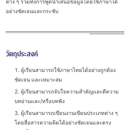
ต่าง ๆ รวมทั้งการพูดนำเสนอข้อมูลโดยใช้ภาษาได้
อย่างชัดเจนและกระชับ
วัตถุประสงค์
ผู้เรียนสามารถใช้ภาษาไทยได้อย่างถูกต้อง
ชัดเจน และเหมาะสม
ผู้เรียนสามารถจับใจความสำคัญและตีความ
บทอ่านและ/หรือบทฟัง
ผู้เรียนสามารถเขียนงานเขียนประเภทต่าง ๆ
โดยสื่อสารความคิดได้อย่างชัดเจนและตรง