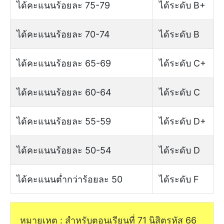
ได้คะแนนร้อยละ 75-79
ได้ระดับ B+
ได้คะแนนร้อยละ 70-74
ได้ระดับ B
ได้คะแนนร้อยละ 65-69
ได้ระดับ C+
ได้คะแนนร้อยละ 60-64
ได้ระดับ C
ได้คะแนนร้อยละ 55-59
ได้ระดับ D+
ได้คะแนนร้อยละ 50-54
ได้ระดับ D
ได้คะแนนต่ำกว่าร้อยละ 50
ได้ระดับ F
หมายเหตุ : สำหรับตอนเรียนที่ 71 นิสิตรหัส 66