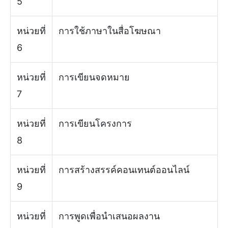
5
หน่วยที่
การใช้ภาษาในสื่อโฆษณา
6
หน่วยที่
การเขียนจดหมาย
7
หน่วยที่
การเขียนโครงการ
8
หน่วยที่
การสร้างสรรค์คอนเทนต์ออนไลน์
9
หน่วยที่
การพูดเพื่อนำเสนอผลงาน