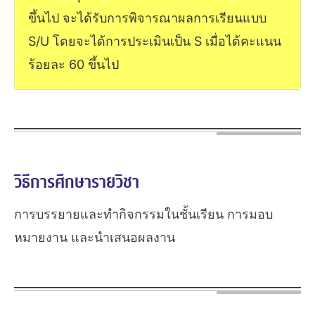
ขึ้นไป จะได้รับการพิจารณาผลการเรียนแบบ
S/U โดยจะได้การประเมินเป็น S เมื่อได้คะแนน
ร้อยละ 60 ขึ้นไป
วิธีการศึกษารายวิชา
การบรรยายและทำกิจกรรมในชั้นเรียน การมอบ
หมายงาน และนำเสนอผลงาน