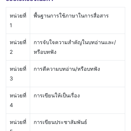
หน่วยที่
พื้นฐานการใช้ภาษาในการสื่อสาร
1
หน่วยที่
การจับใจความสำคัญในบทอ่านและ/
2
หรือบทฟัง
หน่วยที่
การตีความบทอ่าน/หรือบทฟัง
3
หน่วยที่
การเขียนให้เป็นเรื่อง
4
หน่วยที่
การเขียนประชาสัมพันธ์