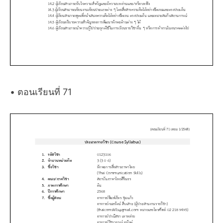
• ตอนเรียนที่ 71