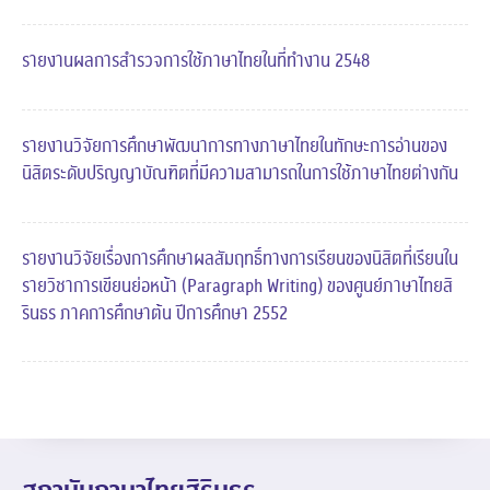
รายงานผลการสำรวจการใช้ภาษาไทยในที่ทำงาน 2548
รายงานวิจัยการศึกษาพัฒนาการทางภาษาไทยในทักษะการอ่านของ
นิสิตระดับปริญญาบัณฑิตที่มีความสามารถในการใช้ภาษาไทยต่างกัน
รายงานวิจัยเรื่องการศึกษาผลสัมฤทธิ์ทางการเรียนของนิสิตที่เรียนใน
รายวิชาการเขียนย่อหน้า (Paragraph Writing) ของศูนย์ภาษาไทยสิ
รินธร ภาคการศึกษาต้น ปีการศึกษา 2552