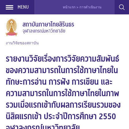
MENU
หน้าแรก > การดำเนินงาน / การบริการ > งา
Skip
สถาบันภาษาไทยสิรินธร
to
จุฬาลงกรณ์มหาวิทยาลัย
content
งานวิจัยของสถาบัน
รายงานวิจัยเรื่องการวิจัยความสัมพันธ์
ของความสามารถในการใช้ภาษาไทยใน
ทักษะการอ่าน การฟัง การเขียน และ
ความสามารถในการใช้ภาษาไทยในภาพ
รวมเมื่อแรกเข้ากับผลการเรียนรวมของ
นิสิตแรกเข้า ประจำปีการศึกษา 2550
จุฬาลงกรณ์มหาวิทยาลัย