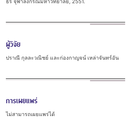
ธร จุฬาลงกรณ์มหาวิทยาลัย, 2551.
ผู้วิจัย
ปราณี กุลละวณิชย์ และก่องกาญจน์ เหล่าจันทร์อัน
การเผยแพร่
ไม่สามารถเผยแพร่ได้