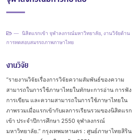
นิสิตแรกเข้า จุฬาลงกรณ์มหาวิทยาลัย
,
งานวิจัยด้าน
การทดสอบสมรรถภาพภาษาไทย
งานวิจัย
“รายงานวิจัยเรื่องการวิจัยความสัมพันธ์ของความ
สามารถในการใช้ภาษาไทยในทักษะการอ่าน การฟัง
การเขียน และความสามารถในการใช้ภาษาไทยใน
ภาพรวมเมื่อแรกเข้ากับผลการเรียนรวมของนิสิตแรก
เข้า ประจำปีการศึกษา 2550 จุฬาลงกรณ์
มหาวิทยาลัย.” กรุงเทพมหานคร : ศูนย์ภาษาไทยสิริน