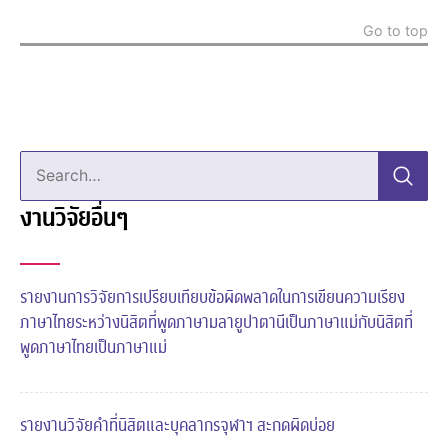
Go to top
Search…
งานวิจัยอื่นๆ
รายงานการวิจัยการเปรียบเทียบข้อผิดพลาดในการเขียนความเรียง
ภาษาไทยระหว่างนิสิตที่พูดภาษามลายูปาตานีเป็นภาษาแม่กับนิสิตที่
พูดภาษาไทยเป็นภาษาแม่
รายงานวิจัยคำที่นิสิตและบุคลากรจุฬาฯ สะกดผิดบ่อย