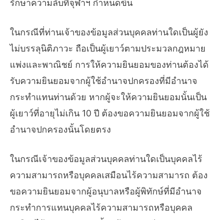
รักษาความลับที่จุฬาฯ กำหนดขึ้น
ในกรณีที่ท่านเจ้าของข้อมูลส่วนบุคคลท่านใดเป็นผู้ยัง
ไม่บรรลุนิติภาวะ ถือเป็นผู้เยาว์ตามประมวลกฎหมาย
แพ่งและพาณิชย์ การให้ความยินยอมของท่านต้องได้
รับความยินยอมจากผู้ใช้อำนาจปกครองที่มีอำนาจ
กระทำแทนท่านด้วย หากผู้จะให้ความยินยอมนั้นเป็น
ผู้เยาว์ที่อายุไม่เกิน 10 ปี ต้องขอความยินยอมจากผู้ใช้
อำนาจปกครองนั้นโดยตรง
ในกรณีเจ้าของข้อมูลส่วนบุคคลท่านใดเป็นบุคคลไร้
ความสามารถหรือบุคคลเสมือนไร้ความสามารถ ต้อง
ขอความยินยอมจากผู้อนุบาลหรือผู้พิทักษ์ที่มีอำนาจ
กระทำการแทนบุคคลไร้ความสามารถหรือบุคคล