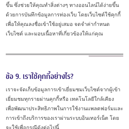
ขึ้น ซึ่งช่วยให้คุณทำสิ่งต่างๆ ทางออนไลน์ได้ง่ายขึ้น
ด้วยการบันทึกข้อมูลการท่องเว็บ โดยเว็บไซต์ใช้คุกกี้
เพื่อให้คุณลงชื่อเข้าใช้อยู่เสมอ จดจำค่ากำหนด
เว็บไซต์ และมอบเนื้อหาที่เกี่ยวข้องให้แก่คุณ
ข้อ 9. เราใช้คุกกี้อย่างไร?
เราจะจัดเก็บข้อมูลการเข้าเยี่ยมชมเว็บไซต์จากผู้เข้า
เยี่ยมชมทุกรายผ่านคุกกี้หรือ เทคโนโลยีใกล้เคียง
เพื่อพัฒนาประสิทธิภาพในการใช้งานแพลตฟอร์มและ
การเข้าถึงบริการของเราผ่านระบบอินเทอร์เน็ต โดย
จะใช้เพื่อกรณีดังต่อไปนี้