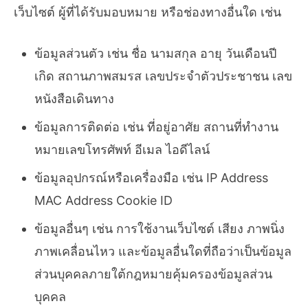
เว็บไซต์ ผู้ที่ได้รับมอบหมาย หรือช่องทางอื่นใด เช่น
ข้อมูลส่วนตัว เช่น ชื่อ นามสกุล อายุ วันเดือนปี
เกิด สถานภาพสมรส เลขประจำตัวประชาชน เลข
หนังสือเดินทาง
ข้อมูลการติดต่อ เช่น ที่อยู่อาศัย สถานที่ทำงาน
หมายเลขโทรศัพท์ อีเมล ไอดีไลน์
ข้อมูลอุปกรณ์หรือเครื่องมือ เช่น IP Address
MAC Address Cookie ID
ข้อมูลอื่นๆ เช่น การใช้งานเว็บไซต์ เสียง ภาพนิ่ง
ภาพเคลื่อนไหว และข้อมูลอื่นใดที่ถือว่าเป็นข้อมูล
ส่วนบุคคลภายใต้กฎหมายคุ้มครองข้อมูลส่วน
บุคคล