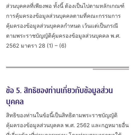
ส่วนบุคคลที่เพียงพอ ทั้งนี้ ต้องเป็นไปตามหลักเกณฑ์
การคุ้มครองข้อมูลส่วนบุคคลตามที่คณะกรรมการ
คุ้มครองข้อมูลส่วนบุคคลกำหนด เว้นแต่เป็นกรณี
ตามพระราชบัญญัติคุ้มครองข้อมูลส่วนบุคคล พ.ศ.
2562 มาตรา 28 (1) – (6)
ข้อ 5. สิทธิของท่านเกี่ยวกับข้อมูลส่วน
บุคคล
สิทธิของท่านในข้อนี้เป็นสิทธิตามพระราชบัญญัติ
คุ้มครองข้อมูลส่วนบุคคล พ.ศ. 2562 และกฎหมายอื่น