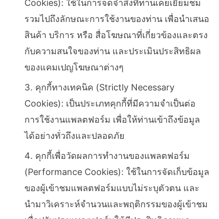
Cookies): ใช้ในการจดจำสิ่งที่ท่านเคยเยี่ยมชม
รวมไปถึงลักษณะการใช้งานของท่าน เพื่อนำเสนอ
สินค้า บริการ หรือ สื่อโฆษณาที่เกี่ยวข้องและตรง
กับความสนใจของท่าน และประเมินประสิทธิผล
ของแคมเปญโฆษณาต่างๆ
คุกกี้ทางเทคนิค (Strictly Necessary
Cookies): เป็นประเภทคุกกี้ที่มีความจำเป็นต่อ
การใช้งานแพลตฟอร์ม เพื่อให้ท่านเข้าถึงข้อมูล
ได้อย่างทั่วถึงและปลอดภัย
คุกกี้เพื่อวัดผลการทำงานของแพลตฟอร์ม
(Performance Cookies): ใช้ในการจัดเก็บข้อมูล
ของผู้เข้าชมแพลตฟอร์มแบบไม่ระบุตัวตน และ
นำมาวิเคราะห์จำนวนและพฤติกรรมของผู้เข้าชม