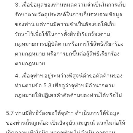
เมื่อข้อมูลของท่านหมดความจำเป็นในการเก็บ
รักษาตามวัตถุประสงค์ในการเก็บรวบรวมข้อมูล
ของท่าน แต่ท่านมีความจำเป็นต้องขอให้เก็บ
รักษาไว้เพื่อใช้ในการตั้งสิทธิเรียกร้องตาม
กฎหมายการปฏิบัติตามหรือการใช้สิทธิเรียกร้อง
ตามกฎหมาย หรือการยกขึ้นต่อสู้สิทธิเรียกร้อง
ตามกฎหมาย
เมื่อจุฬาฯ อยู่ระหว่างพิสูจน์คำขอคัดค้านของ
ท่านตามข้อ 5.3 เพื่อดูว่าจุฬาฯ มีอำนาจตาม
กฎหมายให้ปฏิเสธคำคัดค้านของท่านได้หรือไม่
5.7 ท่านมีสิทธิร้องขอให้จุฬาฯ ดำเนินการให้ข้อมูล
ของท่านนั้นถูกต้อง เป็นปัจจุบัน สมบูรณ์ และไม่ก่อให้
เกิดความเข้าใจผิด หากจุฬาฯ ไม่ดำเนินการตาม