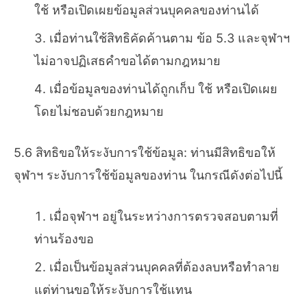
ใช้ หรือเปิดเผยข้อมูลส่วนบุคคลของท่านได้
เมื่อท่านใช้สิทธิคัดค้านตาม ข้อ 5.3 และจุฬาฯ
ไม่อาจปฏิเสธคำขอได้ตามกฎหมาย
เมื่อข้อมูลของท่านได้ถูกเก็บ ใช้ หรือเปิดเผย
โดยไม่ชอบด้วยกฎหมาย
5.6 สิทธิขอให้ระงับการใช้ข้อมูล: ท่านมีสิทธิขอให้
จุฬาฯ ระงับการใช้ข้อมูลของท่าน ในกรณีดังต่อไปนี้
เมื่อจุฬาฯ อยู่ในระหว่างการตรวจสอบตามที่
ท่านร้องขอ
เมื่อเป็นข้อมูลส่วนบุคคลที่ต้องลบหรือทำลาย
แต่ท่านขอให้ระงับการใช้แทน