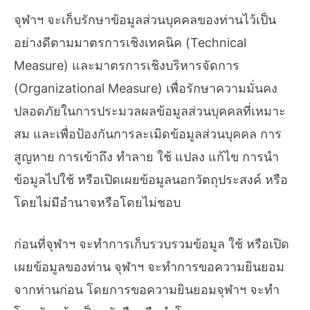
จุฬาฯ จะเก็บรักษาข้อมูลส่วนบุคคลของท่านไว้เป็น
อย่างดีตามมาตรการเชิงเทคนิค (Technical
Measure) และมาตรการเชิงบริหารจัดการ
(Organizational Measure) เพื่อรักษาความมั่นคง
ปลอดภัยในการประมวลผลข้อมูลส่วนบุคคลที่เหมาะ
สม และเพื่อป้องกันการละเมิดข้อมูลส่วนบุคคล การ
สูญหาย การเข้าถึง ทำลาย ใช้ แปลง แก้ไข การนำ
ข้อมูลไปใช้ หรือเปิดเผยข้อมูลนอกวัตถุประสงค์ หรือ
โดยไม่มีอำนาจหรือโดยไม่ชอบ
ก่อนที่จุฬาฯ จะทำการเก็บรวบรวมข้อมูล ใช้ หรือเปิด
เผยข้อมูลของท่าน จุฬาฯ จะทำการขอความยินยอม
จากท่านก่อน โดยการขอความยินยอมจุฬาฯ จะทำ