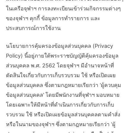
ในเครือจุฬาฯ การลงทะเบียนเข้าร่วมกิจกรรมต่างๆ
ของจุฬาฯ คุกกี้ ข้อมูลการทำรายการ และ
ประสบการณ์การใช้งาน
นโยบายการคุ้มครองข้อมูลส่วนบุคคล (Privacy
Policy) นี้อยู่ภายใต้พระราชบัญญัติคุ้มครองข้อมูล
ส่วนบุคคล พ.ศ. 2562 โดยจุฬาฯ มีอำนาจหน้าที่
ตัดสินใจเกี่ยวกับการเก็บรวบรวม ใช้ หรือเปิดเผย
ข้อมูลส่วนบุคคล ซึ่งตามกฎหมายเรียกว่า ‘ผู้ควบคุม
ข้อมูลส่วนบุคคล’ โดยมีพนักงานที่จุฬาฯ มอบหมาย
โดยเฉพาะให้มีหน้าที่ดำเนินการเกี่ยวกับการเก็บ
รวบรวม ใช้ หรือเปิดเผยข้อมูลส่วนบุคคลตามคำสั่ง
หรือในนามของจุฬาฯ ซึ่งตามกฎหมายเรียกว่า ‘ผู้