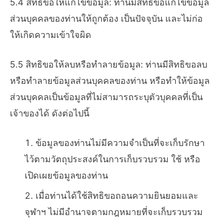
5.4 สิทธิขอให้แก้ไขข้อมูล: ท่านมีสิทธิขอแก้ไขข้อมูล
ส่วนบุคคลของท่านให้ถูกต้อง เป็นปัจจุบัน และไม่ก่อ
ให้เกิดความเข้าใจผิด
5.5 สิทธิขอให้ลบหรือทำลายข้อมูล: ท่านมีสิทธิขอลบ
หรือทำลายข้อมูลส่วนบุคคลของท่าน หรือทำให้ข้อมูล
ส่วนบุคคลเป็นข้อมูลที่ไม่สามารถระบุตัวบุคคลที่เป็น
เจ้าของได้ ดังต่อไปนี้
ข้อมูลของท่านไม่มีความจำเป็นที่จะเก็บรักษา
ไว้ตามวัตถุประสงค์ในการเก็บรวบรวม ใช้ หรือ
เปิดเผยข้อมูลของท่าน
เมื่อท่านได้ใช้สิทธิขอถอนความยินยอมและ
จุฬาฯ ไม่มีอำนาจตามกฎหมายที่จะเก็บรวบรวม