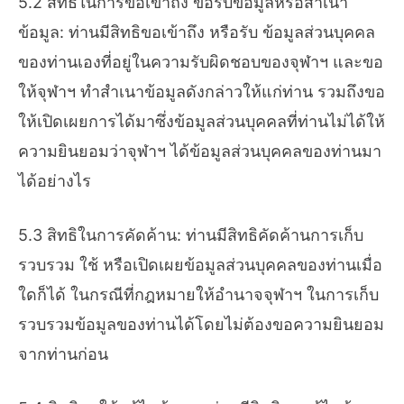
5.2 สิทธิในการขอเข้าถึง ขอรับข้อมูลหรือสำเนา
ข้อมูล: ท่านมีสิทธิขอเข้าถึง หรือรับ ข้อมูลส่วนบุคคล
ของท่านเองที่อยู่ในความรับผิดชอบของจุฬาฯ และขอ
ให้จุฬาฯ ทำสำเนาข้อมูลดังกล่าวให้แก่ท่าน รวมถึงขอ
ให้เปิดเผยการได้มาซึ่งข้อมูลส่วนบุคคลที่ท่านไม่ได้ให้
ความยินยอมว่าจุฬาฯ ได้ข้อมูลส่วนบุคคลของท่านมา
ได้อย่างไร
5.3 สิทธิในการคัดค้าน: ท่านมีสิทธิคัดค้านการเก็บ
รวบรวม ใช้ หรือเปิดเผยข้อมูลส่วนบุคคลของท่านเมื่อ
ใดก็ได้ ในกรณีที่กฎหมายให้อำนาจจุฬาฯ ในการเก็บ
รวบรวมข้อมูลของท่านได้โดยไม่ต้องขอความยินยอม
จากท่านก่อน