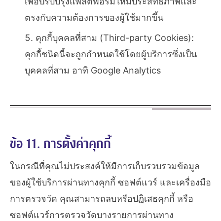
เพื่อปรับปรุงแพลตฟอร์มให้มีประสิทธิภาพและ
ตรงกับความต้องการของผู้ใช้มากขึ้น
คุกกี้บุคคลที่สาม (Third-party Cookies):
คุกกี้ชนิดนี้จะถูกกำหนดใช้โดยผู้บริการซึ่งเป็น
บุคคลที่สาม อาทิ Google Analytics
ข้อ 11. การตั้งค่าคุกกี้
ในกรณีที่คุณไม่ประสงค์ให้มีการเก็บรวบรวมข้อมูล
ของผู้ใช้บริการผ่านทางคุกกี้ ซอฟต์แวร์ และเครื่องมือ
การตรวจวัด คุณสามารถลบหรือปฏิเสธคุกกี้ หรือ
ซอฟต์แวร์การตรวจวัดบางรายการผ่านทาง