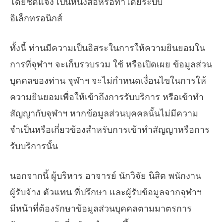
โดยชัดแจ้ง เป็นหนังสือหรือทำโดยระบบ
อิเล็กทรอนิกส์
ทั้งนี้ ท่านมีความเป็นอิสระในการให้ความยินยอมใน
การที่จุฬาฯ จะเก็บรวบรวม ใช้ หรือเปิดเผย ข้อมูลส่วน
บุคคลของท่าน จุฬาฯ จะไม่กำหนดเงื่อนไขในการให้
ความยินยอมเพื่อให้เข้าถึงการรับบริการ หรือเข้าทำ
สัญญากับจุฬาฯ หากข้อมูลส่วนบุคคลนั้นไม่มีความ
จำเป็นหรือเกี่ยวข้องสำหรับการเข้าทำสัญญาหรือการ
รับบริการนั้น
นอกจากนี้ ผู้บริหาร อาจารย์ นักวิจัย นิสิต พนักงาน
ผู้รับจ้าง ตัวแทน ที่ปรึกษา และผู้รับข้อมูลจากจุฬาฯ
มีหน้าที่ต้องรักษาข้อมูลส่วนบุคคลตามมาตรการ