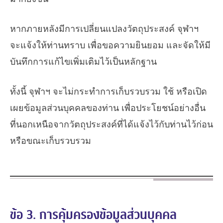
หากภายหลังมีการเปลี่ยนแปลงวัตถุประสงค์ จุฬาฯ
จะแจ้งให้ท่านทราบ เพื่อขอความยินยอม และจัดให้มี
บันทึกการแก้ไขเพิ่มเติมไว้เป็นหลักฐาน
ทั้งนี้ จุฬาฯ จะไม่กระทำการเก็บรวบรวม ใช้ หรือเปิด
เผยข้อมูลส่วนบุคคลของท่าน เพื่อประโยชน์อย่างอื่น
ที่นอกเหนือจากวัตถุประสงค์ที่ได้แจ้งไว้กับท่านไว้ก่อน
หรือขณะเก็บรวบรวม
ข้อ 3. การคุ้มครองข้อมูลส่วนบุคคล