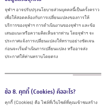
จุฬาฯ อาจปรับปรุงนโยบายส่วนบุคคลนี้เป็นครั้งคราว
เพื่อให้สอดคล้องกับการเปลี่ยนแปลงของการให้
บริการของจุฬาฯ การดำเนินงานของจุฬาฯ และข้อ
เสนอแนะหรือความคิดเห็นจากท่าน โดยจุฬาฯ จะ
ประกาศแจ้งการเปลี่ยนแปลงให้ทราบอย่างชัดเจน
ก่อนจะเริ่มดำเนินการเปลี่ยนแปลง หรืออาจส่ง
ประกาศให้ท่านทราบโดยตรง
ข้อ 8. คุกกี้ (Cookies) คืออะไร?
คุกกี้ (Cookies) คือ ไฟล์ที่เว็บไซต์ที่คุณเข้าชมสร้าง