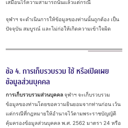
เสมือนไร้ความสามารถนั้นแล้วแต่กรณี
จุฬาฯ จะดำเนินการให้ข้อมูลของท่านนั้นถูกต้อง เป็น
ปัจจุบัน สมบูรณ์ และไม่ก่อให้เกิดความเข้าใจผิด
ข้อ 4. การเก็บรวบรวม ใช้ หรือเปิดเผย
ข้อมูลส่วนบุคคล
การเก็บรวบรวมส่วนบุคคล
จุฬาฯ จะเก็บรวบรวม
ข้อมูลของท่านโดยขอความยินยอมจากท่านก่อน เว้น
แต่กรณีที่กฎหมายให้อำนาจไว้ตามพระราชบัญญัติ
คุ้มครองข้อมูลส่วนบุคคล พ.ศ. 2562 มาตรา 24 หรือ