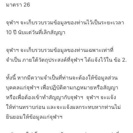
มาตรา 26
จุฬาฯ จะเก็บรวบรวมข้อมูลของท่านไว้เป็นระยะเวลา
10 ปี นับแต่วันที่เลิกสัญญา
จุฬาฯ จะเก็บรวบรวมข้อมูลของท่านเฉพาะเท่าที่
จำเป็น ภายใต้วัตถุประสงค์ที่จุฬาฯ ได้แจ้งไว้ใน ข้อ 2.
ทั้งนี้ หากมีความจำเป็นที่ท่านจะต้องให้ข้อมูลส่วน
บุคคลแก่จุฬาฯ เพื่อปฏิบัติตามกฎหมายหรือสัญญา
หรือเพื่อต้องเข้าทำสัญญากับจุฬาฯ จุฬาฯ จะแจ้ง
ให้ท่านทราบก่อน และจะแจ้งผลกระทบหากท่านไม่
ยินยอมให้ข้อมูลแก่จุฬาฯ