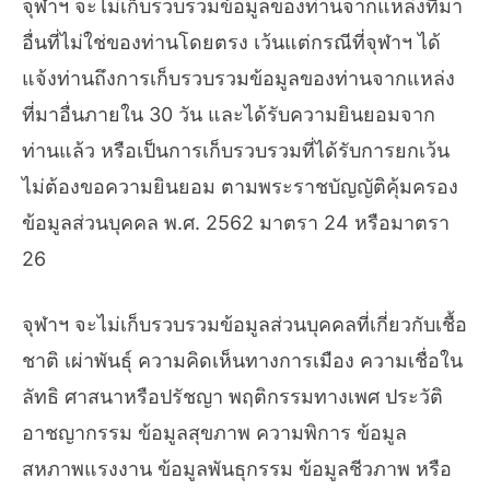
จุฬาฯ จะไม่เก็บรวบรวมข้อมูลของท่านจากแหล่งที่มา
อื่นที่ไม่ใช่ของท่านโดยตรง เว้นแต่กรณีที่จุฬาฯ ได้
แจ้งท่านถึงการเก็บรวบรวมข้อมูลของท่านจากแหล่ง
ที่มาอื่นภายใน 30 วัน และได้รับความยินยอมจาก
ท่านแล้ว หรือเป็นการเก็บรวบรวมที่ได้รับการยกเว้น
ไม่ต้องขอความยินยอม ตามพระราชบัญญัติคุ้มครอง
ข้อมูลส่วนบุคคล พ.ศ. 2562 มาตรา 24 หรือมาตรา
26
จุฬาฯ จะไม่เก็บรวบรวมข้อมูลส่วนบุคคลที่เกี่ยวกับเชื้อ
ชาติ เผ่าพันธุ์ ความคิดเห็นทางการเมือง ความเชื่อใน
ลัทธิ ศาสนาหรือปรัชญา พฤติกรรมทางเพศ ประวัติ
อาชญากรรม ข้อมูลสุขภาพ ความพิการ ข้อมูล
สหภาพแรงงาน ข้อมูลพันธุกรรม ข้อมูลชีวภาพ หรือ