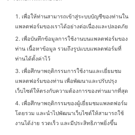
เพื่อให้ท่านสามารถเข้าสู่ระบบบัญชีของท่านใน
แพลตฟอร์มของเราได้อย่างต่อเนื่องและปลอดภัย
เพื่อบันทึกข้อมูลการใช้งานบนแพลตฟอร์มของ
ท่าน เนื้อหาข้อมูล รวมถึงรูปแบบแพลตฟอร์มที่
ท่านได้ตั้งค่าไว้
เพื่อศึกษาพฤติกรรมการใช้งานและเยี่ยมชม
แพลตฟอร์มของท่าน เพื่อพัฒนาและปรับปรุง
เว็บไซต์ให้ตรงกับความต้องการของท่านมากที่สุด
เพื่อศึกษาพฤติกรรมของผู้เยี่ยมชมแพลตฟอร์ม
โดยรวม และนำไปพัฒนาเว็บไซต์ให้สามารถใช้
งานได้ง่าย รวดเร็ว และมีประสิทธิภาพยิ่งขึ้น