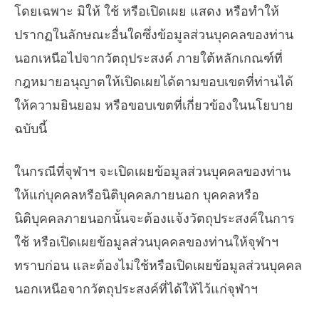
โดยเฉพาะ มิให้ ใช้ หรือเปิดเผย แสดง หรือทำให้
ปรากฏในลักษณะอื่นใดซึ่งข้อมูลส่วนบุคคลของท่าน
นอกเหนือไปจากวัตถุประสงค์ ภายใต้หลักเกณฑ์ที่
กฎหมายอนุญาตให้เปิดเผยได้ตามขอบเขตที่ท่านได้
ให้ความยินยอม หรือขอบเขตที่เกี่ยวข้องในนโยบาย
ฉบับนี้
ในกรณีที่จุฬาฯ จะเปิดเผยข้อมูลส่วนบุคคลของท่าน
ให้แก่บุคคลหรือนิติบุคคลภายนอก บุคคลหรือ
นิติบุคคลภายนอกนั้นจะต้องแจ้งวัตถุประสงค์ในการ
ใช้ หรือเปิดเผยข้อมูลส่วนบุคคลของท่านให้จุฬาฯ
ทราบก่อน และต้องไม่ใช้หรือเปิดเผยข้อมูลส่วนบุคคล
นอกเหนือจากวัตถุประสงค์ที่ได้ให้ไว้แก่จุฬาฯ