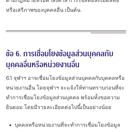
ตามกฎหมายหรือคำสั่งศาล การใช้สิทธิละเมิดสิทธิ
หรือเสรีภาพของบุคคลอื่น เป็นต้น
ข้อ 6. การเชื่อมโยงข้อมูลส่วนบุคคลกับ
บุคคลอื่นหรือหน่วยงานอื่น
6.1 จุฬาฯ อาจเชื่อมโยงข้อมูลส่วนบุคคลกับบุคคลหรือ
หน่วยงานอื่น โดยจุฬาฯ จะแจ้งให้ท่านทราบก่อนที่จะ
ทำการเชื่อมโยงข้อมูลส่วนบุคคล พร้อมทั้งขอความ
ยินยอม โดยมีรายละเอียดต่อไปนี้เป็นอย่างน้อย
บุคคลหรือหน่วยงานที่จะทำการเชื่อมโยงข้อมูล