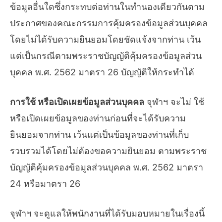
ข้อมูลอื่นใดซึ่งกระทบต่อท่านในทำนองเดียวกันตาม
ประกาศของคณะกรรมการคุ้มครองข้อมูลส่วนบุคคล
โดยไม่ได้รับความยินยอมโดยชัดแจ้งจากท่าน เว้น
แต่เป็นกรณีตามพระราชบัญญัติคุ้มครองข้อมูลส่วน
บุคคล พ.ศ. 2562 มาตรา 26 บัญญัติให้กระทำได้
การใช้ หรือเปิดเผยข้อมูลส่วนบุคคล
จุฬาฯ จะไม่ ใช้
หรือเปิดเผยข้อมูลของท่านก่อนที่จะได้รับความ
ยินยอมจากท่าน เว้นแต่เป็นข้อมูลของท่านที่เก็บ
รวบรวมได้โดยไม่ต้องขอความยินยอม ตามพระราช
บัญญัติคุ้มครองข้อมูลส่วนบุคคล พ.ศ. 2562 มาตรา
24 หรือมาตรา 26
จุฬาฯ จะดูแลให้พนักงานที่ได้รับมอบหมายในเรื่องนี้