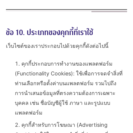
ข้อ 10. ประเภทของคุกกี้ที่เราใช้
เว็บไซต์ของเราประกอบไปด้วยคุกกี้ดังต่อไปนี้
คุกกี้ประกอบการทำงานของแพลตฟอร์ม
(Functionality Cookies): ใช้เพื่อการจดจำสิ่งที่
ท่านเลือกหรือตั้งค่าบนแพลตฟอร์ม รวมไปถึง
การนำเสนอข้อมูลที่ตรงความต้องการเฉพาะ
บุคคล เช่น ชื่อบัญชีผู้ใช้ ภาษา และรูปแบบ
แพลตฟอร์ม
คุกกี้สำหรับการโฆษณา (Advertising