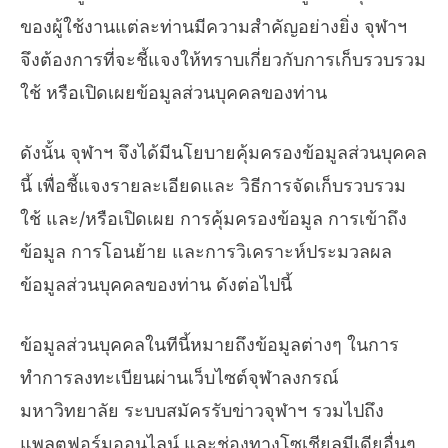
ของผู้ใช้งานแต่ละท่านมีความสำคัญอย่างยิ่ง จุฬาฯ
จึงต้องการที่จะชี้แจงให้ทราบเกี่ยวกับการเก็บรวบรวม
ใช้ หรือเปิดเผยข้อมูลส่วนบุคคลของท่าน
ดังนั้น จุฬาฯ จึงได้มีนโยบายคุ้มครองข้อมูลส่วนบุคคล
นี้ เพื่อชี้แจงรายละเอียดและ วิธีการจัดเก็บรวบรวม
ใช้ และ/หรือเปิดเผย การคุ้มครองข้อมูล การเข้าถึง
ข้อมูล การโอนย้าย และการวิเคราะห์ประมวลผล
ข้อมูลส่วนบุคคลของท่าน ดังต่อไปนี้
ข้อมูลส่วนบุคคลในทีนี้หมายถึงข้อมูลต่างๆ ในการ
ทำการลงทะเบียนผ่านเว็บไซต์จุฬาลงกรณ์
มหาวิทยาลัย ระบบสมัครรับข่าวจุฬาฯ รวมไปถึง
แพลตฟอร์มออนไลน์ และช่องทางโซเชียลมีเดียอื่นๆ