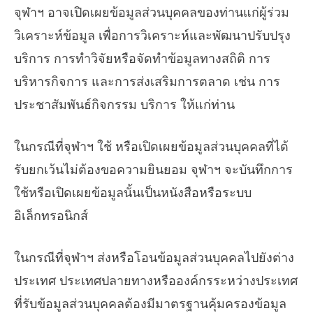
จุฬาฯ อาจเปิดเผยข้อมูลส่วนบุคคลของท่านแก่ผู้ร่วม
วิเคราะห์ข้อมูล เพื่อการวิเคราะห์และพัฒนาปรับปรุง
บริการ การทำวิจัยหรือจัดทำข้อมูลทางสถิติ การ
บริหารกิจการ และการส่งเสริมการตลาด เช่น การ
ประชาสัมพันธ์กิจกรรม บริการ ให้แก่ท่าน
ในกรณีที่จุฬาฯ ใช้ หรือเปิดเผยข้อมูลส่วนบุคคลที่ได้
รับยกเว้นไม่ต้องขอความยินยอม จุฬาฯ จะบันทึกการ
ใช้หรือเปิดเผยข้อมูลนั้นเป็นหนังสือหรือระบบ
อิเล็กทรอนิกส์
ในกรณีที่จุฬาฯ ส่งหรือโอนข้อมูลส่วนบุคคลไปยังต่าง
ประเทศ ประเทศปลายทางหรือองค์กรระหว่างประเทศ
ที่รับข้อมูลส่วนบุคคลต้องมีมาตรฐานคุ้มครองข้อมูล