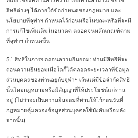
ที่เกี่ยวข้องที่ท่านควรทราบ โดยท่านสามารถขอใช้
สิทธิต่างๆ ได้ภายใต้ข้อกำหนดของกฎหมาย และ
นโยบายที่จุฬาฯ กำหนดไว้ก่อนหรือในขณะหรือที่จะมี
การแก้ไขเพิ่มเติมในอนาคต ตลอดจนหลักเกณฑ์ตาม
ที่จุฬาฯ กำหนดขึ้น
5.1 สิทธิในการขอถอนความยินยอม: ท่านมีสิทธิที่จะ
ถอนความยินยอมเมื่อใดก็ได้ตลอดระยะเวลาที่ข้อมูล
ส่วนบุคคลของท่านอยู่กับจุฬาฯ เว้นแต่มีข้อจำกัดสิทธิ
นั้นโดยกฎหมายหรือมีสัญญาที่ให้ประโยชน์แก่ท่าน
อยู่ (ไม่ว่าจะเป็นความยินยอมที่ท่านให้ไว้ก่อนวันที่
กฎหมายคุ้มครองข้อมูลส่วนบุคคลใช้บังคับหรือหลัง
จากนั้น)