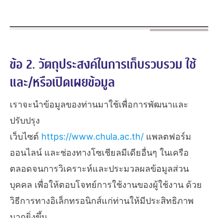
ข้อ 2. วัตถุประสงค์ในการเก็บรวบรวม ใช้
และ/หรือเปิดเผยข้อมูล
เราจะนำข้อมูลของท่านมาใช้เพื่อการพัฒนาและ
ปรับปรุง
เว็บไซต์
https://www.chula.ac.th/
แพลตฟอร์ม
ออนไลน์ และช่องทางโซเชียลมีเดียอื่นๆ ในเครือ
ตลอดจนการวิเคราะห์และประมวลผลข้อมูลส่วน
บุคคล เพื่อให้ตอบโจทย์การใช้งานของผู้ใช้งาน ด้วย
วิธีการทางอิเล็กทรอนิกส์แก่ท่านให้มีประสิทธิภาพ
มากยิ่งขึ้น