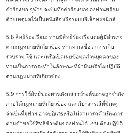
คำร้องขอ จุฬาฯ จะบันทึกคำร้องขอของท่านพร้อม
ด้วยเหตุผลไว้เป็นหนังสือหรือระบบอิเล็กทรอนิกส์
5.8 สิทธิร้องเรียน: ท่านมีสิทธิร้องเรียนต่อผู้มีอำนาจ
ตามกฎหมายที่เกี่ยวข้อง หากท่านเชื่อว่าการเก็บ
รวบรวม ใช้ และ/หรือเปิดเผยข้อมูลส่วนบุคคลของ
ท่านเป็นการกระทำในลักษณะที่ฝ่าฝืนหรือไม่ปฏิบัติ
ตามกฎหมายที่เกี่ยวข้อง
5.9 การใช้สิทธิของท่านดังกล่าวข้างต้นอาจถูกจำกัด
ภายใต้กฎหมายที่เกี่ยวข้อง และมีบางกรณีที่มีเหตุ
จำเป็นที่จุฬาฯ อาจปฏิเสธหรือไม่สามารถดำเนินการ
ตามคำขอใช้สิทธิข้างต้นของท่านได้ เช่น ต้องปฏิบัติ