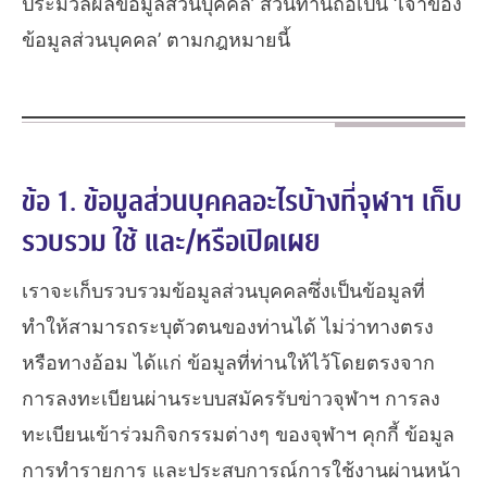
ประมวลผลข้อมูลส่วนบุคคล’ ส่วนท่านถือเป็น ‘เจ้าของ
ข้อมูลส่วนบุคคล’ ตามกฎหมายนี้
ข้อ 1. ข้อมูลส่วนบุคคลอะไรบ้างที่จุฬาฯ เก็บ
รวบรวม ใช้ และ/หรือเปิดเผย
เราจะเก็บรวบรวมข้อมูลส่วนบุคคลซึ่งเป็นข้อมูลที่
ทำให้สามารถระบุตัวตนของท่านได้ ไม่ว่าทางตรง
หรือทางอ้อม ได้แก่ ข้อมูลที่ท่านให้ไว้โดยตรงจาก
การลงทะเบียนผ่านระบบสมัครรับข่าวจุฬาฯ การลง
ทะเบียนเข้าร่วมกิจกรรมต่างๆ ของจุฬาฯ คุกกี้ ข้อมูล
การทำรายการ และประสบการณ์การใช้งานผ่านหน้า