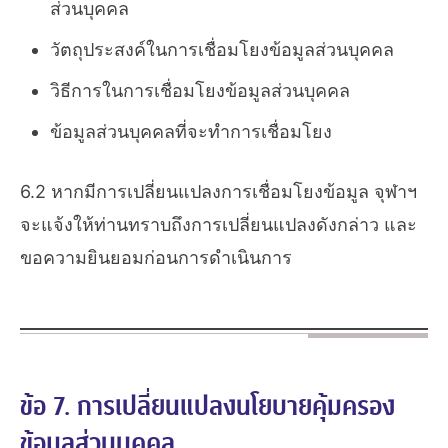
ส่วนบุคคล
วัตถุประสงค์ในการเชื่อมโยงข้อมูลส่วนบุคคล
วิธีการในการเชื่อมโยงข้อมูลส่วนบุคคล
ข้อมูลส่วนบุคคลที่จะทำการเชื่อมโยง
6.2 หากมีการเปลี่ยนแปลงการเชื่อมโยงข้อมูล จุฬาฯ
จะแจ้งให้ท่านทราบถึงการเปลี่ยนแปลงดังกล่าว และ
ขอความยินยอมก่อนการดำเนินการ
ข้อ 7. การเปลี่ยนแปลงนโยบายคุ้มครอง
ข้อมูลส่วนบุคคล