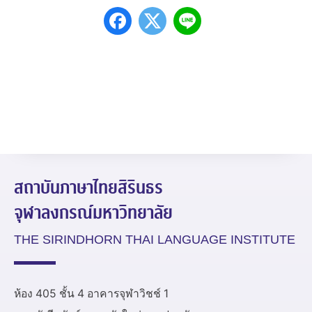
สถาบันภาษาไทยสิรินธร
จุฬาลงกรณ์มหาวิทยาลัย
THE SIRINDHORN THAI LANGUAGE INSTITUTE
ห้อง 405 ชั้น 4 อาคารจุฬาวิชช์ 1