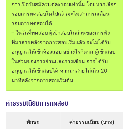
การเปิดรับสมัครแต่ละรอบเท่านั้น โดยหากเลือก
รอบการทดสอบใดไปแล้วจะไม่สามารถเลื่อน
รอบการทดสอบได้
– ในวันที่ทดสอบ ผู้เข้าสอบในส่วนของการฟัง
ที่มาสายหลังจากการสอบเริ่มแล้ว จะไม่ได้รับ
อนุญาตให้เข้าห้องสอบ อย่างไรก็ตาม ผู้เข้าสอบ
ในส่วนของการอ่านและการเขียน อาจได้รับ
อนุญาตให้เข้าสอบได้ หากมาสายไม่เกิน 20
นาทีหลังจากการสอบเริ่มต้น
ค่าธรรมเนียมการทดสอบ
ทักษะ
ค่าธรรมเนียม (บาท)