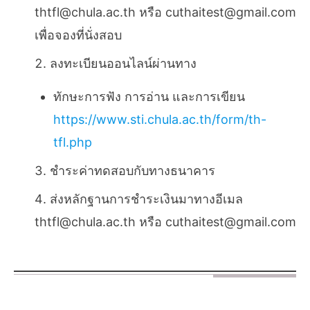
thtfl@chula.ac.th หรือ cuthaitest@gmail.com
เพื่อจองที่นั่งสอบ
ลงทะเบียนออนไลน์ผ่านทาง
ทักษะการฟัง การอ่าน และการเขียน
https://www.sti.chula.ac.th/form/th-
tfl.php
ชำระค่าทดสอบกับทางธนาคาร
ส่งหลักฐานการชำระเงินมาทางอีเมล
thtfl@chula.ac.th หรือ cuthaitest@gmail.com