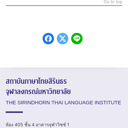
Go to top
สถาบันภาษาไทยสิรินธร
จุฬาลงกรณ์มหาวิทยาลัย
THE SIRINDHORN THAI LANGUAGE INSTITUTE
ห้อง 405 ชั้น 4 อาคารจุฬาวิชช์ 1