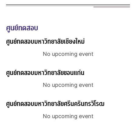
ศูนย์ทดสอบ
ศูนย์ทดสอบมหาวิทยาลัยเชียงใหม่
No upcoming event
ศูนย์ทดสอบมหาวิทยาลัยขอนแก่น
No upcoming event
ศูนย์ทดสอบมหาวิทยาลัยศรีนครินทรวิโรฒ
No upcoming event