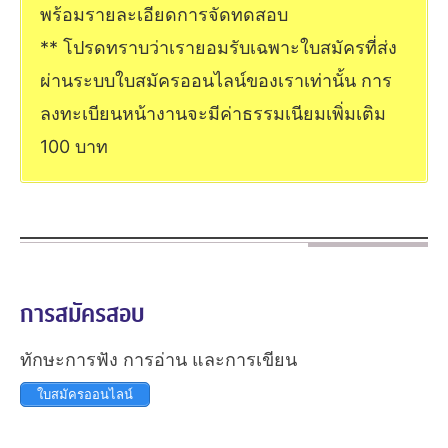
พร้อมรายละเอียดการจัดทดสอบ
** โปรดทราบว่าเรายอมรับเฉพาะใบสมัครที่ส่ง
ผ่านระบบใบสมัครออนไลน์ของเราเท่านั้น การ
ลงทะเบียนหน้างานจะมีค่าธรรมเนียมเพิ่มเติม
100 บาท
การสมัครสอบ
ทักษะการฟัง การอ่าน และการเขียน
ใบสมัครออนไลน์