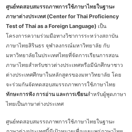
ศูนย์ทดสอบสมรรถภาพการใช้ภาษาไทยในฐานะ
ภาษาต่างประเทศ (Center for Thai Proficiency
Test of Thai as a Foreign Language)
เป็น
โครงการความร่วมมือทางวิชาการระหว่างสถาบัน
ภาษาไทยสิรินธร จุฬาลงกรณ์มหาวิทยาลัย กับ
มหาวิทยาลัยในประเทศไทยที่จัดการเรียนการสอน
ภาษาไทยสำหรับชาวต่างประเทศหรือมีนักศึกษาชาว
ต่างประเทศศึกษาในหลักสูตรของมหาวิทยาลัย โดย
จะร่วมกันจัดทดสอบสมรรถภาพการใช้ภาษาไทย
ทักษะการฟัง การอ่าน และการเขียน
สำหรับผู้พูดภาษา
ไทยเป็นภาษาต่างประเทศ
ศูนย์ทดสอบสมรรถภาพการใช้ภาษาไทยในฐานะ
ภาษาต่างประเทศนี้มีเป้าหมายเพื่อเผยแพร่ภาษาไทย