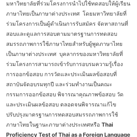
มหาวิทยาลัยที่ร่วมโครงการนำไปใช้ทดสอบให้ผู้เรียน
ภาษาไทยเป็นภาษาต่างประเทศ โดยมหาวิทยาลัยที่
ร่วมโครงการเป็นผู้ดำเนินการรับสมัคร จัดหาสถานที่
สอบและดูแลการสอบตามมาตรฐานการทดสอบ
สมรรถภาพการใช้ภาษาไทยสำหรับผู้พูดภาษาไทย
เป็นภาษาต่างประเทศ บุคลากรของมหาวิทยาลัยที่
ร่วมโครงการสามารถเข้ารับการอบรมความรู้เรื่อง
การออกข้อสอบ การวัดและประเมินผลข้อสอบที่
สถาบันจัดอบรมทุกปี และร่วมทำงานเป็นคณะ
กรรมการออกข้อสอบ พิจารณาคุณภาพข้อสอบ วัด
และประเมินผลข้อสอบ ตลอดจนพิจารณาแก้ไข
ปรับปรุงมาตรฐานการทดสอบสมรรถภาพการใช้
ภาษาไทยในฐานะภาษาต่างประเทศหรือ
Thai
Proficiency Test of Thai as a Foreign Language