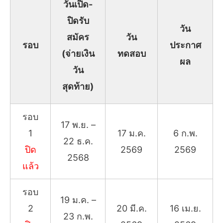
วันเปิด-
ปิดรับ
วัน
สมัคร
วัน
รอบ
ประกาศ
(จ่ายเงิน
ทดสอบ
ผล
วัน
สุดท้าย)
รอบ
17 พ.ย. –
1
17 ม.ค.
6 ก.พ.
22 ธ.ค.
ปิด
2569
2569
2568
แล้ว
รอบ
19 ม.ค. –
2
20 มี.ค.
16 เม.ย.
23 ก.พ.