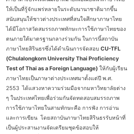
ให้เป็นที่รู้จักแพร่หลายในระดับนานาชาติมากขึ้น
สนับสนุนให้ชาวต่างประเทศที่สนใจศึกษาภาษาไทย
ได้มีโอกาสวัดสมรรถภาพทักษะการใช้ภาษาไทยของ
ตนภายใต้มาตรฐานกลางร่วมกัน ในการนี้สถาบัน
ภาษาไทยสิรินธรซึ่งได้ดำเนินการจัดสอบ
CU-TFL
(Chulalongkorn University Thai Proficiency
Test of Thai as a Foreign Language)
ให้กับผู้เรียน
ภาษาไทยเป็นภาษาต่างประเทศมาตั้งแต่ปี พ.ศ.
2553 ได้แสวงหาความร่วมมือจากมหาวิทยาลัยต่าง
ๆ ในประเทศไทยเพื่อร่วมกันจัดทดสอบสมรรถภาพ
การใช้ภาษาไทยในสามทักษะคือ การฟัง การอ่าน
และการเขียน โดยสถาบันภาษาไทยสิรินธรรับหน้าที่
เป็นผู้ประสานงานจัดเตรียมชุดข้อสอบให้