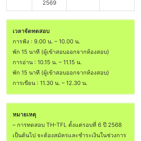
2569
เวลาจัดทดสอบ
การฟัง : 9.00 น. – 10.00 น.
พัก 15 นาที (ผู้เข้าสอบออกจากห้องสอบ)
การอ่าน : 10.15 น. – 11.15 น.
พัก 15 นาที (ผู้เข้าสอบออกจากห้องสอบ)
การเขียน : 11.30 น. – 12.30 น.
หมายเหตุ
– การทดสอบ TH-TFL ตั้งแต่รอบที่ 6 ปี 2568
เป็นต้นไป จะต้องสมัครและชำระเงินในช่วงการ