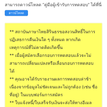
สามารถดาวน์โหลด “คู่มือผู้เข้ารับการทดสอบ” ได้ที่นี่
ดาวน์โหลด
** สถาบันภาษาไทยสิรินธรขอสงวนสิทธิ์ในการ
ปฏิเสธการคืนเงินใด ๆ ทั้งหมด หากเกิด
เหตุการณ์ที่ไม่คาดคิดเกิดขึ้น
** เมื่อผู้สมัครเลือกรอบการทดสอบแล้วจะไม่
สามารถเปลี่ยนแปลงหรือเลื่อนรอบการทดสอบ
ได้
** คุณอาจได้รับรายงานผลการทดสอบล่าช้า
เนื่องจากข้อมูลไม่ชัดเจนและไม่ถูกต้อง (เช่น ชื่อ
ที่อยู่) ในแบบฟอร์มการสมัคร
** ใบแจ้งหนี้/ใบเสร็จรับเงินจะส่งให้ทางอีเมล