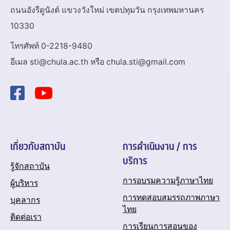
ถนนอังรีดูนังต์ แขวงวังใหม่ เขตปทุมวัน กรุงเทพมหานคร
10330
โทรศัพท์ 0-2218-9480
อีเมล sti@chula.ac.th หรือ chula.sti@gmail.com
เกี่ยวกับสถาบัน
การดำเนินงาน / การ
บริการ
รู้จักสถาบัน
การอบรมความรู้ภาษาไทย
ผู้บริหาร
การทดสอบสมรรถภาพภาษา
บุคลากร
ไทย
ติดต่อเรา
การเรียนการสอนของ