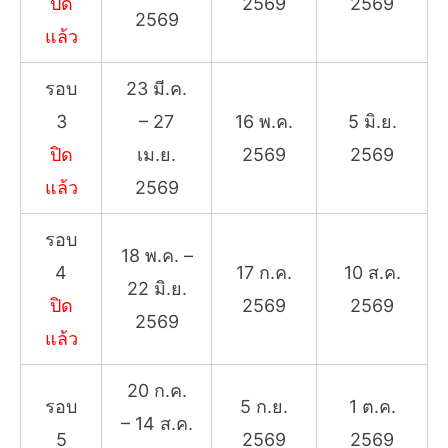
ปิด
2569
2569
2569
แล้ว
รอบ
23 มี.ค.
3
– 27
16 พ.ค.
5 มิ.ย.
ปิด
เม.ย.
2569
2569
แล้ว
2569
รอบ
18 พ.ค. –
4
17 ก.ค.
10 ส.ค.
22 มิ.ย.
ปิด
2569
2569
2569
แล้ว
20 ก.ค.
รอบ
5 ก.ย.
1 ต.ค.
– 14 ส.ค.
5
2569
2569