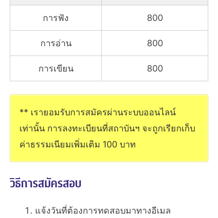
การฟัง
800
การอ่าน
800
การเขียน
800
** เรายอมรับการสมัครผ่านระบบออนไลน์
เท่านั้น การลงทะเบียนที่สถาบันฯ จะถูกเรียกเก็บ
ค่าธรรมเนียมเพิ่มเติม 100 บาท
วิธีการสมัครสอบ
แจ้งวันที่ต้องการทดสอบมาทางอีเมล