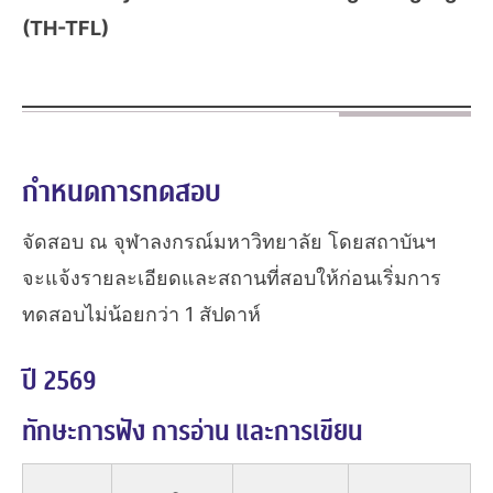
(TH-TFL)
กำหนดการทดสอบ
จัดสอบ ณ จุฬาลงกรณ์มหาวิทยาลัย โดยสถาบันฯ
จะแจ้งรายละเอียดและสถานที่สอบให้ก่อนเริ่มการ
ทดสอบไม่น้อยกว่า 1 สัปดาห์
ปี 2569
ทักษะการฟัง การอ่าน และการเขียน