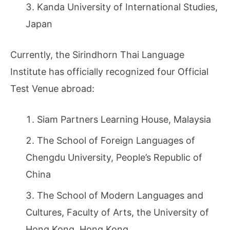
Kanda University of International Studies,
Japan
Currently, the Sirindhorn Thai Language
Institute has officially recognized four Official
Test Venue abroad:
Siam Partners Learning House, Malaysia
The School of Foreign Languages of
Chengdu University, People’s Republic of
China
The School of Modern Languages and
Cultures, Faculty of Arts, the University of
Hong Kong, Hong Kong