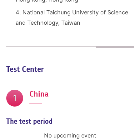
National Taichung University of Science
and Technology, Taiwan
Test Center
China
1
The test period
No upcoming event