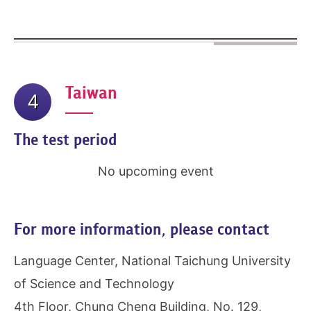
Taiwan
4
The test period
No upcoming event
For more information, please contact
Language Center, National Taichung University
of Science and Technology
4th Floor, Chung Cheng Building, No. 129,