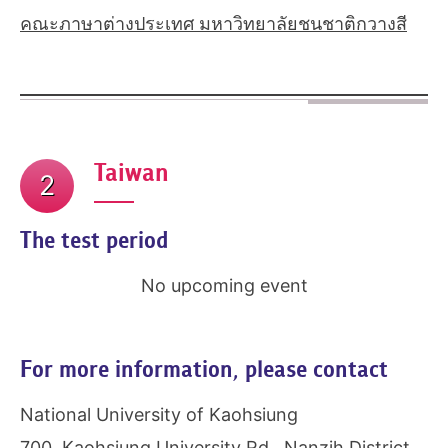
คณะภาษาต่างประเทศ มหาวิทยาลัยชนชาติกวางสี
Taiwan
2
The test period
No upcoming event
For more information, please contact
National University of Kaohsiung
700, Kaohsiung University Rd., Nanzih District,