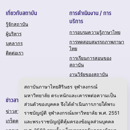
เกี่ยวกับสถาบัน
การดำเนินงาน / การ
บริการ
รู้จักสถาบัน
การอบรมความรู้ภาษาไทย
ผู้บริหาร
การทดสอบสมรรถภาพภาษา
บุคลากร
ไทย
ติดต่อเรา
การเรียนการสอนของ
สถาบัน
งานวิจัยของสถาบัน
ปฏิทินกิจกรรมของสถาบัน
สถาบันภาษาไทยสิรินธร จุฬาลงกรณ์
มหาวิทยาลัย ตระหนักและเคารพต่อความเป็น
ข่าวสารและความเคลื่อนไหว
ส่วนตัวของบุคคล จึงได้ดำเนินการภายใต้พระ
ข่าวสาร
ราชบัญญัติ จุฬาลงกรณ์มหาวิทยาลัย พ.ศ. 2551
เกร็ดความรู้เกี่ยวกับภาษาไทย
และพระราชบัญญัติคุ้มครองข้อมูลส่วนบุคคล