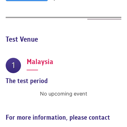
Test Venue
Malaysia
1
The test period
No upcoming event
For more information, please contact