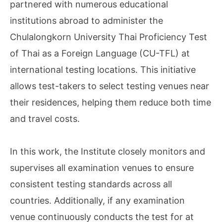
partnered with numerous educational
institutions abroad to administer the
Chulalongkorn University Thai Proficiency Test
of Thai as a Foreign Language (CU-TFL) at
international testing locations. This initiative
allows test-takers to select testing venues near
their residences, helping them reduce both time
and travel costs.
In this work, the Institute closely monitors and
supervises all examination venues to ensure
consistent testing standards across all
countries. Additionally, if any examination
venue continuously conducts the test for at