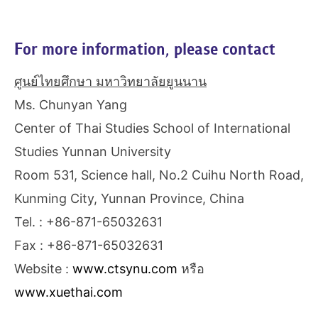
For more information, please contact
ศูนย์ไทยศึกษา มหาวิทยาลัยยูนนาน
Ms. Chunyan Yang
Center of Thai Studies School of International
Studies Yunnan University
Room 531, Science hall, No.2 Cuihu North Road,
Kunming City, Yunnan Province, China
Tel. : +86-871-65032631
Fax : +86-871-65032631
Website :
www.ctsynu.com
หรือ
www.xuethai.com