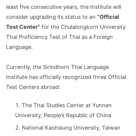
least five consecutive years, the Institute will
consider upgrading its status to an
“Official
Test Center”
for the Chulalongkorn University
Thai Proficiency Test of Thai as a Foreign
Language.
Currently, the Sirindhorn Thai Language
Institute has officially recognized three Official
Test Centers abroad:
The Thai Studies Center at Yunnan
University, People’s Republic of China
National Kaohsiung University, Taiwan