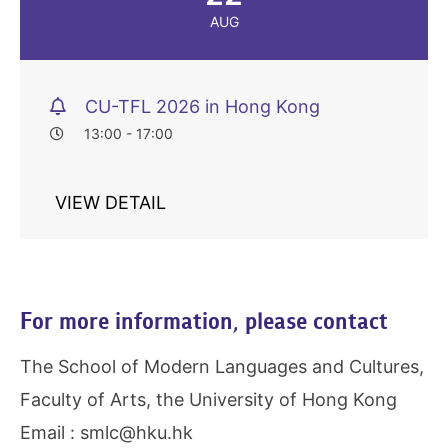
AUG
CU-TFL 2026 in Hong Kong
13:00 - 17:00
VIEW DETAIL
For more information, please contact
The School of Modern Languages and Cultures,
Faculty of Arts, the University of Hong Kong
Email : smlc@hku.hk