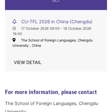
OCT
CU-TFL 2026 in China (Chengdu)
17 October 2026 09:00 - 18 October 2026
18:00
The School of Foreign Languages, Chengdu
University , China
VIEW DETAIL
For more information, please contact
The School of Foreign Languages, Chengdu
University