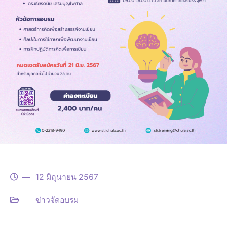
12 มิถุนายน 2567
ข่าวจัดอบรม