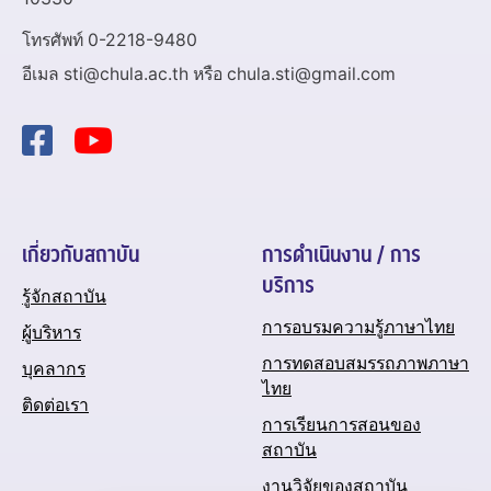
โทรศัพท์ 0-2218-9480
อีเมล sti@chula.ac.th หรือ chula.sti@gmail.com
เกี่ยวกับสถาบัน
การดำเนินงาน / การ
บริการ
รู้จักสถาบัน
การอบรมความรู้ภาษาไทย
ผู้บริหาร
การทดสอบสมรรถภาพภาษา
บุคลากร
ไทย
ติดต่อเรา
การเรียนการสอนของ
สถาบัน
งานวิจัยของสถาบัน