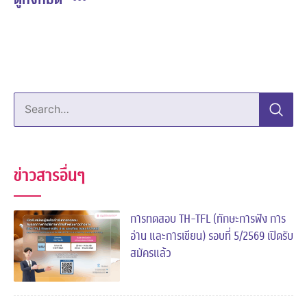
Search…
ข่าวสารอื่นๆ
การทดสอบ TH-TFL (ทักษะการฟัง การ
อ่าน และการเขียน) รอบที่ 5/2569 เปิดรับ
สมัครแล้ว