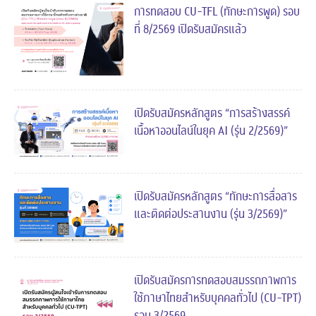
การทดสอบ CU-TFL (ทักษะการพูด) รอบ
ที่ 8/2569 เปิดรับสมัครแล้ว
เปิดรับสมัครหลักสูตร “การสร้างสรรค์
เนื้อหาออนไลน์ในยุค AI (รุ่น 2/2569)”
เปิดรับสมัครหลักสูตร “ทักษะการสื่อสาร
และติดต่อประสานงาน (รุ่น 3/2569)”
เปิดรับสมัครการทดสอบสมรรถภาพการ
ใช้ภาษาไทยสำหรับบุคคลทั่วไป (CU-TPT)
รอบ 3/2569