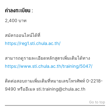
ค่าลงทะเบียน :
2,400 บาท
สมัครออนไลน์ได้ที่
https://reg1.sti.chula.ac.th/
สามารถดูรายละเอียดหลักสูตรเพิ่มเติมได้ทาง
https://www.sti.chula.ac.th/training/5047/
ติดต่อสอบถามเพิ่มเติมที่หมายเลขโทรศัพท์ 0-2218-
9490 หรืออีเมล sti.training@chula.ac.th
Go to top