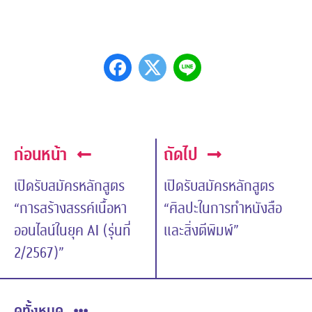
ก่อนหน้า
ถัดไป
เปิดรับสมัครหลักสูตร
เปิดรับสมัครหลักสูตร
“การสร้างสรรค์เนื้อหา
“ศิลปะในการทำหนังสือ
ออนไลน์ในยุค AI (รุ่นที่
และสิ่งตีพิมพ์”
2/2567)”
ดูทั้งหมด