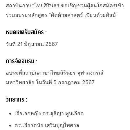
สถาบันภาษาไทยสิรินธร ขอเชิญชวนผู้สนใจสมัครเข้า
ร่วมอบรมหลักสูตร “คิดด้วยศาสตร์ เขียนด้วยศิลป์”
หมดเขตรับสมัคร :
วันที่ 21 มิถุนายน 2567
การจัดอบรม :
อบรมที่สถาบันภาษาไทยสิรินธร จุฬาลงกรณ์
มหาวิทยาลัย ในวันที่ 5 กรกฎาคม 2567
วิทยากร :
เรือเอกหญิง ดร.สุธิญา พูนเอียด
ดร.เธียรดนัย เสริมบุญไพศาล