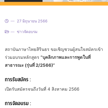
27 มิถุนายน 2566
ข่าวจัดอบรม
สถาบันภาษาไทยสิรินธร ขอเชิญชวนผู้สนใจสมัครเข้า
ร่วมอบรมหลักสูตร
“บุคลิกภาพและการพูดในที่
สาธารณะ (รุ่นที่ 2/2566)”
การรับสมัคร :
เปิดรับสมัครจนถึงวันที่ 4 สิงหาคม 2566
การจัดอบรม :