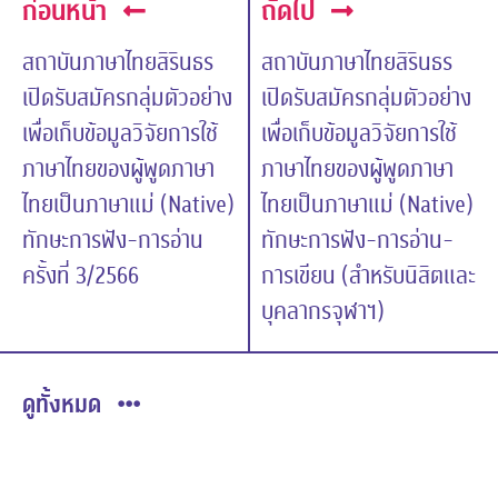
ก่อนหน้า
ถัดไป
สถาบันภาษาไทยสิรินธร
สถาบันภาษาไทยสิรินธร
เปิดรับสมัครกลุ่มตัวอย่าง
เปิดรับสมัครกลุ่มตัวอย่าง
เพื่อเก็บข้อมูลวิจัยการใช้
เพื่อเก็บข้อมูลวิจัยการใช้
ภาษาไทยของผู้พูดภาษา
ภาษาไทยของผู้พูดภาษา
ไทยเป็นภาษาแม่ (Native)
ไทยเป็นภาษาแม่ (Native)
ทักษะการฟัง-การอ่าน
ทักษะการฟัง-การอ่าน-
ครั้งที่ 3/2566
การเขียน (สำหรับนิสิตและ
บุคลากรจุฬาฯ)
ดูทั้งหมด