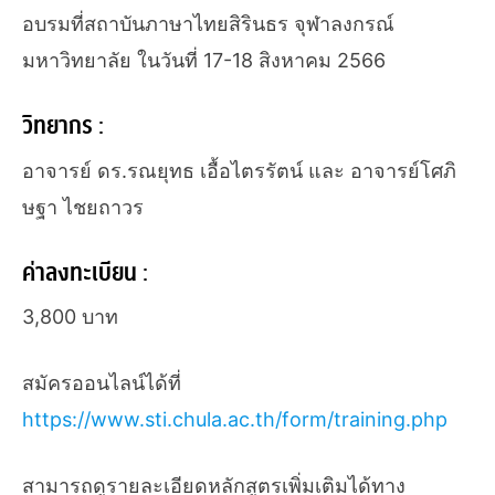
อบรมที่สถาบันภาษาไทยสิรินธร จุฬาลงกรณ์
มหาวิทยาลัย ในวันที่ 17-18 สิงหาคม 2566
วิทยากร :
อาจารย์ ดร.รณยุทธ เอื้อไตรรัตน์ และ อาจารย์โศภิ
ษฐา ไชยถาวร
ค่าลงทะเบียน :
3,800 บาท
สมัครออนไลน์ได้ที่
https://www.sti.chula.ac.th/form/training.php
สามารถดูรายละเอียดหลักสูตรเพิ่มเติมได้ทาง