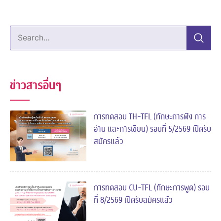
Search…
ข่าวสารอื่นๆ
การทดสอบ TH-TFL (ทักษะการฟัง การ
อ่าน และการเขียน) รอบที่ 5/2569 เปิดรับ
สมัครแล้ว
การทดสอบ CU-TFL (ทักษะการพูด) รอบ
ที่ 8/2569 เปิดรับสมัครแล้ว