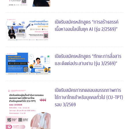
เปิดรับสมัครหลักสูตร “การสร้างสรรค์
เนื้อหาออนไลน์ในยุค AI (รุ่น 2/2569)”
เปิดรับสมัครหลักสูตร “ทักษะการสื่อสาร
และติดต่อประสานงาน (รุ่น 3/2569)”
เปิดรับสมัครการทดสอบสมรรถภาพการ
ใช้ภาษาไทยสำหรับบุคคลทั่วไป (CU-TPT)
รอบ 3/2569