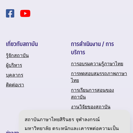
เกี่ยวกับสถาบัน
การดำเนินงาน / การ
บริการ
รู้จักสถาบัน
การอบรมความรู้ภาษาไทย
ผู้บริหาร
การทดสอบสมรรถภาพภาษา
บุคลากร
ไทย
ติดต่อเรา
การเรียนการสอนของ
สถาบัน
งานวิจัยของสถาบัน
ปฏิทินกิจกรรมของสถาบัน
สถาบันภาษาไทยสิรินธร จุฬาลงกรณ์
มหาวิทยาลัย ตระหนักและเคารพต่อความเป็น