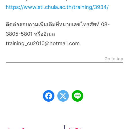
https://www.sti.chula.ac.th/training/3934/
ติดต่อสอบถามเพิ่มเติมที่หมายเลขโทรศัพท์ 08-
3805-5801 หรืออีเมล
training_cu2010@hotmail.com
Go to top