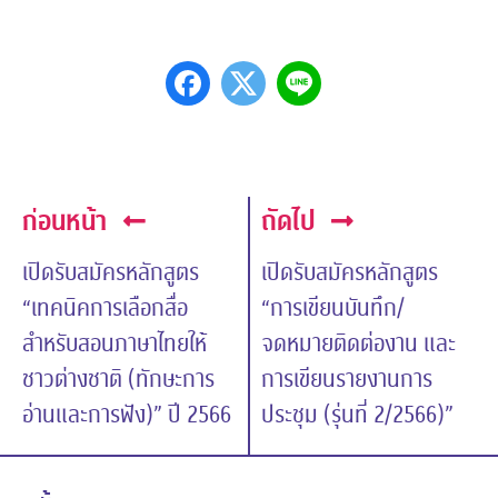
ก่อนหน้า
ถัดไป
เปิดรับสมัครหลักสูตร
เปิดรับสมัครหลักสูตร
“เทคนิคการเลือกสื่อ
“การเขียนบันทึก/
สำหรับสอนภาษาไทยให้
จดหมายติดต่องาน และ
ชาวต่างชาติ (ทักษะการ
การเขียนรายงานการ
อ่านและการฟัง)” ปี 2566
ประชุม (รุ่นที่ 2/2566)”