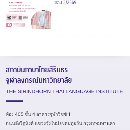
รอบ 3/2569
สถาบันภาษาไทยสิรินธร
จุฬาลงกรณ์มหาวิทยาลัย
THE SIRINDHORN THAI LANGUAGE INSTITUTE
ห้อง 405 ชั้น 4 อาคารจุฬาวิชช์ 1
ถนนอังรีดูนังต์ แขวงวังใหม่ เขตปทุมวัน กรุงเทพมหานคร