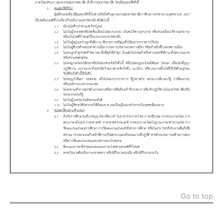
Go to top