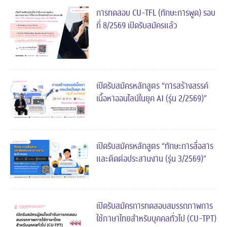
การทดสอบ CU-TFL (ทักษะการพูด) รอบ
ที่ 8/2569 เปิดรับสมัครแล้ว
เปิดรับสมัครหลักสูตร “การสร้างสรรค์
เนื้อหาออนไลน์ในยุค AI (รุ่น 2/2569)”
เปิดรับสมัครหลักสูตร “ทักษะการสื่อสาร
และติดต่อประสานงาน (รุ่น 3/2569)”
เปิดรับสมัครการทดสอบสมรรถภาพการ
ใช้ภาษาไทยสำหรับบุคคลทั่วไป (CU-TPT)