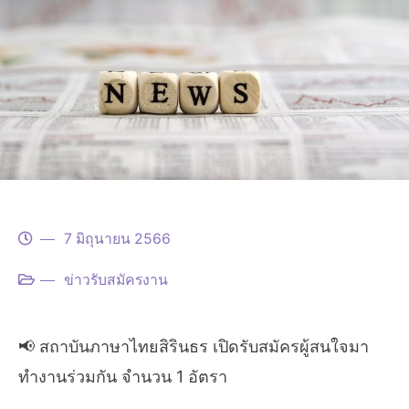
7 มิถุนายน 2566
ข่าวรับสมัครงาน
📢 สถาบันภาษาไทยสิรินธร เปิดรับสมัครผู้สนใจมา
ทำงานร่วมกัน จำนวน 1 อัตรา