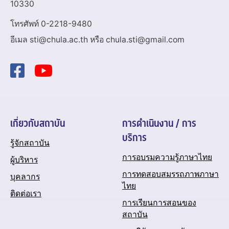
10330
โทรศัพท์ 0-2218-9480
อีเมล sti@chula.ac.th หรือ chula.sti@gmail.com
เกี่ยวกับสถาบัน
การดำเนินงาน / การ
บริการ
รู้จักสถาบัน
การอบรมความรู้ภาษาไทย
ผู้บริหาร
การทดสอบสมรรถภาพภาษา
บุคลากร
ไทย
ติดต่อเรา
การเรียนการสอนของ
สถาบัน