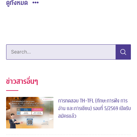
ดูทั้งหมด
Search…
ข่าวสารอื่นๆ
การทดสอบ TH-TFL (ทักษะการฟัง การ
อ่าน และการเขียน) รอบที่ 5/2569 เปิดรับ
สมัครแล้ว