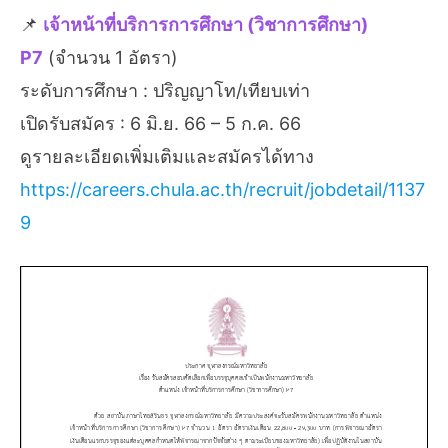
📌
เจ้าหน้าที่บริการการศึกษา (วิชาการศึกษา)
P7
(จำนวน 1 อัตรา)
ระดับการศึกษา : ปริญญาโท/เทียบเท่า
เปิดรับสมัคร : 6 มิ.ย. 66 – 5 ก.ค. 66
ดูรายละเอียดเพิ่มเติมและสมัครได้ทาง
https://careers.chula.ac.th/recruit/jobdetail/1137
9