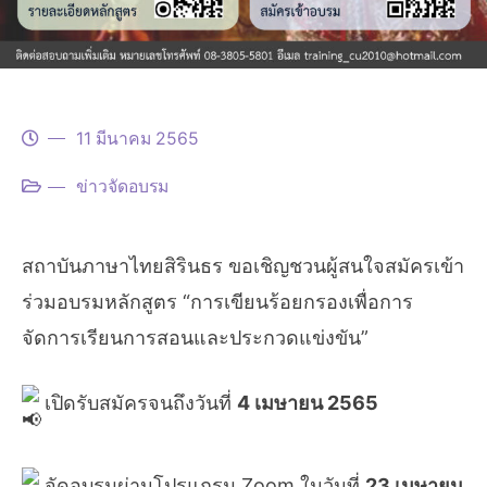
11 มีนาคม 2565
ข่าวจัดอบรม
สถาบันภาษาไทยสิรินธร ขอเชิญชวนผู้สนใจสมัครเข้า
ร่วมอบรมหลักสูตร “การเขียนร้อยกรองเพื่อการ
จัดการเรียนการสอนและประกวดแข่งขัน”
เปิดรับสมัครจนถึงวันที่
4 เมษายน 2565
จัดอบรมผ่านโปรแกรม Zoom ในวันที่
23 เมษายน