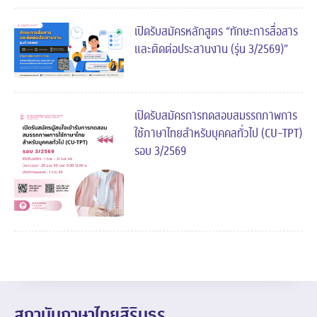
เปิดรับสมัครหลักสูตร “ทักษะการสื่อสาร
และติดต่อประสานงาน (รุ่น 3/2569)”
เปิดรับสมัครการทดสอบสมรรถภาพการ
ใช้ภาษาไทยสำหรับบุคคลทั่วไป (CU-TPT)
รอบ 3/2569
สถาบันภาษาไทยสิรินธร