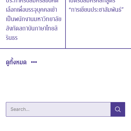
ประกาศรับสมัครสอบคัด
เปิดรับสมัครหลักสูตร
เลือกเพื่อบรรจุบุคคลเข้า
“การเขียนประชาสัมพันธ์”
เป็นพนักงานมหาวิทยาลัย
สังกัดสถาบันภาษาไทยสิ
รินธร
ดูทั้งหมด
Search…