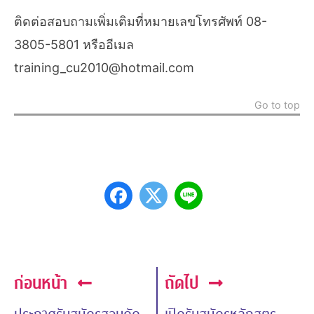
ติดต่อสอบถามเพิ่มเติมที่หมายเลขโทรศัพท์ 08-
3805-5801 หรืออีเมล
training_cu2010@hotmail.com
Go to top
ก่อนหน้า
ถัดไป