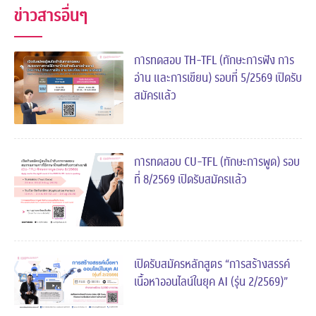
ข่าวสารอื่นๆ
การทดสอบ TH-TFL (ทักษะการฟัง การ
อ่าน และการเขียน) รอบที่ 5/2569 เปิดรับ
สมัครแล้ว
การทดสอบ CU-TFL (ทักษะการพูด) รอบ
ที่ 8/2569 เปิดรับสมัครแล้ว
เปิดรับสมัครหลักสูตร “การสร้างสรรค์
เนื้อหาออนไลน์ในยุค AI (รุ่น 2/2569)”