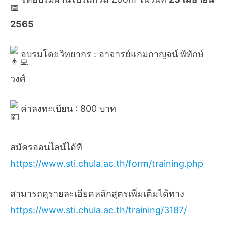
2565
อบรมโดยวิทยากร : อาจารย์แกมกาญจน์ พิทักษ์
วงศ์
ค่าลงทะเบียน : 800 บาท
สมัครออนไลน์ได้ที่
https://www.sti.chula.ac.th/form/training.php
สามารถดูรายละเอียดหลักสูตรเพิ่มเติมได้ทาง
https://www.sti.chula.ac.th/training/3187/