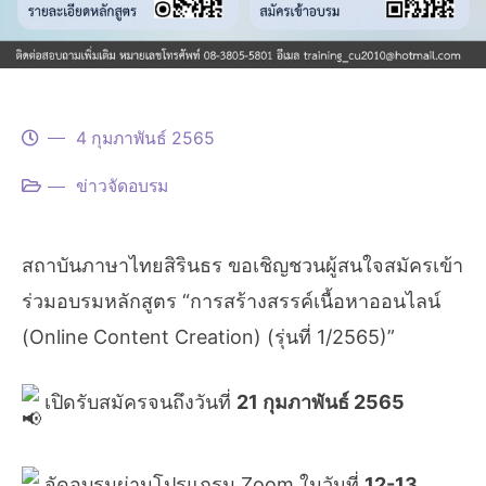
4 กุมภาพันธ์ 2565
ข่าวจัดอบรม
สถาบันภาษาไทยสิรินธร ขอเชิญชวนผู้สนใจสมัครเข้า
ร่วมอบรมหลักสูตร “การสร้างสรรค์เนื้อหาออนไลน์
(Online Content Creation) (รุ่นที่ 1/2565)”
เปิดรับสมัครจนถึงวันที่
21 กุมภาพันธ์ 2565
จัดอบรมผ่านโปรแกรม Zoom ในวันที่
12-13