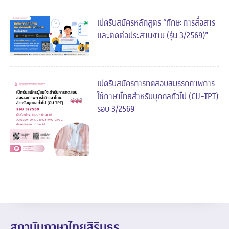
เปิดรับสมัครหลักสูตร “ทักษะการสื่อสาร
และติดต่อประสานงาน (รุ่น 3/2569)”
เปิดรับสมัครการทดสอบสมรรถภาพการ
ใช้ภาษาไทยสำหรับบุคคลทั่วไป (CU-TPT)
รอบ 3/2569
สถาบันภาษาไทยสิรินธร