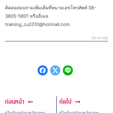
ติดต่อสอบถามเพิ่มเติมที่หมายเลขโทรศัพท์ 08-
3805-5801 หรืออีเมล
training_cu2010@hotmail.com
Go to top
ก่อนหน้า
ถัดไป