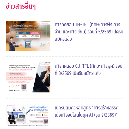
ข่าวสารอื่นๆ
การทดสอบ TH-TFL (ทักษะการฟัง การ
อ่าน และการเขียน) รอบที่ 5/2569 เปิดรับ
สมัครแล้ว
การทดสอบ CU-TFL (ทักษะการพูด) รอบ
ที่ 8/2569 เปิดรับสมัครแล้ว
เปิดรับสมัครหลักสูตร “การสร้างสรรค์
เนื้อหาออนไลน์ในยุค AI (รุ่น 2/2569)”