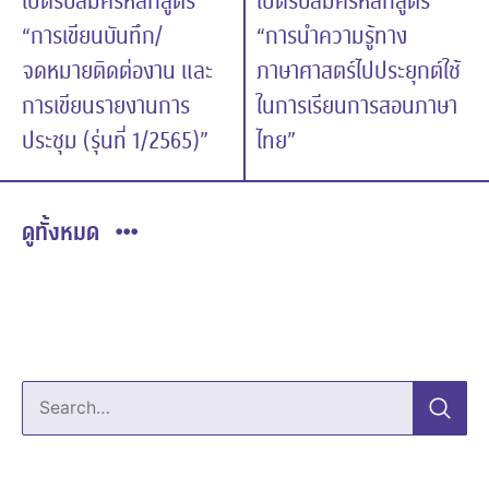
เปิดรับสมัครหลักสูตร
เปิดรับสมัครหลักสูตร
“การเขียนบันทึก/
“การนำความรู้ทาง
จดหมายติดต่องาน และ
ภาษาศาสตร์ไปประยุกต์ใช้
การเขียนรายงานการ
ในการเรียนการสอนภาษา
ประชุม (รุ่นที่ 1/2565)”
ไทย”
ดูทั้งหมด
Search…