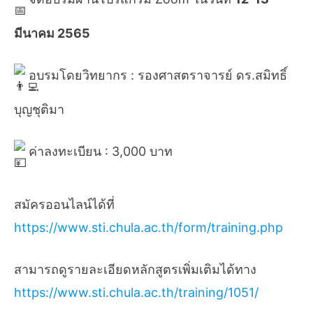
มีนาคม 2565
อบรมโดยวิทยากร : รองศาสตราจารย์ ดร.สมิทธิ์
บุญชุติมา
ค่าลงทะเบียน : 3,000 บาท
สมัครออนไลน์ได้ที่
https://www.sti.chula.ac.th/form/training.php
สามารถดูรายละเอียดหลักสูตรเพิ่มเติมได้ทาง
https://www.sti.chula.ac.th/training/1051/