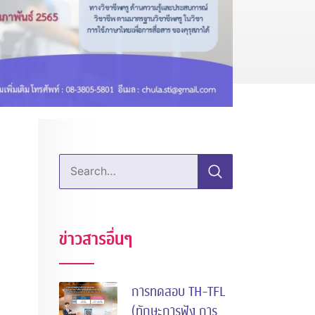
Search…
ข่าวสารอื่นๆ
การทดสอบ TH-TFL
(ทักษะการฟัง การ