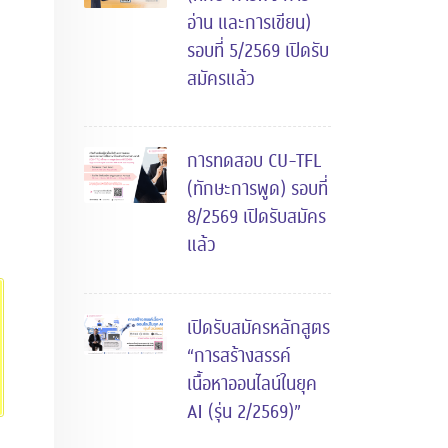
อ่าน และการเขียน)
รอบที่ 5/2569 เปิดรับ
สมัครแล้ว
การทดสอบ CU-TFL
(ทักษะการพูด) รอบที่
8/2569 เปิดรับสมัคร
แล้ว
เปิดรับสมัครหลักสูตร
“การสร้างสรรค์
เนื้อหาออนไลน์ในยุค
AI (รุ่น 2/2569)”