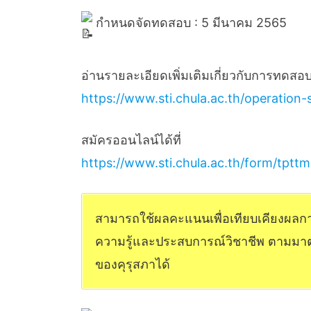
กำหนดจัดทดสอบ : 5 มีนาคม 2565
อ่านรายละเอียดเพิ่มเติมเกี่ยวกับการทดสอบ
https://www.sti.chula.ac.th/operation-s
สมัครออนไลน์ได้ที่
https://www.sti.chula.ac.th/form/tptt
สามารถใช้ผลคะแนนเพื่อเทียบเคียงผล
ความรู้และประสบการณ์วิชาชีพ ตามมาตร
ของคุรุสภาได้