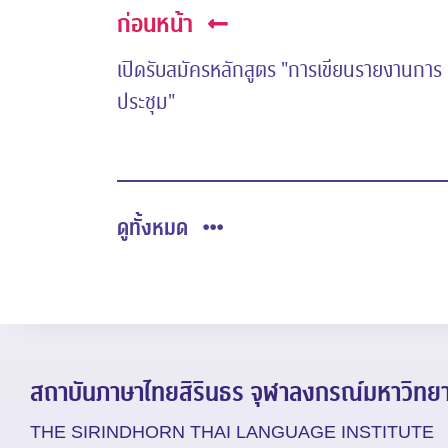
ก่อนหน้า
เปิดรับสมัครหลักสูตร "การเขียนรายงานการ
ประชุม"
ดูทั้งหมด
สถาบันภาษาไทยสิรินธร
จุฬาลงกรณ์มหาวิทยา
THE SIRINDHORN THAI LANGUAGE INSTITUTE