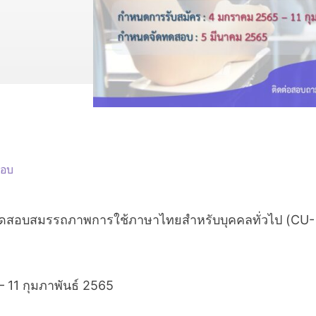
สอบ
รทดสอบสมรรถภาพการใช้ภาษาไทยสำหรับบุคคลทั่วไป (CU-
11 กุมภาพันธ์ 2565