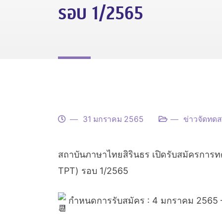
รอบ 1/2565
31 มกราคม 2565
ข่าวจัดทด
สถาบันภาษาไทยสิรินธร เปิดรับสมัครกา
TPT) รอบ 1/2565
กำหนดการรับสมัคร : 4 มกราคม 2565 – 