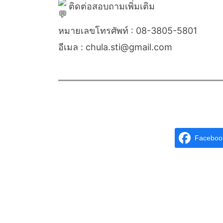
ติดต่อสอบถามเพิ่มเติม
หมายเลขโทรศัพท์ : 08-3805-5801
อีเมล : chula.sti@gmail.com
Faceboo