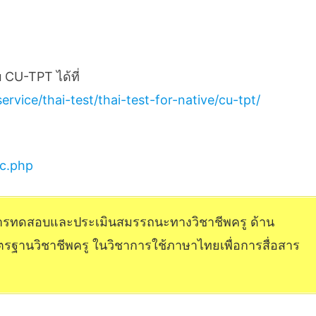
 CU-TPT ได้ที่
ervice/thai-test/thai-test-for-native/cu-tpt/
mc.php
การทดสอบและประเมินสมรรถนะทางวิชาชีพครู ด้าน
ฐานวิชาชีพครู ในวิชาการใช้ภาษาไทยเพื่อการสื่อสาร