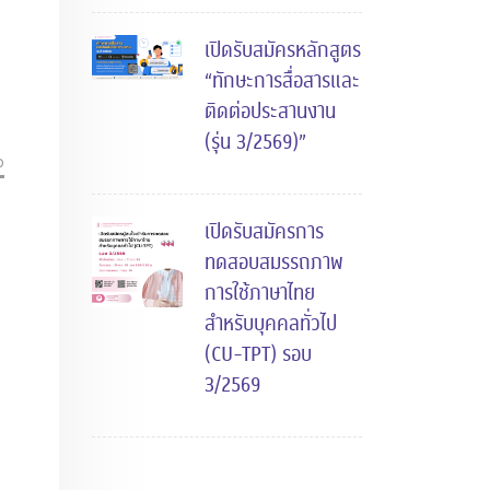
เปิดรับสมัครหลักสูตร
“ทักษะการสื่อสารและ
ติดต่อประสานงาน
(รุ่น 3/2569)”
p
เปิดรับสมัครการ
ทดสอบสมรรถภาพ
การใช้ภาษาไทย
สำหรับบุคคลทั่วไป
(CU-TPT) รอบ
3/2569