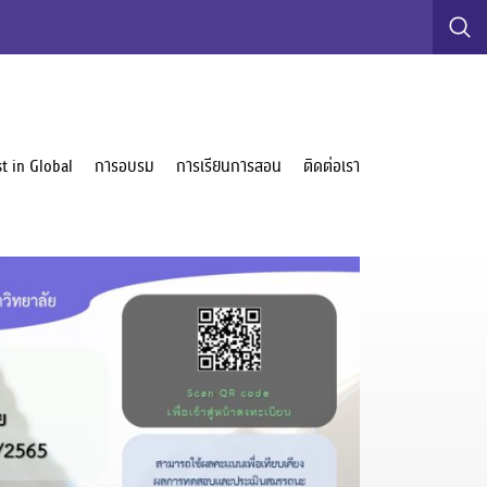
t in Global
การอบรม
การเรียนการสอน
ติดต่อเรา