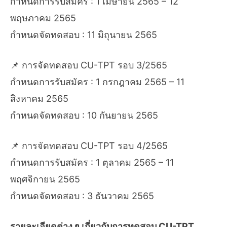
กำหนดการรับสมัคร : 1 เมษายน 2565 – 12
พฤษภาคม 2565
กำหนดจัดทดสอบ : 11 มิถุนายน 2565
📌 การจัดทดสอบ CU-TPT รอบ 3/2565
กำหนดการรับสมัคร : 1 กรกฎาคม 2565 – 11
สิงหาคม 2565
กำหนดจัดทดสอบ : 10 กันยายน 2565
📌 การจัดทดสอบ CU-TPT รอบ 4/2565
กำหนดการรับสมัคร : 1 ตุลาคม 2565 – 11
พฤศจิกายน 2565
กำหนดจัดทดสอบ : 3 ธันวาคม 2565
รายละเอียดต่าง ๆ เกี่ยวกับการทดสอบ CU-TPT