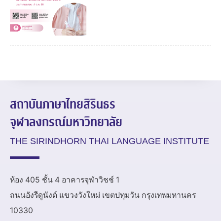
สถาบันภาษาไทยสิรินธร
จุฬาลงกรณ์มหาวิทยาลัย
THE SIRINDHORN THAI LANGUAGE INSTITUTE
ห้อง 405 ชั้น 4 อาคารจุฬาวิชช์ 1
ถนนอังรีดูนังต์ แขวงวังใหม่ เขตปทุมวัน กรุงเทพมหานคร
10330