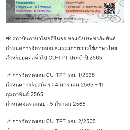
📢 สถาบันภาษาไทยสิรินธร ขอแจ้งประชาสัมพันธ์
กำหนดการจัดทดสอบสมรรถภาพการใช้ภาษาไทย
สำหรับบุคคลทั่วไป CU-TPT ประจำปี 2565
📌 การจัดทดสอบ CU-TPT รอบ 1/2565
กำหนดการรับสมัคร : 4 มกราคม 2565 – 11
กุมภาพันธ์ 2565
กำหนดจัดทดสอบ : 5 มีนาคม 2565
📌 การจัดทดสอบ CU-TPT รอบ 2/2565