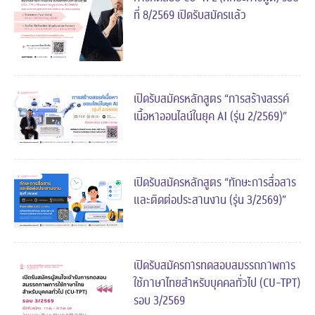
ที่ 8/2569 เปิดรับสมัครแล้ว
เปิดรับสมัครหลักสูตร “การสร้างสรรค์
เนื้อหาออนไลน์ในยุค AI (รุ่น 2/2569)”
เปิดรับสมัครหลักสูตร “ทักษะการสื่อสาร
และติดต่อประสานงาน (รุ่น 3/2569)”
เปิดรับสมัครการทดสอบสมรรถภาพการ
ใช้ภาษาไทยสำหรับบุคคลทั่วไป (CU-TPT)
รอบ 3/2569