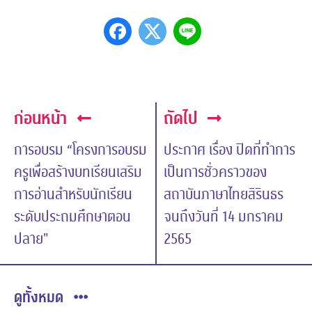
ก่อนหน้า
ถัดไป
การอบรม “โครงการอบรม
ประกาศ เรื่อง ปิดที่ทำการ
ครูเพื่อสร้างบทเรียนเสริม
เป็นการชั่วคราวของ
การอ่านสำหรับนักเรียน
สถาบันภาษาไทยสิรินธร
ระดับประถมศึกษาตอน
จนถึงวันที่ 14 มกราคม
ปลาย"
2565
ดูทั้งหมด