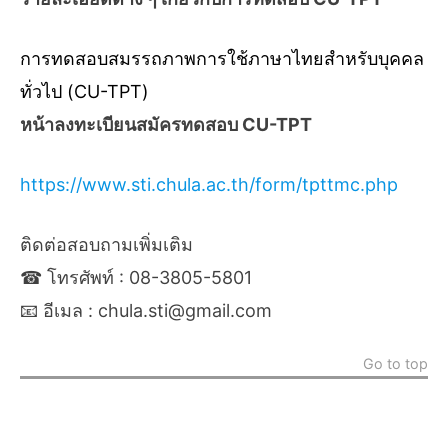
การทดสอบสมรรถภาพการใช้ภาษาไทยสำหรับบุคคล
ทั่วไป (CU-TPT)
หน้าลงทะเบียนสมัครทดสอบ CU-TPT
https://www.sti.chula.ac.th/form/tpttmc.php
ติดต่อสอบถามเพิ่มเติม
☎ โทรศัพท์ : 08-3805-5801
📧 อีเมล : chula.sti@gmail.com
Go to top