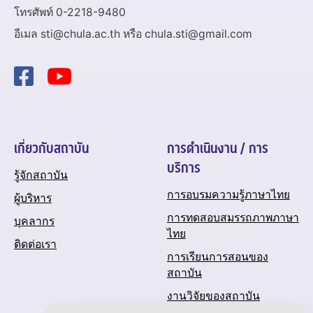
โทรศัพท์ 0-2218-9480
อีเมล sti@chula.ac.th หรือ chula.sti@gmail.com
เกี่ยวกับสถาบัน
การดำเนินงาน / การ
บริการ
รู้จักสถาบัน
การอบรมความรู้ภาษาไทย
ผู้บริหาร
การทดสอบสมรรถภาพภาษา
บุคลากร
ไทย
ติดต่อเรา
การเรียนการสอนของ
สถาบัน
งานวิจัยของสถาบัน