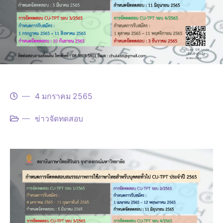
4 มกราคม 2565
ข่าวจัดทดสอบ