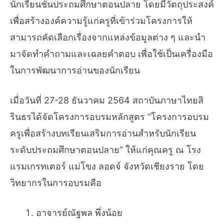
นักเรียนชั้นประถมศึกษาตอนปลาย โดยมีวัตถุประสงค์
เพื่อสร้างองค์ความรู้แก่ครูที่เข้าร่วมโครงการให้
สามารถคัดเลือกเรื่องจากแหล่งข้อมูลต่าง ๆ และนำ
มาจัดทำคำถามและเฉลยคำตอบ เพื่อใช้เป็นเครื่องมือ
ในการพัฒนาการอ่านของนักเรียน
เมื่อวันที่ 27-28 ธันวาคม 2564 สถาบันภาษาไทยสิ
รินธรได้จัดโครงการอบรมหลักสูตร “โครงการอบรม
ครูเพื่อสร้างบทเรียนเสริมการอ่านสำหรับนักเรียน
ระดับประถมศึกษาตอนปลาย” ให้แก่คุณครู ณ โรง
แรมเกรทเตอร์ แม่โขง ลอดจ์ จังหวัดเชียงราย โดย
วิทยากรในการอบรมคือ
อาจารย์ณัฐพล พึ่งน้อย