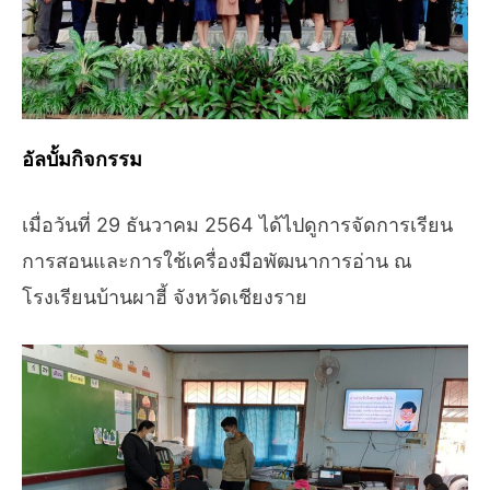
อัลบั้มกิจกรรม
เมื่อวันที่ 29 ธันวาคม 2564 ได้ไปดูการจัดการเรียน
การสอนและการใช้เครื่องมือพัฒนาการอ่าน ณ
โรงเรียนบ้านผาฮี้ จังหวัดเชียงราย