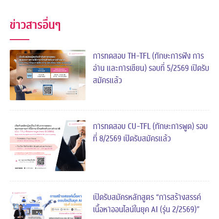
ข่าวสารอื่นๆ
การทดสอบ TH-TFL (ทักษะการฟัง การ
อ่าน และการเขียน) รอบที่ 5/2569 เปิดรับ
สมัครแล้ว
การทดสอบ CU-TFL (ทักษะการพูด) รอบ
ที่ 8/2569 เปิดรับสมัครแล้ว
เปิดรับสมัครหลักสูตร “การสร้างสรรค์
เนื้อหาออนไลน์ในยุค AI (รุ่น 2/2569)”