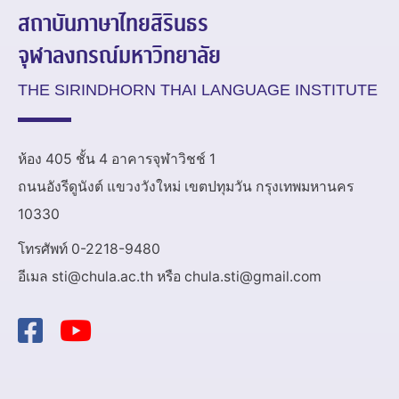
สถาบันภาษาไทยสิรินธร
จุฬาลงกรณ์มหาวิทยาลัย
THE SIRINDHORN THAI LANGUAGE INSTITUTE
ห้อง 405 ชั้น 4 อาคารจุฬาวิชช์ 1
ถนนอังรีดูนังต์ แขวงวังใหม่ เขตปทุมวัน กรุงเทพมหานคร
10330
โทรศัพท์ 0-2218-9480
อีเมล sti@chula.ac.th หรือ chula.sti@gmail.com