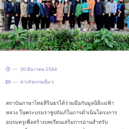
30 ธันวาคม 2564
ข่าวกิจกรรมอื่น ๆ
สถาบันภาษาไทยสิรินธรได้ร่วมมือกับมูลนิธิแม่ฟ้า
หลวง ในพระบรมราชูปถัมภ์ในการดำเนินโครงการ
อบรมครูเพื่อสร้างบทเรียนเสริมการอ่านสำหรับ