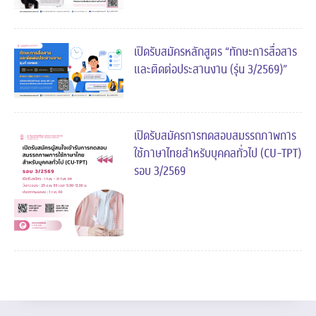
เปิดรับสมัครหลักสูตร “ทักษะการสื่อสาร
และติดต่อประสานงาน (รุ่น 3/2569)”
เปิดรับสมัครการทดสอบสมรรถภาพการ
ใช้ภาษาไทยสำหรับบุคคลทั่วไป (CU-TPT)
รอบ 3/2569