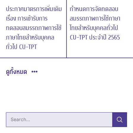
ประกาศมาตรการเพิ่มเติม
กำหนดการจัดทดสอบ
เรื่อง การเข้ารับการ
สมรรถภาพการใช้ภาษา
ทดสอบสมรรถภาพการใช้
ไทยสำหรับบุคคลทั่วไป
ภาษาไทยสำหรับบุคคล
CU-TPT ประจำปี 2565
ทั่วไป CU-TPT
ดูทั้งหมด
Search…