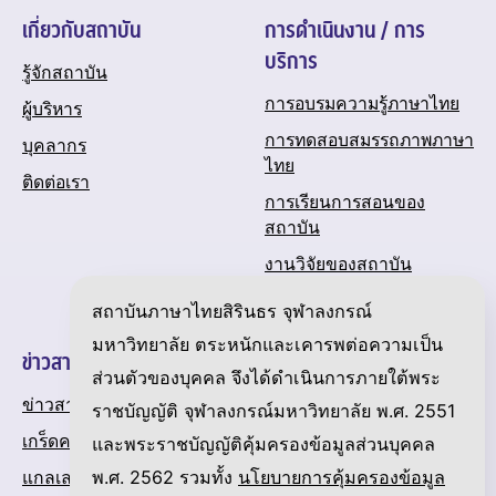
เกี่ยวกับสถาบัน
การดำเนินงาน / การ
บริการ
รู้จักสถาบัน
การอบรมความรู้ภาษาไทย
ผู้บริหาร
การทดสอบสมรรถภาพภาษา
บุคลากร
ไทย
ติดต่อเรา
การเรียนการสอนของ
สถาบัน
งานวิจัยของสถาบัน
ปฏิทินกิจกรรมของสถาบัน
สถาบันภาษาไทยสิรินธร จุฬาลงกรณ์
มหาวิทยาลัย ตระหนักและเคารพต่อความเป็น
ข่าวสารและความเคลื่อนไหว
ส่วนตัวของบุคคล จึงได้ดำเนินการภายใต้พระ
ข่าวสาร
ราชบัญญัติ จุฬาลงกรณ์มหาวิทยาลัย พ.ศ. 2551
เกร็ดความรู้เกี่ยวกับภาษาไทย
และพระราชบัญญัติคุ้มครองข้อมูลส่วนบุคคล
พ.ศ. 2562 รวมทั้ง
นโยบายการคุ้มครองข้อมูล
แกลเลอรี