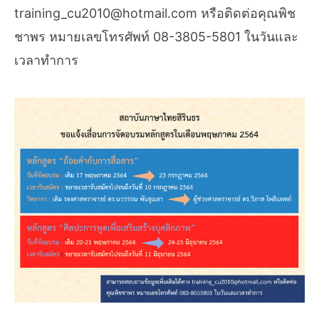
training_cu2010@hotmail.com หรือติดต่อคุณพิช
ชาพร หมายเลขโทรศัพท์ 08-3805-5801 ในวันและ
เวลาทำการ