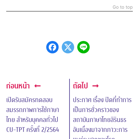
Go to top
ก่อนหน้า
ถัดไป
เปิดรับสมัครทดสอบ
ประกาศ เรื่อง ปิดที่ทำการ
สมรรถภาพการใช้ภาษา
เป็นการชั่วคราวของ
ไทย สำหรับบุคคลทั่วไป
สถาบันภาษาไทยสิรินธร
CU-TPT ครั้งที่ 2/2564
อันเนื่องมาจากภาวะการ