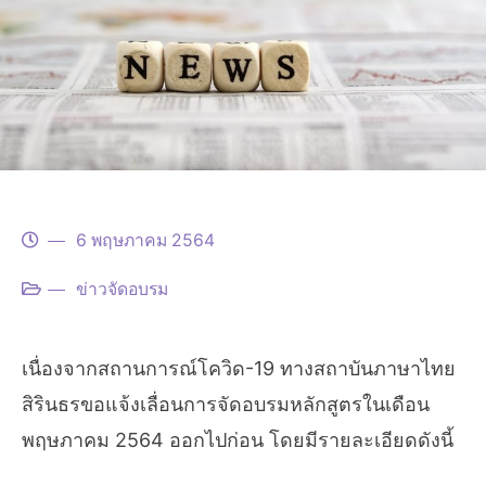
6 พฤษภาคม 2564
ข่าวจัดอบรม
เนื่องจากสถานการณ์โควิด-19 ทางสถาบันภาษาไทย
สิรินธรขอแจ้งเลื่อนการจัดอบรมหลักสูตรในเดือน
พฤษภาคม 2564 ออกไปก่อน โดยมีรายละเอียดดังนี้