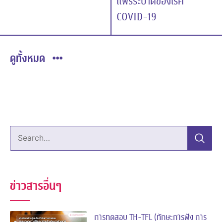
แพร่ระบาดของโรค
COVID-19
ดูทั้งหมด
Search…
ข่าวสารอื่นๆ
การทดสอบ TH-TFL (ทักษะการฟัง การ