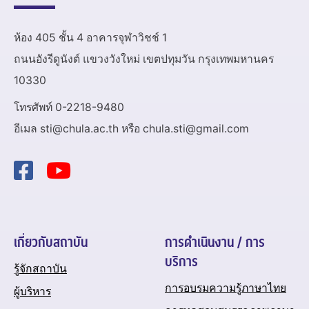
ห้อง 405 ชั้น 4 อาคารจุฬาวิชช์ 1
ถนนอังรีดูนังต์ แขวงวังใหม่ เขตปทุมวัน กรุงเทพมหานคร
10330
โทรศัพท์ 0-2218-9480
อีเมล sti@chula.ac.th หรือ chula.sti@gmail.com
เกี่ยวกับสถาบัน
การดำเนินงาน / การ
บริการ
รู้จักสถาบัน
การอบรมความรู้ภาษาไทย
ผู้บริหาร