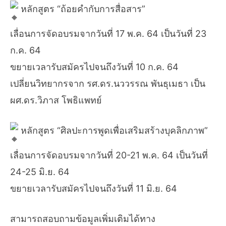
หลักสูตร “ถ้อยคำกับการสื่อสาร”
เลื่อนการจัดอบรมจากวันที่ 17 พ.ค. 64 เป็นวันที่ 23
ก.ค. 64
ขยายเวลารับสมัครไปจนถึงวันที่ 10 ก.ค. 64
เปลี่ยนวิทยากรจาก รศ.ดร.นววรรณ พันธุเมธา เป็น
ผศ.ดร.วิภาส โพธิแพทย์
หลักสูตร “ศิลปะการพูดเพื่อเสริมสร้างบุคลิกภาพ”
เลื่อนการจัดอบรมจากวันที่ 20-21 พ.ค. 64 เป็นวันที่
24-25 มิ.ย. 64
ขยายเวลารับสมัครไปจนถึงวันที่ 11 มิ.ย. 64
สามารถสอบถามข้อมูลเพิ่มเติมได้ทาง