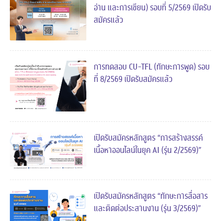
อ่าน และการเขียน) รอบที่ 5/2569 เปิดรับ
สมัครแล้ว
การทดสอบ CU-TFL (ทักษะการพูด) รอบ
ที่ 8/2569 เปิดรับสมัครแล้ว
เปิดรับสมัครหลักสูตร “การสร้างสรรค์
เนื้อหาออนไลน์ในยุค AI (รุ่น 2/2569)”
เปิดรับสมัครหลักสูตร “ทักษะการสื่อสาร
และติดต่อประสานงาน (รุ่น 3/2569)”