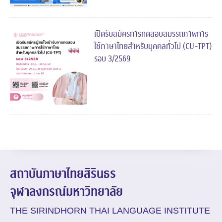
เปิดรับสมัครการทดสอบสมรรถภาพการ
ใช้ภาษาไทยสำหรับบุคคลทั่วไป (CU-TPT)
รอบ 3/2569
สถาบันภาษาไทยสิรินธร
จุฬาลงกรณ์มหาวิทยาลัย
THE SIRINDHORN THAI LANGUAGE INSTITUTE