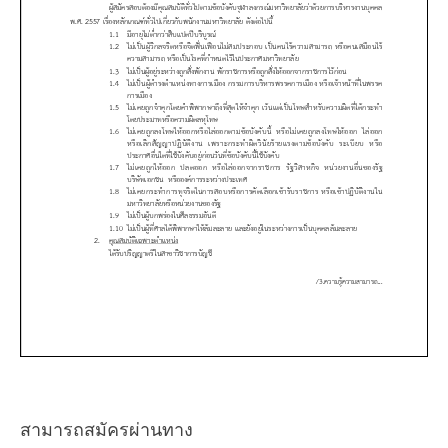
สามารถสมัครผ่านทาง