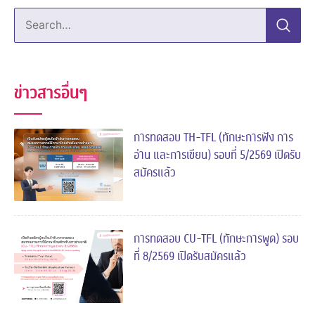
Search…
ข่าวสารอื่นๆ
การทดสอบ TH-TFL (ทักษะการฟัง การ
อ่าน และการเขียน) รอบที่ 5/2569 เปิดรับ
สมัครแล้ว
การทดสอบ CU-TFL (ทักษะการพูด) รอบ
ที่ 8/2569 เปิดรับสมัครแล้ว