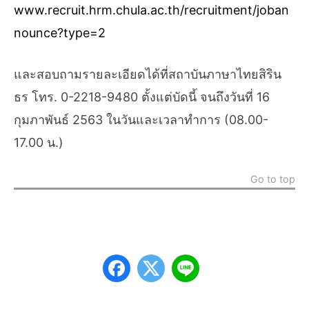
www.recruit.hrm.chula.ac.th/recruitment/joban
nounce?type=2
และสอบถามรายละเอียดได้ที่สถาบันภาษาไทยสิริน
ธร โทร. 0-2218-9480 ตั้งแต่บัดนี้ จนถึงวันที่ 16
กุมภาพันธ์ 2563 ในวันและเวลาทําการ (08.00-
17.00 น.)
Go to top