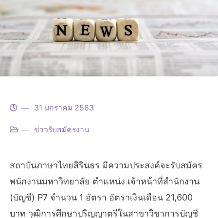
31 มกราคม 2563
ข่าวรับสมัครงาน
สถาบันภาษาไทยสิรินธร มีความประสงค์จะรับสมัคร
พนักงานมหาวิทยาลัย ตําแหน่ง เจ้าหน้าที่สํานักงาน
(บัญชี) P7 จํานวน 1 อัตรา อัตราเงินเดือน 21,600
บาท วุฒิการศึกษาปริญญาตรีในสาขาวิชาการบัญชี