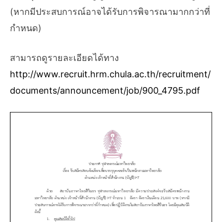
(หากมีประสบการณ์อาจได้รับการพิจารณามากกว่าที่
กําหนด)
สามารถดูรายละเอียดได้ทาง
http://www.recruit.hrm.chula.ac.th/recruitment/
documents/announcement/job/900_4795.pdf