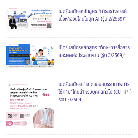
เปิดรับสมัครหลักสูตร “การสร้างสรรค์
เนื้อหาออนไลน์ในยุค AI (รุ่น 2/2569)”
เปิดรับสมัครหลักสูตร “ทักษะการสื่อสาร
และติดต่อประสานงาน (รุ่น 3/2569)”
เปิดรับสมัครการทดสอบสมรรถภาพการ
ใช้ภาษาไทยสำหรับบุคคลทั่วไป (CU-TPT)
รอบ 3/2569