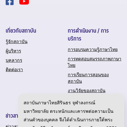
เกี่ยวกับสถาบัน
การดำเนินงาน / การ
บริการ
รู้จักสถาบัน
การอบรมความรู้ภาษาไทย
ผู้บริหาร
การทดสอบสมรรถภาพภาษา
บุคลากร
ไทย
ติดต่อเรา
การเรียนการสอนของ
สถาบัน
งานวิจัยของสถาบัน
ปฏิทินกิจกรรมของสถาบัน
สถาบันภาษาไทยสิรินธร จุฬาลงกรณ์
มหาวิทยาลัย ตระหนักและเคารพต่อความเป็น
ข่าวสารและความเคลื่อนไหว
ส่วนตัวของบุคคล จึงได้ดำเนินการภายใต้พระ
ข่าวสาร