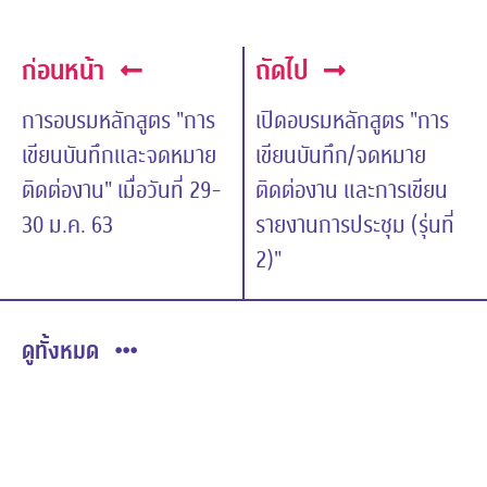
ก่อนหน้า
ถัดไป
การอบรมหลักสูตร "การ
เปิดอบรมหลักสูตร "การ
เขียนบันทึกและจดหมาย
เขียนบันทึก/จดหมาย
ติดต่องาน" เมื่อวันที่ 29-
ติดต่องาน และการเขียน
30 ม.ค. 63
รายงานการประชุม (รุ่นที่
2)"
ดูทั้งหมด