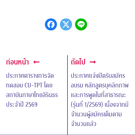
ก่อนหน้า
ถัดไป
ประกาศตารางการจัด
ประกาศแจ้งปิดรับสมัคร
ทดสอบ CU-TPT โดย
อบรม หลักสูตรบุคลิกภาพ
สถาบันภาษาไทยสิรินธร
และการพูดในที่สาธารณะ
ประจำปี 2569
(รุ่นที่ 1/2569) เนื่องจากมี
จำนวนผู้สมัครเต็มตาม
จำนวนแล้ว