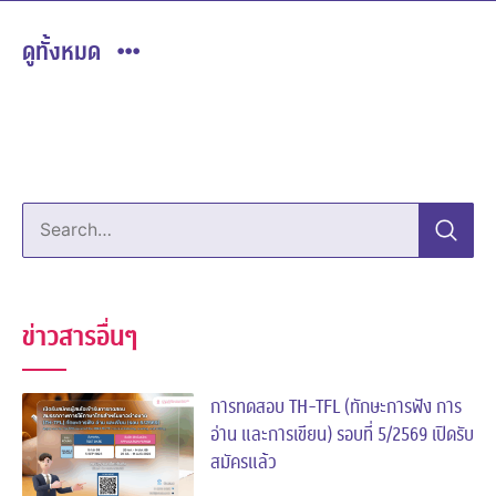
ดูทั้งหมด
Search…
ข่าวสารอื่นๆ
การทดสอบ TH-TFL (ทักษะการฟัง การ
อ่าน และการเขียน) รอบที่ 5/2569 เปิดรับ
สมัครแล้ว