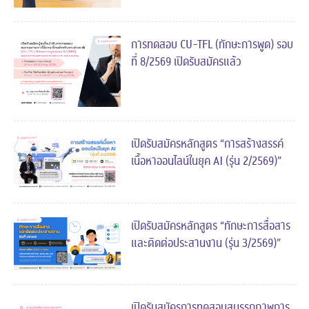
การทดสอบ CU-TFL (ทักษะการพูด) รอบ
ที่ 8/2569 เปิดรับสมัครแล้ว
เปิดรับสมัครหลักสูตร “การสร้างสรรค์
เนื้อหาออนไลน์ในยุค AI (รุ่น 2/2569)”
เปิดรับสมัครหลักสูตร “ทักษะการสื่อสาร
และติดต่อประสานงาน (รุ่น 3/2569)”
เปิดรับสมัครการทดสอบสมรรถภาพการ