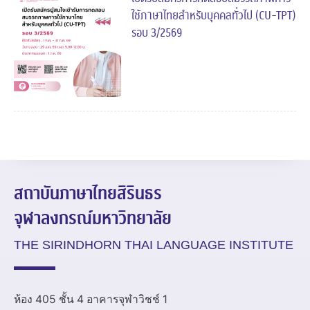
ใช้ภาษาไทยสำหรับบุคคลทั่วไป (CU-TPT)
รอบ 3/2569
สถาบันภาษาไทยสิรินธร
จุฬาลงกรณ์มหาวิทยาลัย
THE SIRINDHORN THAI LANGUAGE INSTITUTE
ห้อง 405 ชั้น 4 อาคารจุฬาวิชช์ 1