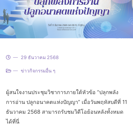
29 ธันวาคม 2568
ข่าวกิจกรรมอื่น ๆ
ผู้สนใจงานประชุมวิชาการภายใต้หัวข้อ “ปลุกพลัง
การอ่าน ปลูกอนาคตแห่งปัญญา” เมื่อวันพฤหัสบดีที่ 11
ธันวาคม 2568 สามารถรับชมวิดีโอย้อนหลังทั้งหมด
ได้ที่นี่