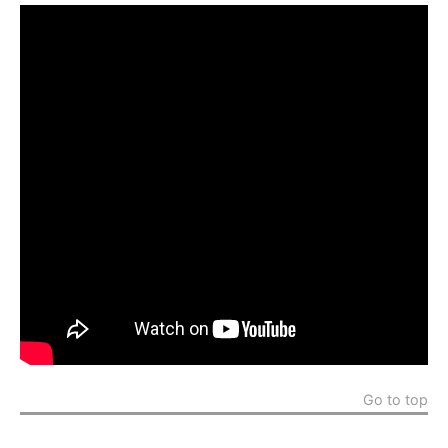
Go to top