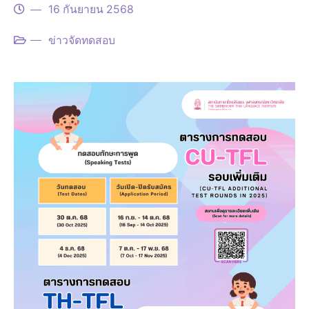
16 กันยายน 2568
ข่าวจัดทดสอบ