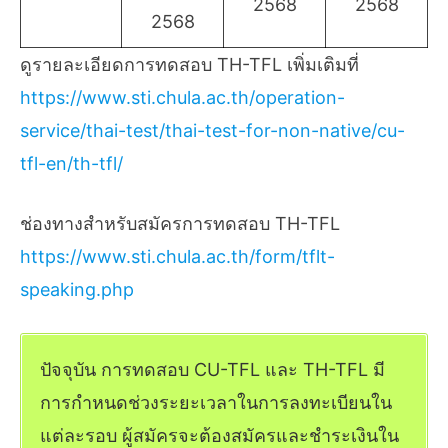
2568
2568
2568
ดูรายละเอียดการทดสอบ TH-TFL เพิ่มเติมที่
https://www.sti.chula.ac.th/operation-
service/thai-test/thai-test-for-non-native/cu-
tfl-en/th-tfl/
ช่องทางสำหรับสมัครการทดสอบ TH-TFL
https://www.sti.chula.ac.th/form/tflt-
speaking.php
ปัจจุบัน การทดสอบ CU-TFL และ TH-TFL มี
การกำหนดช่วงระยะเวลาในการลงทะเบียนใน
แต่ละรอบ ผู้สมัครจะต้องสมัครและชำระเงินใน