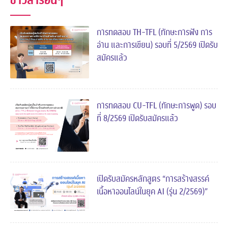
ข่าวสารอื่นๆ
การทดสอบ TH-TFL (ทักษะการฟัง การ
อ่าน และการเขียน) รอบที่ 5/2569 เปิดรับ
สมัครแล้ว
การทดสอบ CU-TFL (ทักษะการพูด) รอบ
ที่ 8/2569 เปิดรับสมัครแล้ว
เปิดรับสมัครหลักสูตร “การสร้างสรรค์
เนื้อหาออนไลน์ในยุค AI (รุ่น 2/2569)”