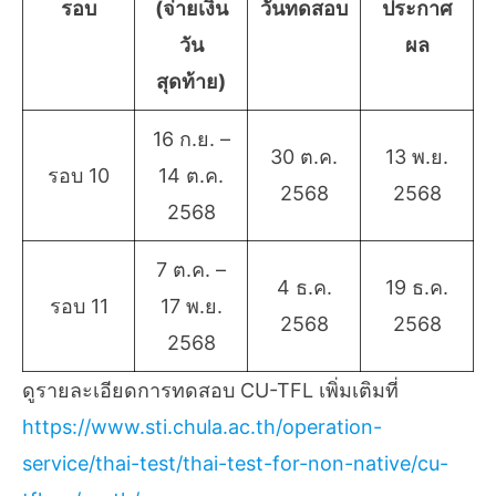
รอบ
(จ่ายเงิน
วันทดสอบ
ประกาศ
วัน
ผล
สุดท้าย)
16 ก.ย. –
30 ต.ค.
13 พ.ย.
รอบ 10
14 ต.ค.
2568
2568
2568
7 ต.ค. –
4 ธ.ค.
19 ธ.ค.
รอบ 11
17 พ.ย.
2568
2568
2568
ดูรายละเอียดการทดสอบ CU-TFL เพิ่มเติมที่
https://www.sti.chula.ac.th/operation-
service/thai-test/thai-test-for-non-native/cu-