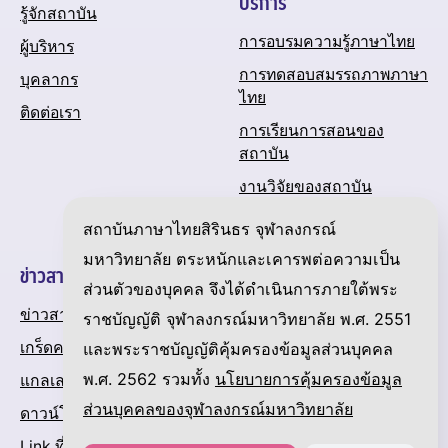
บริการ
รู้จักสถาบัน
การอบรมความรู้ภาษาไทย
ผู้บริหาร
การทดสอบสมรรถภาพภาษา
บุคลากร
ไทย
ติดต่อเรา
การเรียนการสอนของ
สถาบัน
งานวิจัยของสถาบัน
ปฏิทินกิจกรรมของสถาบัน
สถาบันภาษาไทยสิรินธร จุฬาลงกรณ์
มหาวิทยาลัย ตระหนักและเคารพต่อความเป็น
ข่าวสารและความเคลื่อนไหว
ส่วนตัวของบุคคล จึงได้ดำเนินการภายใต้พระ
ข่าวสาร
ราชบัญญัติ จุฬาลงกรณ์มหาวิทยาลัย พ.ศ. 2551
เกร็ดความรู้เกี่ยวกับภาษาไทย
และพระราชบัญญัติคุ้มครองข้อมูลส่วนบุคคล
พ.ศ. 2562 รวมทั้ง
นโยบายการคุ้มครองข้อมูล
แกลเลอรี
ส่วนบุคคลของจุฬาลงกรณ์มหาวิทยาลัย
ดาวน์โหลด
Link ที่น่าสนใจ