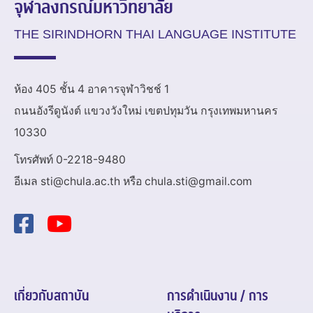
จุฬาลงกรณ์มหาวิทยาลัย
THE SIRINDHORN THAI LANGUAGE INSTITUTE
ห้อง 405 ชั้น 4 อาคารจุฬาวิชช์ 1
ถนนอังรีดูนังต์ แขวงวังใหม่ เขตปทุมวัน กรุงเทพมหานคร
10330
โทรศัพท์ 0-2218-9480
อีเมล sti@chula.ac.th หรือ chula.sti@gmail.com
เกี่ยวกับสถาบัน
การดำเนินงาน / การ