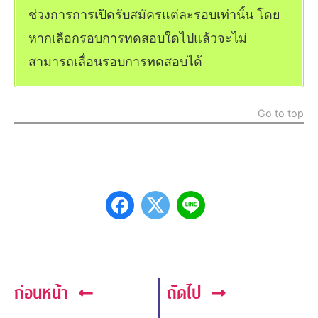
ช่วงการการเปิดรับสมัครแต่ละรอบเท่านั้น โดย
หากเลือกรอบการทดสอบใดไปแล้วจะไม่
สามารถเลื่อนรอบการทดสอบได้
Go to top
ก่อนหน้า
ถัดไป