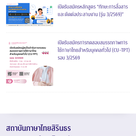
เปิดรับสมัครหลักสูตร “ทักษะการสื่อสาร
และติดต่อประสานงาน (รุ่น 3/2569)”
เปิดรับสมัครการทดสอบสมรรถภาพการ
ใช้ภาษาไทยสำหรับบุคคลทั่วไป (CU-TPT)
รอบ 3/2569
สถาบันภาษาไทยสิรินธร