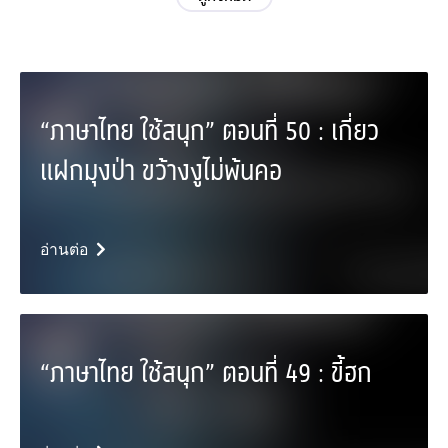
“ภาษาไทย ใช้สนุก” ตอนที่ 50 : เกี่ยว
แฝกมุงป่า ขว้างงูไม่พ้นคอ
อ่านต่อ
“ภาษาไทย ใช้สนุก” ตอนที่ 49 : ขี้ฮก