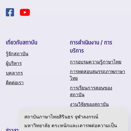
เกี่ยวกับสถาบัน
การดำเนินงาน / การ
บริการ
รู้จักสถาบัน
การอบรมความรู้ภาษาไทย
ผู้บริหาร
การทดสอบสมรรถภาพภาษา
บุคลากร
ไทย
ติดต่อเรา
การเรียนการสอนของ
สถาบัน
งานวิจัยของสถาบัน
ปฏิทินกิจกรรมของสถาบัน
สถาบันภาษาไทยสิรินธร จุฬาลงกรณ์
มหาวิทยาลัย ตระหนักและเคารพต่อความเป็น
ข่าวสารและความเคลื่อนไหว