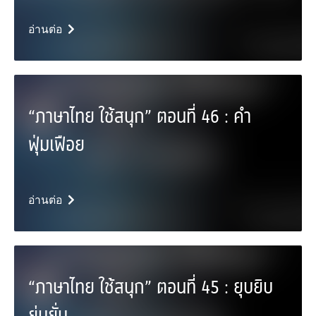
อ่านต่อ
“ภาษาไทย ใช้สนุก” ตอนที่ 46 : คำ
ฟุ่มเฟือย
อ่านต่อ
“ภาษาไทย ใช้สนุก” ตอนที่ 45 : ยุบยิบ
ยุ่บยั่บ