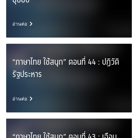
อ่านต่อ
“ภาษาไทย ใช้สนุก” ตอนที่ 44 : ปฏิวัติ
รัฐประหาร
อ่านต่อ
“ภาษาไทย ใช้สนุก” ตอนที่ 43 : เฉือน