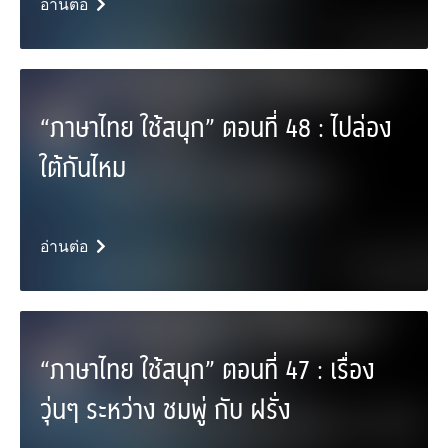
อ่านต่อ
“ภาษาไทย ใช้สนุก” ตอนที่ 48 : ไปล่อง
ใต้กันไหม
อ่านต่อ
“ภาษาไทย ใช้สนุก” ตอนที่ 47 : เรื่อง
วุ่นๆ ระหว่าง ชมพู่ กับ ฝรั่ง