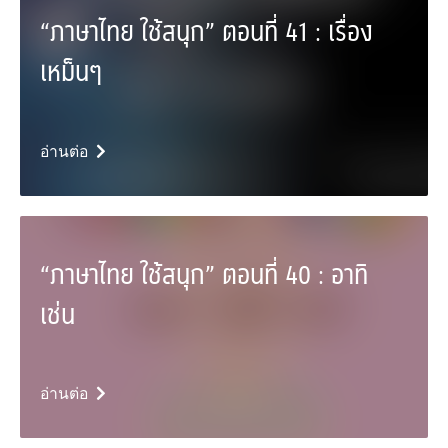
“ภาษาไทย ใช้สนุก” ตอนที่ 41 : เรื่อง
เหม็นๆ
อ่านต่อ
“ภาษาไทย ใช้สนุก” ตอนที่ 40 : อาทิ
เช่น
อ่านต่อ