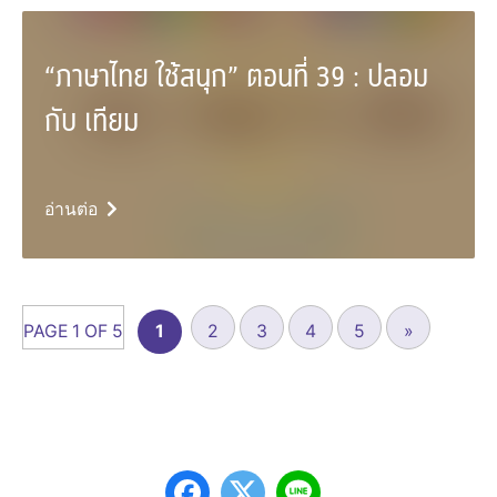
“ภาษาไทย ใช้สนุก” ตอนที่ 39 : ปลอม
กับ เทียม
อ่านต่อ
PAGE 1 OF 5
1
2
3
4
5
»