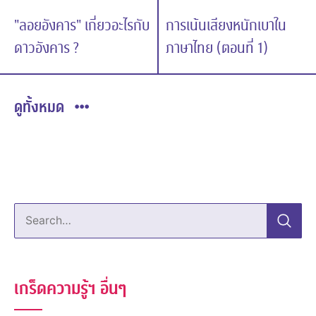
"ลอยอังคาร" เกี่ยวอะไรกับ
การเน้นเสียงหนักเบาใน
ดาวอังคาร ?
ภาษาไทย (ตอนที่ 1)
ดูทั้งหมด
Search…
เกร็ดความรู้ฯ อื่นๆ