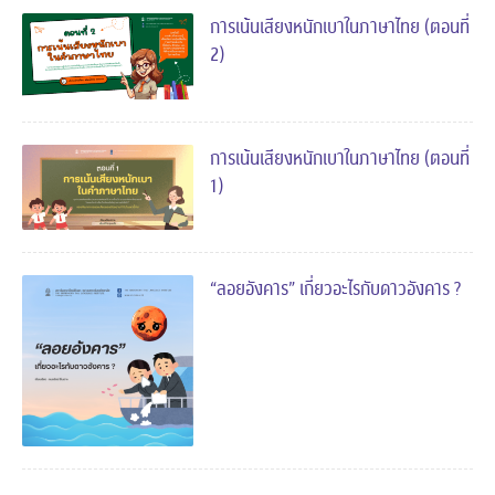
การเน้นเสียงหนักเบาในภาษาไทย (ตอนที่
2)
การเน้นเสียงหนักเบาในภาษาไทย (ตอนที่
1)
“ลอยอังคาร” เกี่ยวอะไรกับดาวอังคาร ?