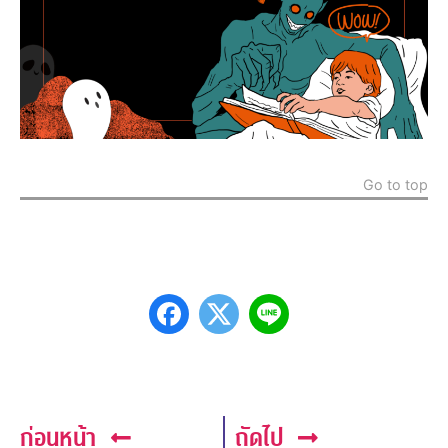
Go to top
ก่อนหน้า
ถัดไป