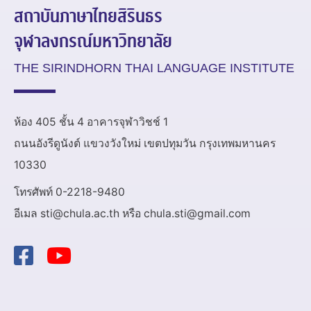
สถาบันภาษาไทยสิรินธร
จุฬาลงกรณ์มหาวิทยาลัย
THE SIRINDHORN THAI LANGUAGE INSTITUTE
ห้อง 405 ชั้น 4 อาคารจุฬาวิชช์ 1
ถนนอังรีดูนังต์ แขวงวังใหม่ เขตปทุมวัน กรุงเทพมหานคร
10330
โทรศัพท์ 0-2218-9480
อีเมล sti@chula.ac.th หรือ chula.sti@gmail.com