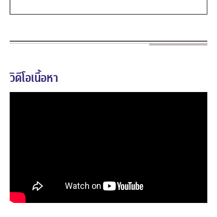
วิดีโอเนื้อหา