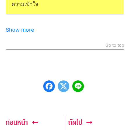
ความเข้าใจ
Show more
Go to top
ก่อนหน้า
ถัดไป