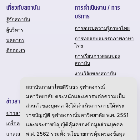
เกี่ยวกับสถาบัน
การดำเนินงาน / การ
บริการ
รู้จักสถาบัน
การอบรมความรู้ภาษาไทย
ผู้บริหาร
การทดสอบสมรรถภาพภาษา
บุคลากร
ไทย
ติดต่อเรา
การเรียนการสอนของ
สถาบัน
งานวิจัยของสถาบัน
ปฏิทินกิจกรรมของสถาบัน
สถาบันภาษาไทยสิรินธร จุฬาลงกรณ์
มหาวิทยาลัย ตระหนักและเคารพต่อความเป็น
ข่าวสารและความเคลื่อนไหว
ส่วนตัวของบุคคล จึงได้ดำเนินการภายใต้พระ
ข่าวสาร
ราชบัญญัติ จุฬาลงกรณ์มหาวิทยาลัย พ.ศ. 2551
เกร็ดความรู้เกี่ยวกับภาษาไทย
และพระราชบัญญัติคุ้มครองข้อมูลส่วนบุคคล
พ.ศ. 2562 รวมทั้ง
นโยบายการคุ้มครองข้อมูล
แกลเลอรี