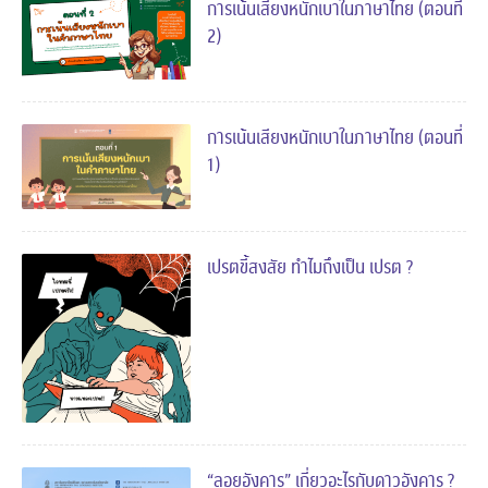
การเน้นเสียงหนักเบาในภาษาไทย (ตอนที่
2)
การเน้นเสียงหนักเบาในภาษาไทย (ตอนที่
1)
เปรตขี้สงสัย ทำไมถึงเป็น เปรต ?
“ลอยอังคาร” เกี่ยวอะไรกับดาวอังคาร ?