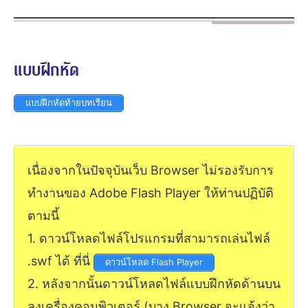
แบบฝึกหัด
แบบฝึกหัดท้ายบทเรียน
เนื่องจากในปัจจุบันเว็บ Browser ไม่รองรับการ
ทำงานของ Adobe Flash Player ให้ท่านปฏิบัติ
ตามนี้
1. ดาวน์โหลดไฟล์โปรแกรมที่สามารถเล่นไฟล์
.swf ได้ ที่นี่
ดาวน์โหลด Flash Player
2. หลังจากนั้นดาวน์โหลดไฟล์แบบฝึกหัดด้านบน
ลงเครื่องคอมพิวเตอร์ (บาง Browser จะแจ้งว่า