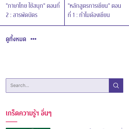
"ภาษาไทย ใช้สนุก" ตอนที่
"หลักสูตรการเขียน" ตอน
2 : สารพัดบัตร
ที่ 1 : ทำไมต้องเขียน
ดูทั้งหมด
Search…
เกร็ดความรู้ฯ อื่นๆ