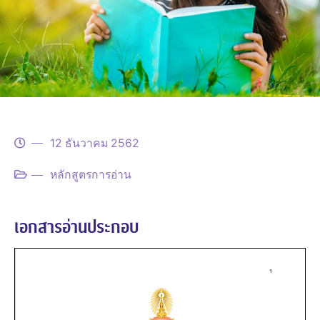
12 ธันวาคม 2562
หลักสูตรการอ่าน
เอกสารอ่านประกอบ