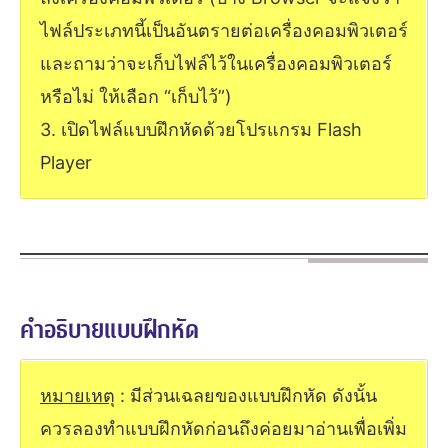
ไฟล์ประเภทนี้เป็นอันตรายต่อเครื่องคอมพิวเตอร์
และถามว่าจะเก็บไฟล์ไว้ในเครื่องคอมพิวเตอร์
หรือไม่ ให้เลือก “เก็บไว้”)
3. เปิดไฟล์แบบฝึกหัดด้วยโปรแกรม Flash
Player
คำอธิบายแบบฝึกหัด
หมายเหตุ
: มีส่วนเฉลยของแบบฝึกหัด ดังนั้น
ควรลองทำแบบฝึกหัดก่อนถึงค่อยมาอ่านเพื่อเพิ่ม