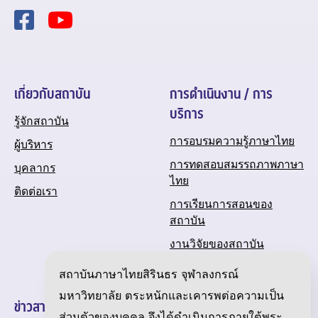
เกี่ยวกับสถาบัน
การดำเนินงาน / การ
บริการ
รู้จักสถาบัน
การอบรมความรู้ภาษาไทย
ผู้บริหาร
การทดสอบสมรรถภาพภาษา
บุคลากร
ไทย
ติดต่อเรา
การเรียนการสอนของ
สถาบัน
งานวิจัยของสถาบัน
ปฏิทินกิจกรรมของสถาบัน
สถาบันภาษาไทยสิรินธร จุฬาลงกรณ์
มหาวิทยาลัย ตระหนักและเคารพต่อความเป็น
ข่าวสารและความเคลื่อนไหว
ส่วนตัวของบุคคล จึงได้ดำเนินการภายใต้พระ