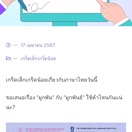
17 เมษายน 2567
เกร็ดเล็กเกร็ดน้อย
เกร็ดเล็กเกร็ดน้อยเกี่ยวกับภาษาไทยวันนี้
ขอเสนอเรื่อง “ผูกพัน” กับ “ผูกพันธ์” ใช้คำไหนกันแน่
นะ?