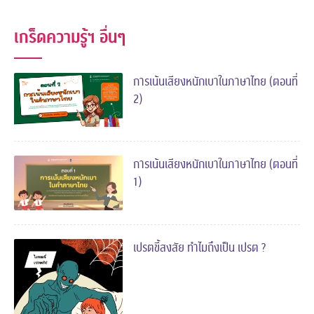
เกร็ดความรู้ฯ อื่นๆ
การเน้นเสียงหนักเบาในภาษาไทย (ตอนที่
2)
การเน้นเสียงหนักเบาในภาษาไทย (ตอนที่
1)
เปรตขี้สงสัย ทำไมถึงเป็น เปรต ?