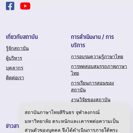
เกี่ยวกับสถาบัน
การดำเนินงาน / การ
บริการ
รู้จักสถาบัน
การอบรมความรู้ภาษาไทย
ผู้บริหาร
การทดสอบสมรรถภาพภาษา
บุคลากร
ไทย
ติดต่อเรา
การเรียนการสอนของ
สถาบัน
งานวิจัยของสถาบัน
ปฏิทินกิจกรรมของสถาบัน
สถาบันภาษาไทยสิรินธร จุฬาลงกรณ์
มหาวิทยาลัย ตระหนักและเคารพต่อความเป็น
ข่าวสารและความเคลื่อนไหว
ส่วนตัวของบุคคล จึงได้ดำเนินการภายใต้พระ