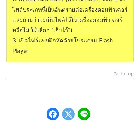
ไฟล์ประเภทนี้เป็นอันตรายต่อเครื่องคอมพิวเตอร์
และถามว่าจะเก็บไฟล์ไว้ในเครื่องคอมพิวเตอร์
หรือไม่ ให้เลือก “เก็บไว้”)
3. เปิดไฟล์แบบฝึกหัดด้วยโปรแกรม Flash
Player
Go to top