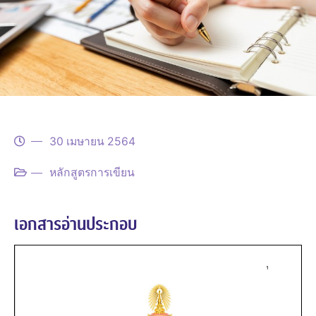
30 เมษายน 2564
หลักสูตรการเขียน
เอกสารอ่านประกอบ