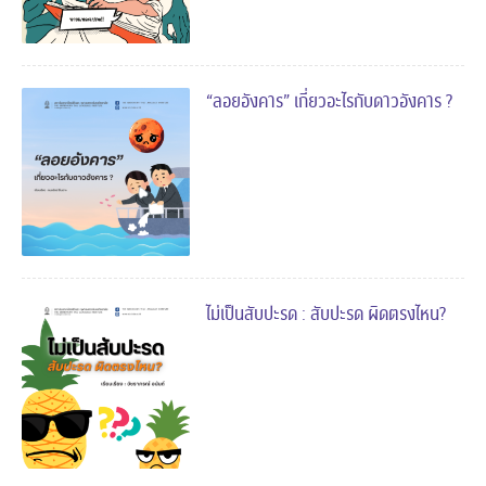
“ลอยอังคาร” เกี่ยวอะไรกับดาวอังคาร ?
ไม่เป็นสับปะรด : สับปะรด ผิดตรงไหน?