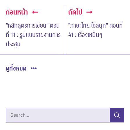
ก่อนหน้า
ถัดไป
"หลักสูตรการเขียน" ตอน
"ภาษาไทย ใช้สนุก" ตอนที่
ที่ 11 : รูปแบบรายงานการ
41 : เรื่องเหม็นๆ
ประชุม
ดูทั้งหมด
Search…