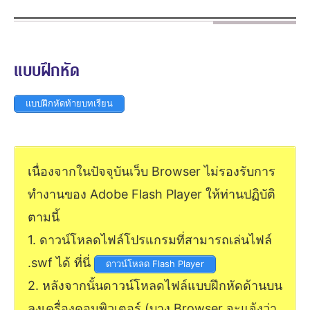
แบบฝึกหัด
แบบฝึกหัดท้ายบทเรียน
เนื่องจากในปัจจุบันเว็บ Browser ไม่รองรับการ
ทำงานของ Adobe Flash Player ให้ท่านปฏิบัติ
ตามนี้
1. ดาวน์โหลดไฟล์โปรแกรมที่สามารถเล่นไฟล์
.swf ได้ ที่นี่
ดาวน์โหลด Flash Player
2. หลังจากนั้นดาวน์โหลดไฟล์แบบฝึกหัดด้านบน
ลงเครื่องคอมพิวเตอร์ (บาง Browser จะแจ้งว่า