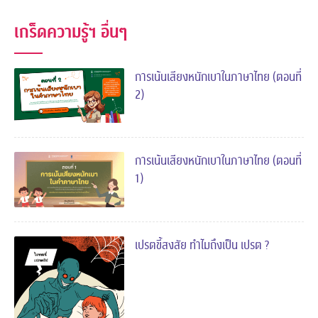
เกร็ดความรู้ฯ อื่นๆ
การเน้นเสียงหนักเบาในภาษาไทย (ตอนที่
2)
การเน้นเสียงหนักเบาในภาษาไทย (ตอนที่
1)
เปรตขี้สงสัย ทำไมถึงเป็น เปรต ?