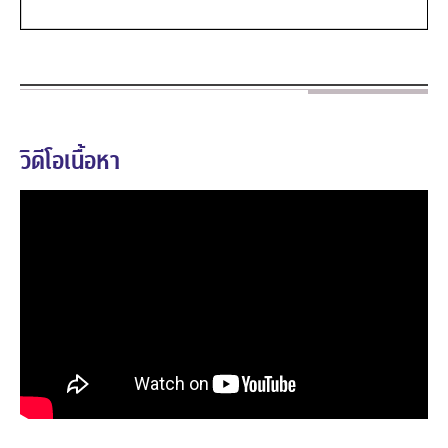
วิดีโอเนื้อหา