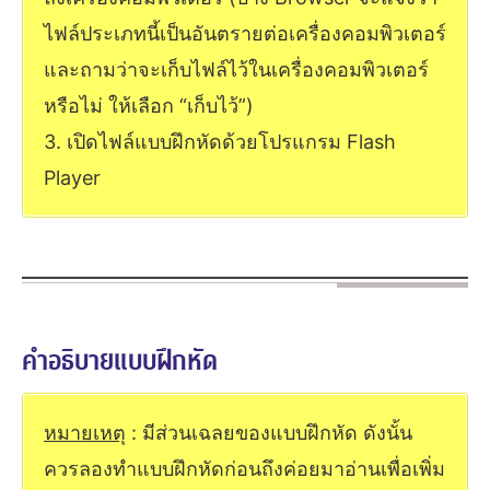
ไฟล์ประเภทนี้เป็นอันตรายต่อเครื่องคอมพิวเตอร์
และถามว่าจะเก็บไฟล์ไว้ในเครื่องคอมพิวเตอร์
หรือไม่ ให้เลือก “เก็บไว้”)
3. เปิดไฟล์แบบฝึกหัดด้วยโปรแกรม Flash
Player
คำอธิบายแบบฝึกหัด
หมายเหตุ
: มีส่วนเฉลยของแบบฝึกหัด ดังนั้น
ควรลองทำแบบฝึกหัดก่อนถึงค่อยมาอ่านเพื่อเพิ่ม