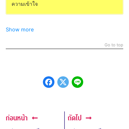
ความเข้าใจ
Show more
Go to top
ก่อนหน้า
ถัดไป