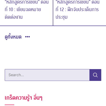
"หลักสูตรการเขียน" ตอน
"หลักสูตรการเขียน" ตอน
ที่ 10 : เขียนจดหมาย
ที่ 12 : ฝึกจับประเด็นการ
ติดต่องาน
ประชุม
ดูทั้งหมด
Search…
เกร็ดความรู้ฯ อื่นๆ