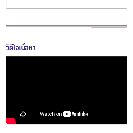
วิดีโอเนื้อหา