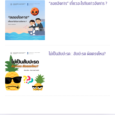
“ลอยอังคาร” เกี่ยวอะไรกับดาวอังคาร ?
ไม่เป็นสับปะรด : สับปะรด ผิดตรงไหน?