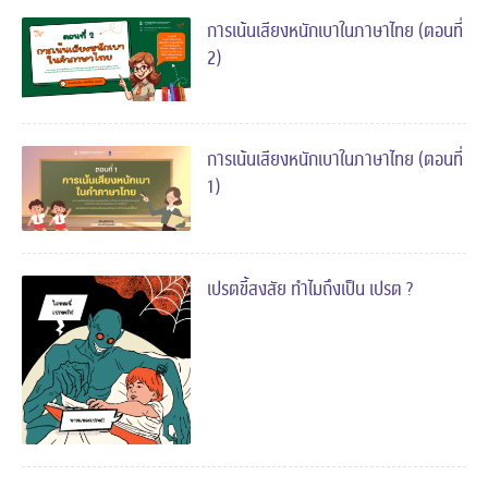
การเน้นเสียงหนักเบาในภาษาไทย (ตอนที่
2)
การเน้นเสียงหนักเบาในภาษาไทย (ตอนที่
1)
เปรตขี้สงสัย ทำไมถึงเป็น เปรต ?