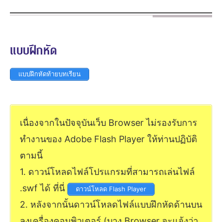
แบบฝึกหัด
แบบฝึกหัดท้ายบทเรียน
เนื่องจากในปัจจุบันเว็บ Browser ไม่รองรับการ
ทำงานของ Adobe Flash Player ให้ท่านปฏิบัติ
ตามนี้
1. ดาวน์โหลดไฟล์โปรแกรมที่สามารถเล่นไฟล์
.swf ได้ ที่นี่
ดาวน์โหลด Flash Player
2. หลังจากนั้นดาวน์โหลดไฟล์แบบฝึกหัดด้านบน
ลงเครื่องคอมพิวเตอร์ (บาง Browser จะแจ้งว่า