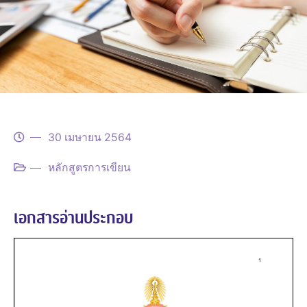
30 เมษายน 2564
หลักสูตรการเขียน
เอกสารอ่านประกอบ