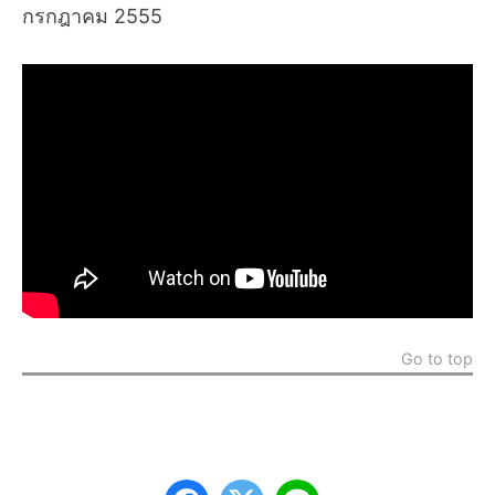
กรกฎาคม 2555
Go to top