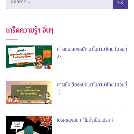
เกร็ดความรู้ฯ อื่นๆ
การเน้นเสียงหนักเบาในภาษาไทย (ตอนที่
2)
การเน้นเสียงหนักเบาในภาษาไทย (ตอนที่
1)
เปรตขี้สงสัย ทำไมถึงเป็น เปรต ?