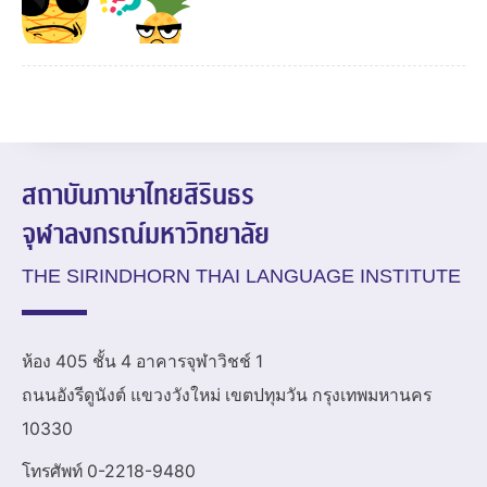
สถาบันภาษาไทยสิรินธร
จุฬาลงกรณ์มหาวิทยาลัย
THE SIRINDHORN THAI LANGUAGE INSTITUTE
ห้อง 405 ชั้น 4 อาคารจุฬาวิชช์ 1
ถนนอังรีดูนังต์ แขวงวังใหม่ เขตปทุมวัน กรุงเทพมหานคร
10330
โทรศัพท์ 0-2218-9480