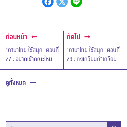
ก่อนหน้า
ถัดไป
"ภาษาไทย ใช้สนุก" ตอนที่
"ภาษาไทย ใช้สนุก" ตอนที่
27 : อยากเข้าคณะไหน
29 : กงเกวียนกำเกวียน
ดูทั้งหมด
Search…