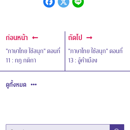
ก่อนหน้า
ถัดไป
"ภาษาไทย ใช้สนุก" ตอนที่
"ภาษาไทย ใช้สนุก" ตอนที่
11 : กฎ กติกา
13 : อู้คำเมือง
ดูทั้งหมด
Search…