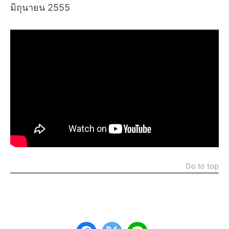
มิถุนายน 2555
Go to top