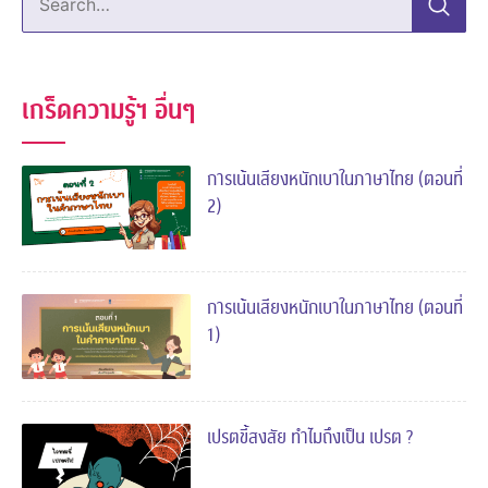
เกร็ดความรู้ฯ อื่นๆ
การเน้นเสียงหนักเบาในภาษาไทย (ตอนที่
2)
การเน้นเสียงหนักเบาในภาษาไทย (ตอนที่
1)
เปรตขี้สงสัย ทำไมถึงเป็น เปรต ?