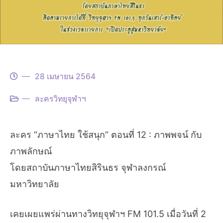
28 เมษายน 2564
ละครวิทยุจุฬาฯ
ละคร “ภาษาไทย ใช้สนุก” ตอนที่ 12 : ภาพพจน์ กับ
ภาพลักษณ์
โดยสถาบันภาษาไทยสิรินธร จุฬาลงกรณ์
มหาวิทยาลัย
เคยเผยแพร่ผ่านทางวิทยุจุฬาฯ FM 101.5 เมื่อวันที่ 2