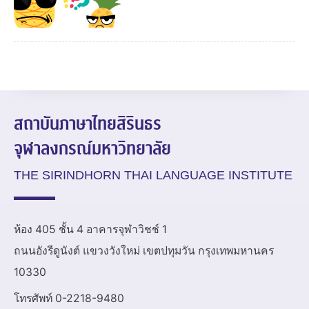
สถาบันภาษาไทยสิรินธร
จุฬาลงกรณ์มหาวิทยาลัย
THE SIRINDHORN THAI LANGUAGE INSTITUTE
ห้อง 405 ชั้น 4 อาคารจุฬาวิชช์ 1
ถนนอังรีดูนังต์ แขวงวังใหม่ เขตปทุมวัน กรุงเทพมหานคร
10330
โทรศัพท์ 0-2218-9480