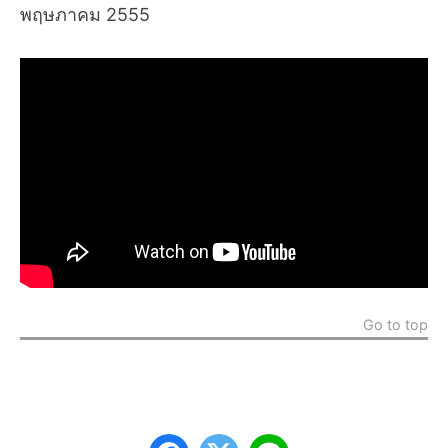
พฤษภาคม 2555
Go to top