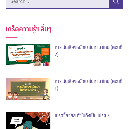
เกร็ดความรู้ฯ อื่นๆ
การเน้นเสียงหนักเบาในภาษาไทย (ตอนที่
2)
การเน้นเสียงหนักเบาในภาษาไทย (ตอนที่
1)
เปรตขี้สงสัย ทำไมถึงเป็น เปรต ?