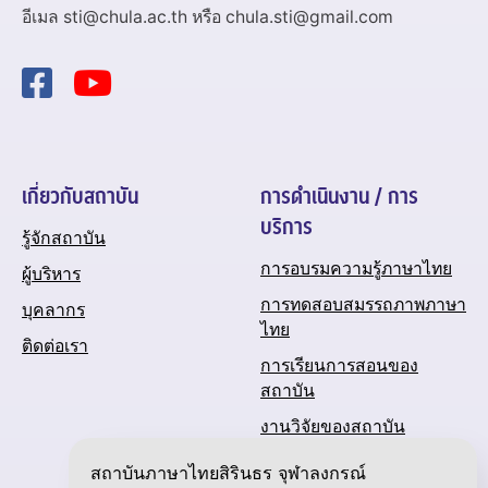
อีเมล sti@chula.ac.th หรือ chula.sti@gmail.com
เกี่ยวกับสถาบัน
การดำเนินงาน / การ
บริการ
รู้จักสถาบัน
การอบรมความรู้ภาษาไทย
ผู้บริหาร
การทดสอบสมรรถภาพภาษา
บุคลากร
ไทย
ติดต่อเรา
การเรียนการสอนของ
สถาบัน
งานวิจัยของสถาบัน
ปฏิทินกิจกรรมของสถาบัน
สถาบันภาษาไทยสิรินธร จุฬาลงกรณ์