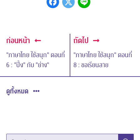
ก่อนหน้า
ถัดไป
"ภาษาไทย ใช้สนุก" ตอนที่
"ภาษาไทย ใช้สนุก" ตอนที่
6 : "ปิ้ง" กับ "ย่าง"
8 : ขอเรียนสาย
ดูทั้งหมด
Search…