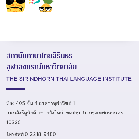
สถาบันภาษาไทยสิรินธร
จุฬาลงกรณ์มหาวิทยาลัย
THE SIRINDHORN THAI LANGUAGE INSTITUTE
ห้อง 405 ชั้น 4 อาคารจุฬาวิชช์ 1
ถนนอังรีดูนังต์ แขวงวังใหม่ เขตปทุมวัน กรุงเทพมหานคร
10330
โทรศัพท์ 0-2218-9480