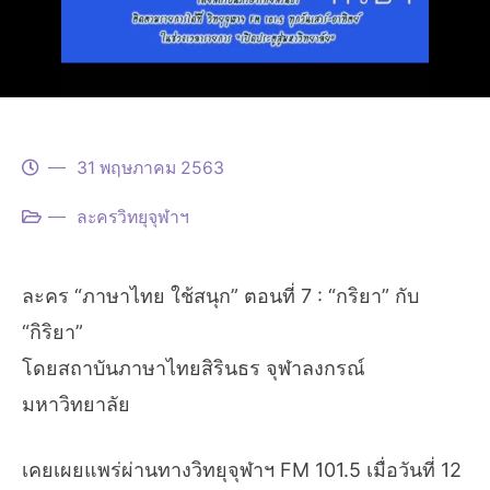
31 พฤษภาคม 2563
ละครวิทยุจุฬาฯ
ละคร “ภาษาไทย ใช้สนุก” ตอนที่ 7 : “กริยา” กับ
“กิริยา”
โดยสถาบันภาษาไทยสิรินธร จุฬาลงกรณ์
มหาวิทยาลัย
เคยเผยแพร่ผ่านทางวิทยุจุฬาฯ FM 101.5 เมื่อวันที่ 12