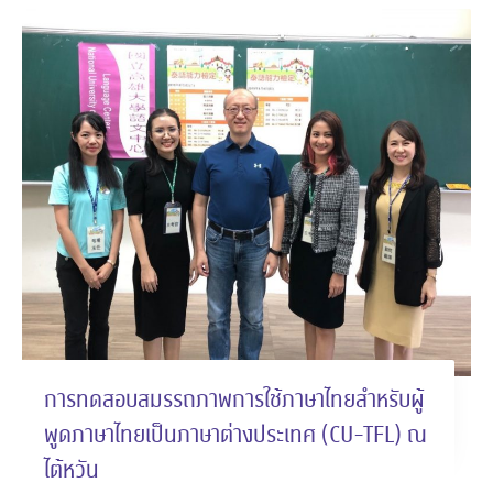
การทดสอบสมรรถภาพการใช้ภาษาไทยสำหรับผู้
พูดภาษาไทยเป็นภาษาต่างประเทศ (CU-TFL) ณ
ไต้หวัน