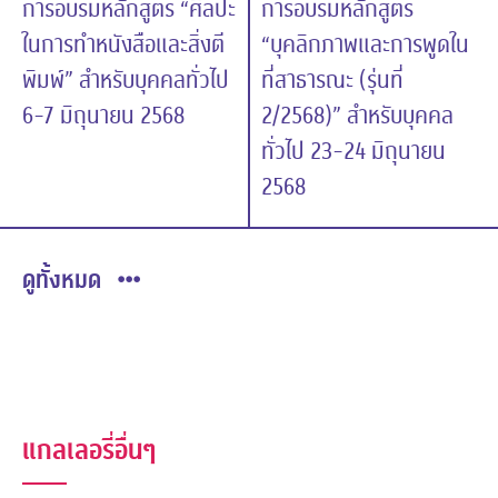
การอบรมหลักสูตร “ศิลปะ
การอบรมหลักสูตร
ในการทำหนังสือและสิ่งตี
“บุคลิกภาพและการพูดใน
พิมพ์” สำหรับบุคคลทั่วไป
ที่สาธารณะ (รุ่นที่
6-7 มิถุนายน 2568
2/2568)” สำหรับบุคคล
ทั่วไป 23-24 มิถุนายน
2568
ดูทั้งหมด
แกลเลอรี่อื่นๆ