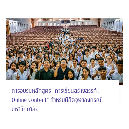
การอบรมหลักสูตร “การเขียนสร้างสรรค์ :
Online Content” สำหรับนิสิตจุฬาลงกรณ์
มหาวิทยาลัย