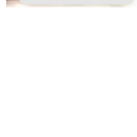
กิจกรรมอบรม การพัฒนาความสามารถในการ
อ่านให้แก่นักเรียนมัธยมศึกษากลุ่มโรงเรียนพระ
ปริยัติธรรม จังหวัดศรีสะเกษ