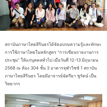
สถาบันภาษาไทยสิรินธรได้จัดอบรมความรู้และทักษะ
การใช้ภาษาไทยในหลักสูตร “การเขียนรายงานการ
ประชุม” ให้แก่บุคคลทั่วไป เมื่อวันที่ 12-13 มิถุนายน
2568 ณ ห้อง 304 ชั้น 3 อาคารจุฬาวิชช์ 1 สถาบัน
ภาษาไทยสิรินธร โดยมีอาจารย์ฉัตรียา ชูรัตน์ เป็น
วิทยากร