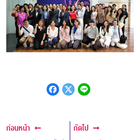
ก่อนหน้า
ถัดไป