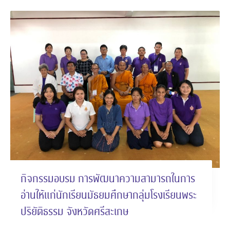
กิจกรรมอบรม การพัฒนาความสามารถในการ
อ่านให้แก่นักเรียนมัธยมศึกษากลุ่มโรงเรียนพระ
ปริยัติธรรม จังหวัดศรีสะเกษ