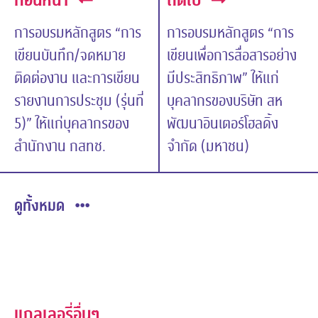
ก่อนหน้า
ถัดไป
การอบรมหลักสูตร “การ
การอบรมหลักสูตร “การ
เขียนบันทึก/จดหมาย
เขียนเพื่อการสื่อสารอย่าง
ติดต่องาน และการเขียน
มีประสิทธิภาพ” ให้แก่
รายงานการประชุม (รุ่นที่
บุคลากรของบริษัท สห
5)” ให้แก่บุคลากรของ
พัฒนาอินเตอร์โฮลดิ้ง
สำนักงาน กสทช.
จำกัด (มหาชน)
ดูทั้งหมด
แกลเลอรี่อื่นๆ