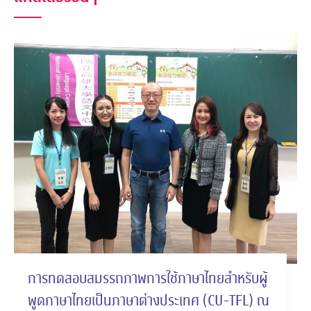
การทดสอบสมรรถภาพการใช้ภาษาไทยสำหรับผู้
พูดภาษาไทยเป็นภาษาต่างประเทศ (CU-TFL) ณ