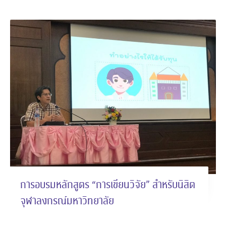
การอบรมหลักสูตร “การเขียนวิจัย” สำหรับนิสิต
จุฬาลงกรณ์มหาวิทยาลัย