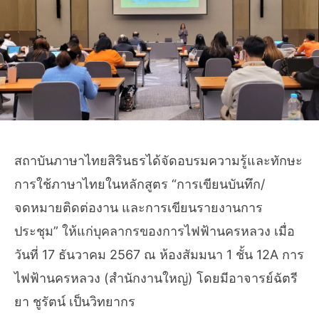
สถาบันภาษาไทยสิรินธรได้จัดอบรมความรู้และทักษะ
การใช้ภาษาไทยในหลักสูตร “การเขียนบันทึก/
จดหมายติดต่องาน และการเขียนรายงานการ
ประชุม” ให้แก่บุคลากรของการไฟฟ้านครหลวง เมื่อ
วันที่ 17 ธันวาคม 2567 ณ ห้องสัมมนา 1 ชั้น 12A การ
ไฟฟ้านครหลวง (สำนักงานใหญ่) โดยมีอาจารย์ฉัตรี
ยา ชูรัตน์ เป็นวิทยากร