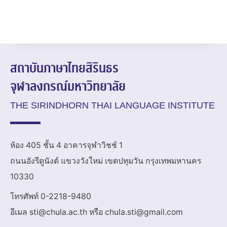
สถาบันภาษาไทยสิรินธร
จุฬาลงกรณ์มหาวิทยาลัย
THE SIRINDHORN THAI LANGUAGE INSTITUTE
ห้อง 405 ชั้น 4 อาคารจุฬาวิชช์ 1
ถนนอังรีดูนังต์ แขวงวังใหม่ เขตปทุมวัน กรุงเทพมหานคร
10330
โทรศัพท์ 0-2218-9480
อีเมล sti@chula.ac.th หรือ chula.sti@gmail.com