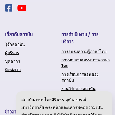
เกี่ยวกับสถาบัน
การดำเนินงาน / การ
บริการ
รู้จักสถาบัน
การอบรมความรู้ภาษาไทย
ผู้บริหาร
การทดสอบสมรรถภาพภาษา
บุคลากร
ไทย
ติดต่อเรา
การเรียนการสอนของ
สถาบัน
งานวิจัยของสถาบัน
ปฏิทินกิจกรรมของสถาบัน
สถาบันภาษาไทยสิรินธร จุฬาลงกรณ์
มหาวิทยาลัย ตระหนักและเคารพต่อความเป็น
ข่าวสารและความเคลื่อนไหว