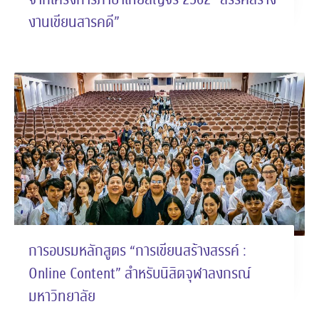
งานเขียนสารคดี”
การอบรมหลักสูตร “การเขียนสร้างสรรค์ :
Online Content” สำหรับนิสิตจุฬาลงกรณ์
มหาวิทยาลัย