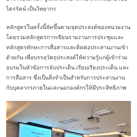
ไตรรัตน์ เป็นวิทยากร
หลักสูตรในครั้งนี้จัดขึ้นตามจุดประสงค์ของหน่วยงาน
โดยรวมหลักสูตรการเขียนรายงานการประชุมและ
หลักสูตรทักษะการสื่อสารและติดต่อประสานงานเข้า
ด้วยกัน เพื่อบรรลุวัตถุประสงค์ให้ความรู้แก่ผู้เข้าร่วม
อบรมในหัวข้อการจับประเด็น เรียบเรียงประเด็น และ
การสื่อสาร ซึ่งเป็นสิ่งจำเป็นสำหรับการประสานงาน
กับบุคลากรภายในและนอกองค์กรให้มีประสิทธิภาพ