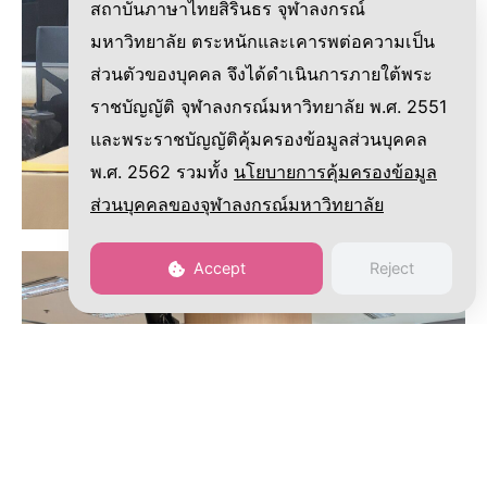
สถาบันภาษาไทยสิรินธร จุฬาลงกรณ์
มหาวิทยาลัย ตระหนักและเคารพต่อความเป็น
ส่วนตัวของบุคคล จึงได้ดำเนินการภายใต้พระ
ราชบัญญัติ จุฬาลงกรณ์มหาวิทยาลัย พ.ศ. 2551
และพระราชบัญญัติคุ้มครองข้อมูลส่วนบุคคล
พ.ศ. 2562 รวมทั้ง
นโยบายการคุ้มครองข้อมูล
ส่วนบุคคลของจุฬาลงกรณ์มหาวิทยาลัย
Accept
Reject