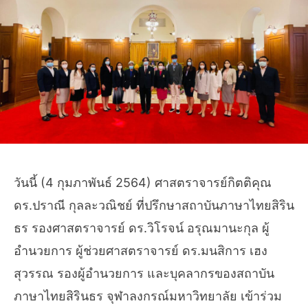
วันนี้ (4 กุมภาพันธ์ 2564) ศาสตราจารย์กิตติคุณ
ดร.ปราณี กุลละวณิชย์ ที่ปรึกษาสถาบันภาษาไทยสิริน
ธร รองศาสตราจารย์ ดร.วิโรจน์ อรุณมานะกุล ผู้
อำนวยการ ผู้ช่วยศาสตราจารย์ ดร.มนสิการ เฮง
สุวรรณ รองผู้อำนวยการ และบุคลากรของสถาบัน
ภาษาไทยสิรินธร จุฬาลงกรณ์มหาวิทยาลัย เข้าร่วม