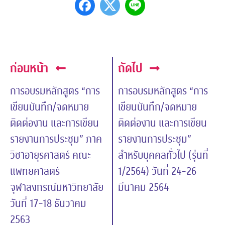
ก่อนหน้า
ถัดไป
การอบรมหลักสูตร “การ
การอบรมหลักสูตร “การ
เขียนบันทึก/จดหมาย
เขียนบันทึก/จดหมาย
ติดต่องาน และการเขียน
ติดต่องาน และการเขียน
รายงานการประชุม” ภาค
รายงานการประชุม”
วิชาอายุรศาสตร์ คณะ
สำหรับบุคคลทั่วไป (รุ่นที่
แพทยศาสตร์
1/2564) วันที่ 24-26
จุฬาลงกรณ์มหาวิทยาลัย
มีนาคม 2564
วันที่ 17-18 ธันวาคม
2563