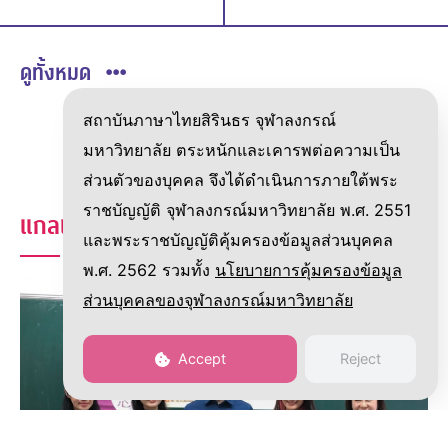
ดูทั้งหมด
สถาบันภาษาไทยสิรินธร จุฬาลงกรณ์
มหาวิทยาลัย ตระหนักและเคารพต่อความเป็น
ส่วนตัวของบุคคล จึงได้ดำเนินการภายใต้พระ
ราชบัญญัติ จุฬาลงกรณ์มหาวิทยาลัย พ.ศ. 2551
แกลเลอรี่อื่นๆ
และพระราชบัญญัติคุ้มครองข้อมูลส่วนบุคคล
พ.ศ. 2562 รวมทั้ง
นโยบายการคุ้มครองข้อมูล
ส่วนบุคคลของจุฬาลงกรณ์มหาวิทยาลัย
Accept
Reject