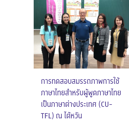
การทดสอบสมรรถภาพการใช้
ภาษาไทยสำหรับผู้พูดภาษาไทย
เป็นภาษาต่างประเทศ (CU-
TFL) ณ ไต้หวัน