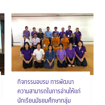
กิจกรรมอบรม การพัฒนา
ความสามารถในการอ่านให้แก่
นักเรียนมัธยมศึกษากลุ่ม