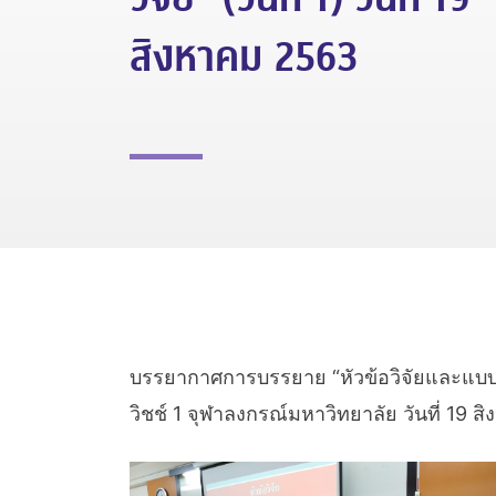
สิงหาคม 2563
บรรยากาศการบรรยาย “หัวข้อวิจัยและแบบเ
วิชช์ 1 จุฬาลงกรณ์มหาวิทยาลัย วันที่ 19 