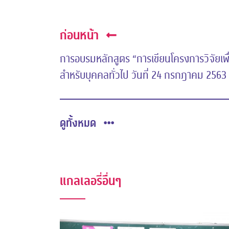
ก่อนหน้า
การอบรมหลักสูตร “การเขียนโครงการวิจัยเพื
สำหรับบุคคลทั่วไป วันที่ 24 กรกฎาคม 2563
ดูทั้งหมด
แกลเลอรี่อื่นๆ