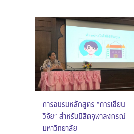
การอบรมหลักสูตร “การเขียน
วิจัย” สำหรับนิสิตจุฬาลงกรณ์
มหาวิทยาลัย