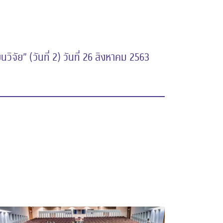
นวิจัย” (วันที่ 2) วันที่ 26 สิงหาคม 2563