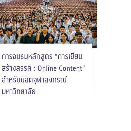
การอบรมหลักสูตร “การเขียน
สร้างสรรค์ : Online Content”
สำหรับนิสิตจุฬาลงกรณ์
มหาวิทยาลัย