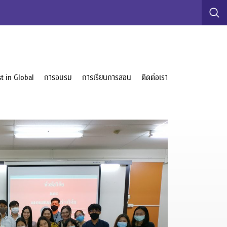
t in Global
การอบรม
การเรียนการสอน
ติดต่อเรา