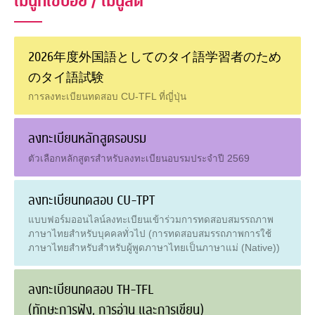
เมนูที่ใช้บ่อย / เมนูลัด
2026年度外国語としてのタイ語学習者のため
のタイ語試験
การลงทะเบียนทดสอบ CU-TFL ที่ญี่ปุ่น
ลงทะเบียนหลักสูตรอบรม
ตัวเลือกหลักสูตรสำหรับลงทะเบียนอบรมประจำปี 2569
ลงทะเบียนทดสอบ CU-TPT
แบบฟอร์มออนไลน์ลงทะเบียนเข้าร่วมการทดสอบสมรรถภาพ
ภาษาไทยสำหรับบุคคลทั่วไป (การทดสอบสมรรถภาพการใช้
ภาษาไทยสำหรับสำหรับผู้พูดภาษาไทยเป็นภาษาแม่ (Native))
ลงทะเบียนทดสอบ TH-TFL
(ทักษะการฟัง, การอ่าน และการเขียน)