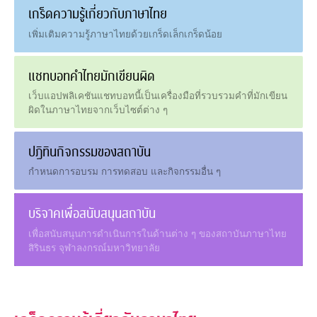
เกร็ดความรู้เกี่ยวกับภาษาไทย
เพิ่มเติมความรู้ภาษาไทยด้วยเกร็ดเล็กเกร็ดน้อย
แชทบอทคำไทยมักเขียนผิด
เว็บแอปพลิเคชันแชทบอทนี้เป็นเครื่องมือที่รวบรวมคำที่มักเขียน
ผิดในภาษาไทยจากเว็บไซต์ต่าง ๆ
ปฏิทินกิจกรรมของสถาบัน
กำหนดการอบรม การทดสอบ และกิจกรรมอื่น ๆ
บริจาคเพื่อสนับสนุนสถาบัน
เพื่อสนับสนุนการดำเนินการในด้านต่าง ๆ ของสถาบันภาษาไทย
สิรินธร จุฬาลงกรณ์มหาวิทยาลัย