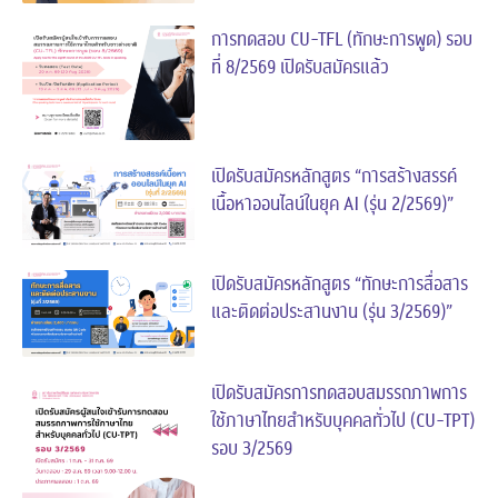
การทดสอบ CU-TFL (ทักษะการพูด) รอบ
ที่ 8/2569 เปิดรับสมัครแล้ว
เปิดรับสมัครหลักสูตร “การสร้างสรรค์
เนื้อหาออนไลน์ในยุค AI (รุ่น 2/2569)”
เปิดรับสมัครหลักสูตร “ทักษะการสื่อสาร
และติดต่อประสานงาน (รุ่น 3/2569)”
เปิดรับสมัครการทดสอบสมรรถภาพการ
ใช้ภาษาไทยสำหรับบุคคลทั่วไป (CU-TPT)
รอบ 3/2569