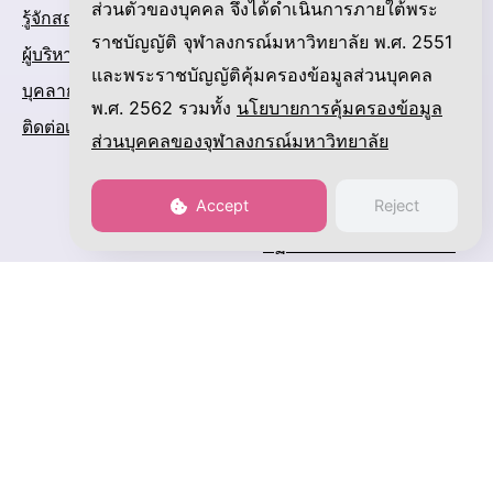
บริการ
ส่วนตัวของบุคคล จึงได้ดำเนินการภายใต้พระ
รู้จักสถาบัน
ราชบัญญัติ จุฬาลงกรณ์มหาวิทยาลัย พ.ศ. 2551
การอบรมความรู้ภาษาไทย
ผู้บริหาร
และพระราชบัญญัติคุ้มครองข้อมูลส่วนบุคคล
การทดสอบสมรรถภาพภาษา
บุคลากร
พ.ศ. 2562 รวมทั้ง
นโยบายการคุ้มครองข้อมูล
ไทย
ติดต่อเรา
ส่วนบุคคลของจุฬาลงกรณ์มหาวิทยาลัย
การเรียนการสอนของ
สถาบัน
Accept
Reject
งานวิจัยของสถาบัน
ปฏิทินกิจกรรมของสถาบัน
ข่าวสารและความเคลื่อนไหว
ข่าวสาร
เกร็ดความรู้เกี่ยวกับภาษาไทย
แกลเลอรี
ดาวน์โหลด