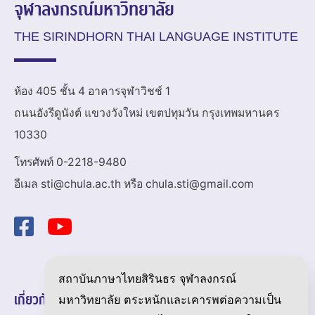
จุฬาลงกรณ์มหาวิทยาลัย
THE SIRINDHORN THAI LANGUAGE INSTITUTE
ห้อง 405 ชั้น 4 อาคารจุฬาวิชช์ 1
ถนนอังรีดูนังต์ แขวงวังใหม่ เขตปทุมวัน กรุงเทพมหานคร
10330
โทรศัพท์ 0-2218-9480
อีเมล sti@chula.ac.th หรือ chula.sti@gmail.com
สถาบันภาษาไทยสิรินธร จุฬาลงกรณ์
เกี่ยวกับสถาบัน
การดำเนินงาน / การ
มหาวิทยาลัย ตระหนักและเคารพต่อความเป็น