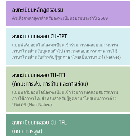
ลงทะเบียนหลักสูตรอบรม
ตัวเลือกหลักสูตรสำหรับลงทะเบียนอบรมประจำปี 2569
ลงทะเบียนทดสอบ CU-TPT
แบบฟอร์มออนไลน์ลงทะเบียนเข้าร่วมการทดสอบสมรรถภาพ
ภาษาไทยสำหรับบุคคลทั่วไป (การทดสอบสมรรถภาพการใช้
ภาษาไทยสำหรับสำหรับผู้พูดภาษาไทยเป็นภาษาแม่ (Native))
ลงทะเบียนทดสอบ TH-TFL
(ทักษะการฟัง, การอ่าน และการเขียน)
แบบฟอร์มออนไลน์ลงทะเบียนเข้าร่วมการทดสอบสมรรถภาพ
การใช้ภาษาไทยสำหรับสำหรับผู้พูดภาษาไทยเป็นภาษาต่าง
ประเทศ (Non-Native)
ลงทะเบียนทดสอบ CU-TFL
(ทักษะการพูด)