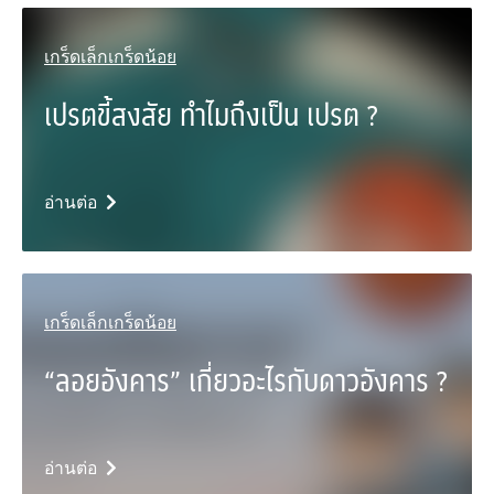
เกร็ดเล็กเกร็ดน้อย
เปรตขี้สงสัย ทำไมถึงเป็น เปรต ?
อ่านต่อ
เกร็ดเล็กเกร็ดน้อย
“ลอยอังคาร” เกี่ยวอะไรกับดาวอังคาร ?
อ่านต่อ