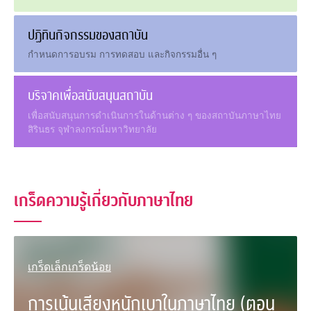
ปฏิทินกิจกรรมของสถาบัน
กำหนดการอบรม การทดสอบ และกิจกรรมอื่น ๆ
บริจาคเพื่อสนับสนุนสถาบัน
เพื่อสนับสนุนการดำเนินการในด้านต่าง ๆ ของสถาบันภาษาไทย
สิรินธร จุฬาลงกรณ์มหาวิทยาลัย
เกร็ดความรู้เกี่ยวกับภาษาไทย
เกร็ดเล็กเกร็ดน้อย
การเน้นเสียงหนักเบาในภาษาไทย (ตอน