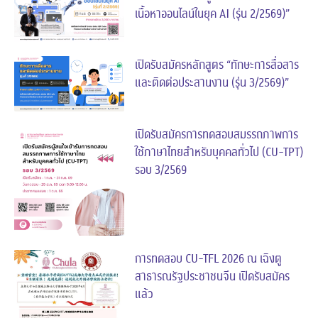
เนื้อหาออนไลน์ในยุค AI (รุ่น 2/2569)”
เปิดรับสมัครหลักสูตร “ทักษะการสื่อสาร
และติดต่อประสานงาน (รุ่น 3/2569)”
เปิดรับสมัครการทดสอบสมรรถภาพการ
ใช้ภาษาไทยสำหรับบุคคลทั่วไป (CU-TPT)
รอบ 3/2569
การทดสอบ CU-TFL 2026 ณ เฉิงตู
สาธารณรัฐประชาชนจีน เปิดรับสมัคร
แล้ว