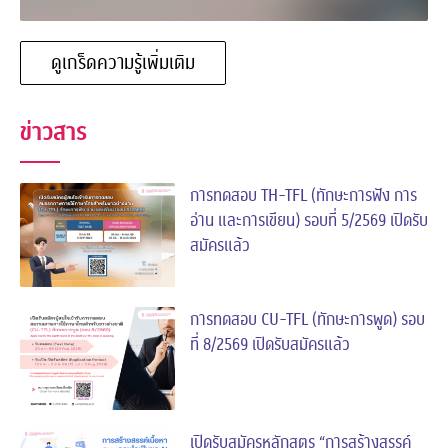
ดูเกร็ดความรู้เพิ่มเติม
ข่าวสาร
การทดสอบ TH-TFL (ทักษะการฟัง การ
อ่าน และการเขียน) รอบที่ 5/2569 เปิดรับ
สมัครแล้ว
การทดสอบ CU-TFL (ทักษะการพูด) รอบ
ที่ 8/2569 เปิดรับสมัครแล้ว
เปิดรับสมัครหลักสูตร “การสร้างสรรค์