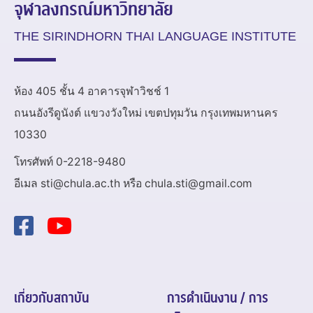
จุฬาลงกรณ์มหาวิทยาลัย
THE SIRINDHORN THAI LANGUAGE INSTITUTE
ห้อง 405 ชั้น 4 อาคารจุฬาวิชช์ 1
ถนนอังรีดูนังต์ แขวงวังใหม่ เขตปทุมวัน กรุงเทพมหานคร
10330
โทรศัพท์ 0-2218-9480
อีเมล sti@chula.ac.th หรือ chula.sti@gmail.com
เกี่ยวกับสถาบัน
การดำเนินงาน / การ