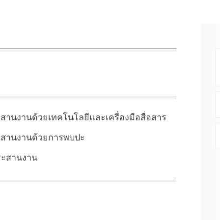
สานงานด้วยเทคโนโลยีและเครื่องมือสื่อสาร
ระสานงานด้วยการพบปะ
ประสานงาน