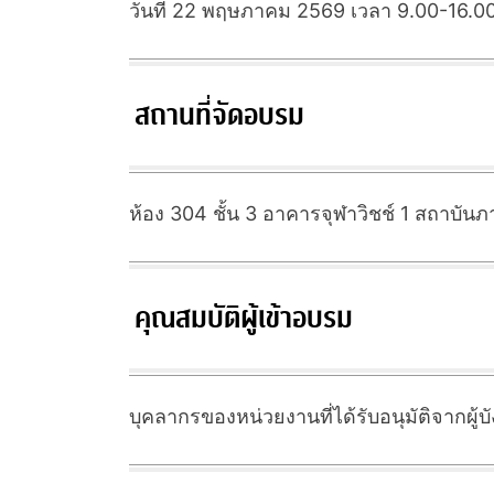
วันที่ 22 พฤษภาคม 2569 เวลา 9.00-16.00
สถานที่จัดอบรม
ห้อง 304 ชั้น 3 อาคารจุฬาวิชช์ 1 สถาบั
คุณสมบัติผู้เข้าอบรม
บุคลากรของหน่วยงานที่ได้รับอนุมัติจากผู