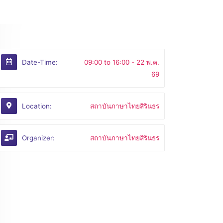
Date-Time:
09:00 to 16:00 -
22 พ.ค.
69
Location:
สถาบันภาษาไทยสิรินธร
Organizer:
สถาบันภาษาไทยสิรินธร