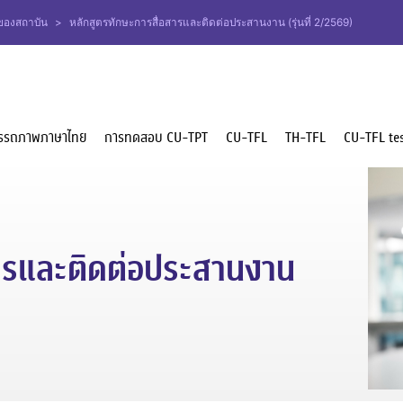
มของสถาบัน
>
หลักสูตรทักษะการสื่อสารและติดต่อประสานงาน (รุ่นที่ 2/2569)
รรถภาพภาษาไทย
การทดสอบ CU-TPT
CU-TFL
TH-TFL
CU-TFL tes
สารและติดต่อประสานงาน