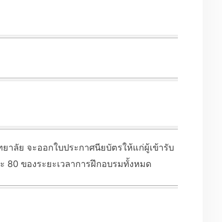
าลัย จะออกใบประกาศนียบัตรให้แก่ผู้เข้ารับ
ยละ 80 ของระยะเวลาการฝึกอบรมทั้งหมด