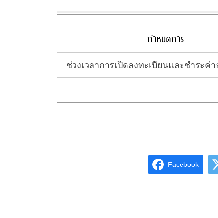
กำหนดการ
ช่วงเวลาการเปิดลงทะเบียนและชำระค่า
Facebook