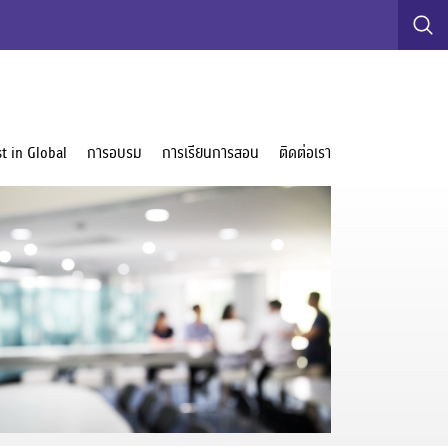
t in Global
การอบรม
การเรียนการสอน
ติดต่อเรา