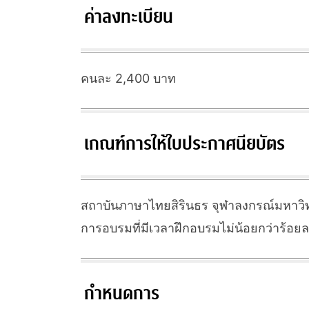
ค่าลงทะเบียน
คนละ 2,400 บาท
เกณฑ์การให้ใบประกาศนียบัตร
สถาบันภาษาไทยสิรินธร จุฬาลงกรณ์มหาวิทย
การอบรมที่มีเวลาฝึกอบรมไม่น้อยกว่าร้อ
กำหนดการ