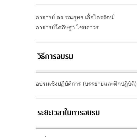
อาจารย์ ดร.รณยุทธ เอื้อไตรรัตน์
อาจารย์โศภิษฐา ไชยถาวร
วิธีการอบรม
อบรมเชิงปฏิบัติการ (บรรยายและฝึกปฏิบัติ)
ระยะเวลาในการอบรม