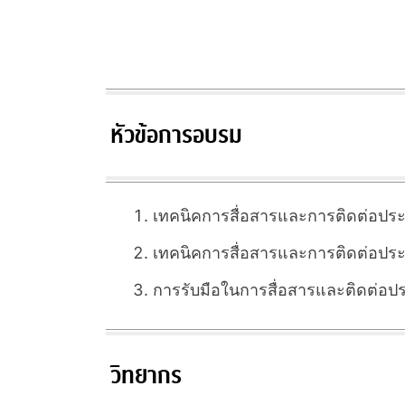
หัวข้อการอบรม
เทคนิคการสื่อสารและการติดต่อประ
เทคนิคการสื่อสารและการติดต่อป
การรับมือในการสื่อสารและติดต่อ
วิทยากร