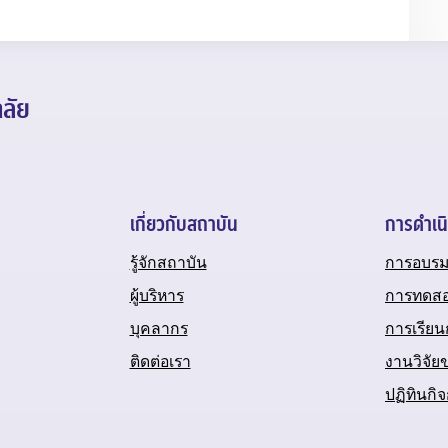
ลัย
เกี่ยวกับสถาบัน
การดำเน
รู้จักสถาบัน
การอบรม
ผู้บริหาร
การทดส
บุคลากร
การเรีย
ติดต่อเรา
งานวิจัย
ปฏิทินก