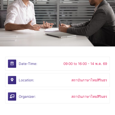
Date-Time:
09:00 to 16:00 -
14 พ.ค. 69
Location:
สถาบันภาษาไทยสิรินธร
Organizer:
สถาบันภาษาไทยสิรินธร