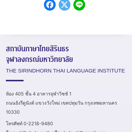
สถาบันภาษาไทยสิรินธร
จุฬาลงกรณ์มหาวิทยาลัย
THE SIRINDHORN THAI LANGUAGE INSTITUTE
ห้อง 405 ชั้น 4 อาคารจุฬาวิชช์ 1
ถนนอังรีดูนังต์ แขวงวังใหม่ เขตปทุมวัน กรุงเทพมหานคร
10330
โทรศัพท์ 0-2218-9480