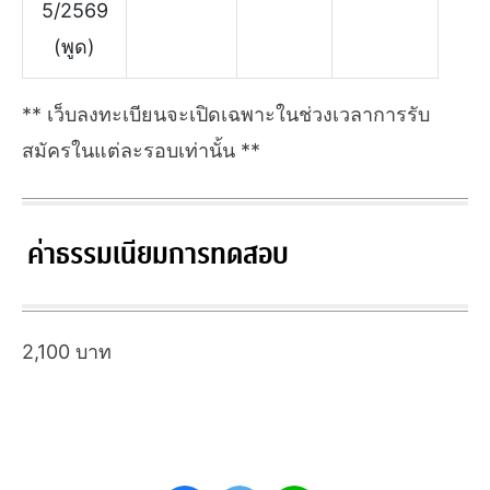
5/2569
(พูด)
** เว็บลงทะเบียนจะเปิดเฉพาะในช่วงเวลาการรับ
สมัครในแต่ละรอบเท่านั้น **
ค่าธรรมเนียมการทดสอบ
2,100 บาท