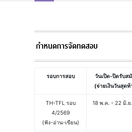
กำหนดการจัดทดสอบ
รอบการสอบ
วันเปิด-ปิดรับสม
(จ่ายเงินวันสุดท
TH-TFL รอบ
18 พ.ค. - 22 มิ.ย
4/2569
(ฟัง-อ่าน-เขียน)