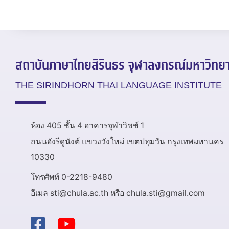
สถาบันภาษาไทยสิรินธร
จุฬาลงกรณ์มหาวิทยา
THE SIRINDHORN THAI LANGUAGE INSTITUTE
ห้อง 405 ชั้น 4 อาคารจุฬาวิชช์ 1
ถนนอังรีดูนังต์ แขวงวังใหม่ เขตปทุมวัน กรุงเทพมหานคร
10330
โทรศัพท์ 0-2218-9480
อีเมล sti@chula.ac.th หรือ chula.sti@gmail.com