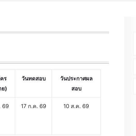
ัคร
วันทดสอบ
วันประกาศผล
้าย)
สอบ
. 69
17 ก.ค. 69
10 ส.ค. 69