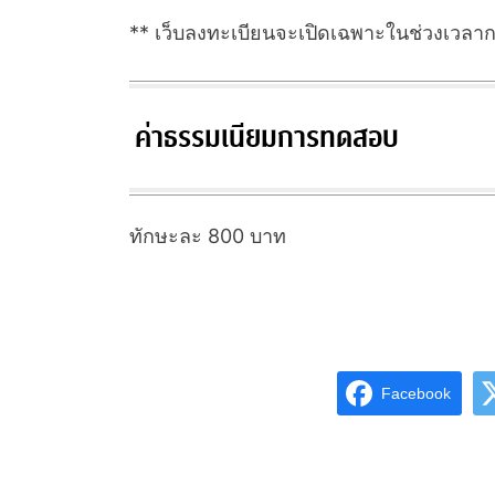
** เว็บลงทะเบียนจะเปิดเฉพาะในช่วงเวลาก
ค่าธรรมเนียมการทดสอบ
ทักษะละ 800 บาท
Facebook