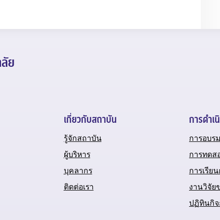
ลัย
เกี่ยวกับสถาบัน
การดำเน
รู้จักสถาบัน
การอบรม
ผู้บริหาร
การทดส
บุคลากร
การเรีย
ติดต่อเรา
งานวิจัย
ปฏิทินก