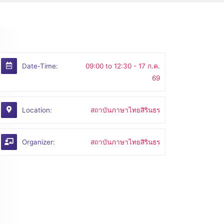
Date-Time:
09:00 to 12:30 -
17 ก.ค.
69
Location:
สถาบันภาษาไทยสิรินธร
Organizer:
สถาบันภาษาไทยสิรินธร