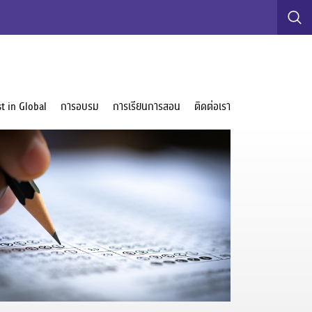
t in Global
การอบรม
การเรียนการสอน
ติดต่อเรา