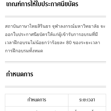
เกณฑ์การให้ใบประกาศนียบัตร
สถาบันภาษาไทยสิรินธร จุฬาลงกรณ์มหาวิทยาลัย จะ
ออกใบประกาศนียบัตรให้แก่ผู้เข้ารับการอบรมที่มี
เวลาฝึกอบรมไม่น้อยกว่าร้อยละ 80 ของระยะเวลา
การฝึกอบรมทั้งหมด
กำหนดการ
กำหนดการ
ระยะเวลา