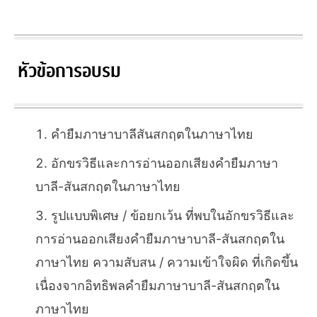
หัวข้อการอบรม
คำยืมภาษาบาลีสันสกฤตในภาษาไทย
อักขรวิธีและการอ่านออกเสียงคำยืมภาษา
บาลี-สันสกฤตในภาษาไทย
รูปแบบพิเศษ / ข้อยกเว้น ที่พบในอักขรวิธีและ
การอ่านออกเสียงคำยืมภาษาบาลี-สันสกฤตใน
ภาษาไทย ความสับสน / ความเข้าใจผิด ที่เกิดขึ้น
เนื่องจากอิทธิพลคำยืมภาษาบาลี-สันสกฤตใน
ภาษาไทย