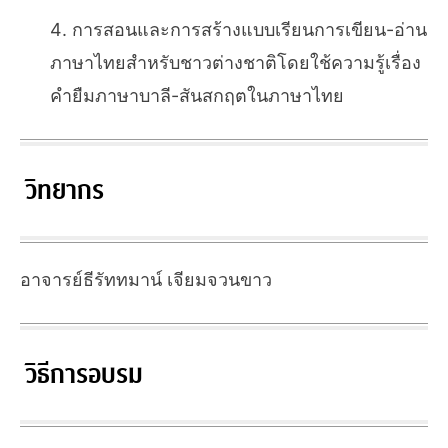
การสอนและการสร้างแบบเรียนการเขียน-อ่าน
ภาษาไทยสำหรับชาวต่างชาติโดยใช้ความรู้เรื่อง
คำยืมภาษาบาลี-สันสกฤตในภาษาไทย
วิทยากร
อาจารย์ธีรัททมาน์ เจียมจวนขาว
วิธีการอบรม