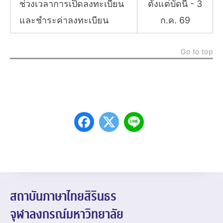
ช่วงเวลาการเปิดลงทะเบียน
ตั้งแต่บัดนี้ - 3
และชำระค่าลงทะเบียน
ก.ค. 69
Go to top
สถาบันภาษาไทยสิรินธร
จุฬาลงกรณ์มหาวิทยาลัย