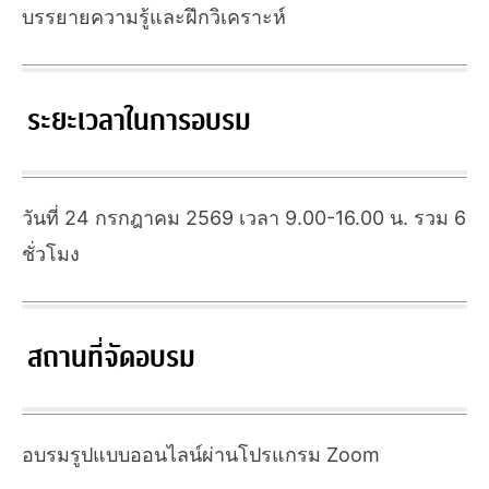
บรรยายความรู้และฝึกวิเคราะห์
ระยะเวลาในการอบรม
วันที่ 24 กรกฎาคม 2569 เวลา 9.00-16.00 น. รวม 6
ชั่วโมง
สถานที่จัดอบรม
อบรมรูปแบบออนไลน์ผ่านโปรแกรม Zoom