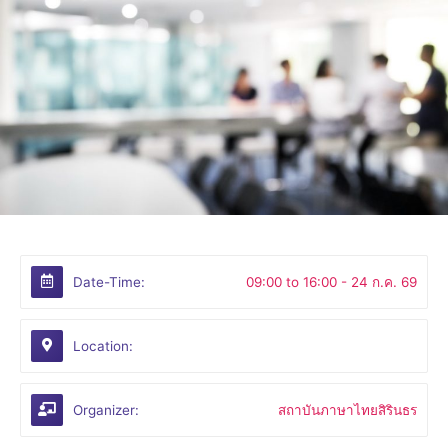
Date-Time:
09:00 to 16:00 -
24 ก.ค. 69
Location:
Organizer:
สถาบันภาษาไทยสิรินธร