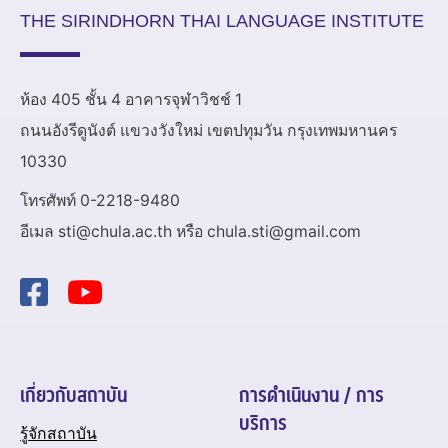
THE SIRINDHORN THAI LANGUAGE INSTITUTE
ห้อง 405 ชั้น 4 อาคารจุฬาวิชช์ 1
ถนนอังรีดูนังต์ แขวงวังใหม่ เขตปทุมวัน กรุงเทพมหานคร
10330
โทรศัพท์ 0-2218-9480
อีเมล sti@chula.ac.th หรือ chula.sti@gmail.com
เกี่ยวกับสถาบัน
การดำเนินงาน / การ
บริการ
รู้จักสถาบัน