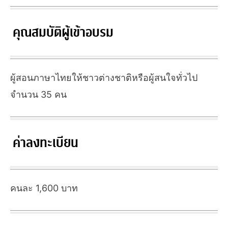
คุณสมบัติผู้เข้าอบรม
ผู้สอนภาษาไทยให้ชาวต่างชาติหรือผู้สนใจทั่วไป
จำนวน 35 คน
ค่าลงทะเบียน
คนละ 1,600 บาท