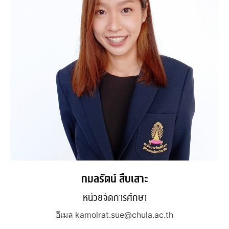
กมลรัตน์ สืบเสาะ
หน่วยจัดการศึกษา
อีเมล kamolrat.sue@chula.ac.th