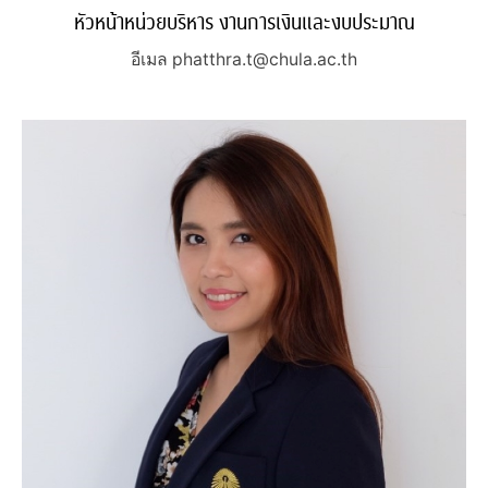
หัวหน้าหน่วยบริหาร งานการเงินและงบประมาณ
อีเมล phatthra.t@chula.ac.th