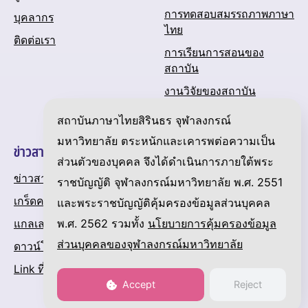
การทดสอบสมรรถภาพภาษา
บุคลากร
ไทย
ติดต่อเรา
การเรียนการสอนของ
สถาบัน
งานวิจัยของสถาบัน
ปฏิทินกิจกรรมของสถาบัน
สถาบันภาษาไทยสิรินธร จุฬาลงกรณ์
มหาวิทยาลัย ตระหนักและเคารพต่อความเป็น
ข่าวสารและความเคลื่อนไหว
ส่วนตัวของบุคคล จึงได้ดำเนินการภายใต้พระ
ข่าวสาร
ราชบัญญัติ จุฬาลงกรณ์มหาวิทยาลัย พ.ศ. 2551
เกร็ดความรู้เกี่ยวกับภาษาไทย
และพระราชบัญญัติคุ้มครองข้อมูลส่วนบุคคล
พ.ศ. 2562 รวมทั้ง
นโยบายการคุ้มครองข้อมูล
แกลเลอรี
ส่วนบุคคลของจุฬาลงกรณ์มหาวิทยาลัย
ดาวน์โหลด
Link ที่น่าสนใจ
Accept
Reject