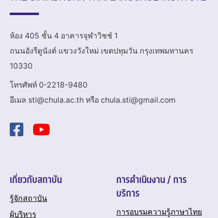
ห้อง 405 ชั้น 4 อาคารจุฬาวิชช์ 1
ถนนอังรีดูนังต์ แขวงวังใหม่ เขตปทุมวัน กรุงเทพมหานคร
10330
โทรศัพท์ 0-2218-9480
อีเมล sti@chula.ac.th หรือ chula.sti@gmail.com
เกี่ยวกับสถาบัน
การดำเนินงาน / การ
บริการ
รู้จักสถาบัน
การอบรมความรู้ภาษาไทย
ผู้บริหาร