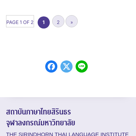
PAGE 1 OF 2
1
2
»
สถาบันภาษาไทยสิรินธร
จุฬาลงกรณ์มหาวิทยาลัย
THE SIRINDHORN THAI LANGUAGE INSTITUTE