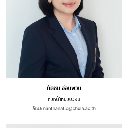
ทัตชม อ่อนพวน
หัวหน้าหน่วยวิจัย
อีเมล nanthanat.o@chula.ac.th