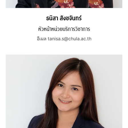
ธนิสา สังขจันทร์
หัวหน้าหน่วยบริการวิชาการ
อีเมล tanisa.s@chula.ac.th