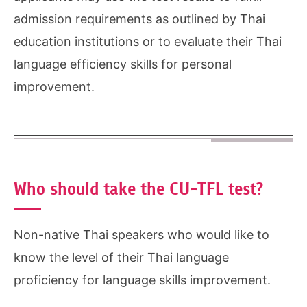
admission requirements as outlined by Thai
education institutions or to evaluate their Thai
language efficiency skills for personal
improvement.
Who should take the CU-TFL test?
Non-native Thai speakers who would like to
know the level of their Thai language
proficiency for language skills improvement.