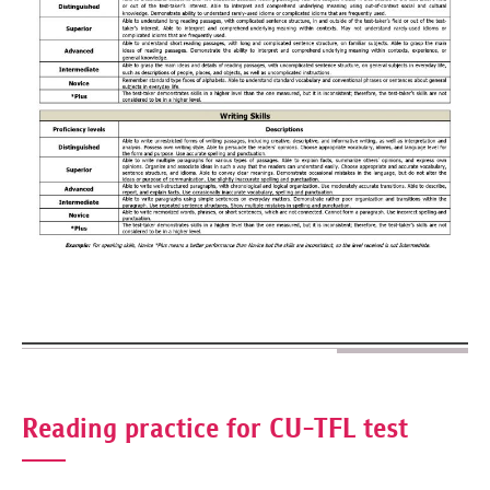
Reading practice for CU-TFL test