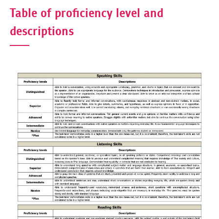
Table of proficiency level and
descriptions