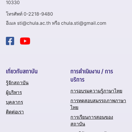
10330
โทรศัพท์ 0-2218-9480
อีเมล sti@chula.ac.th หรือ chula.sti@gmail.com
เกี่ยวกับสถาบัน
การดำเนินงาน / การ
บริการ
รู้จักสถาบัน
การอบรมความรู้ภาษาไทย
ผู้บริหาร
การทดสอบสมรรถภาพภาษา
บุคลากร
ไทย
ติดต่อเรา
การเรียนการสอนของ
สถาบัน