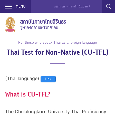
MENU
หน้าแรก > การดำเนินงาน / การบริการ > การท
Skip
สถาบันภาษาไทยสิรินธร
to
จุฬาลงกรณ์มหาวิทยาลัย
content
For those who speak Thai as a foreign language
Thai Test for Non-Native (CU-TFL)
(Thai language)
Link
What is CU-TFL?
The Chulalongkorn University Thai Proficiency