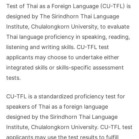
Test of Thai as a Foreign Language (CU-TFL) is
designed by The Sirindhorn Thai Language
Institute, Chulalongkorn University, to evaluate
Thai language proficiency in speaking, reading,
listening and writing skills. CU-TFL test
applicants may choose to undertake either
integrated skills or skills-specific assessment
tests.
CU-TFL is a standardized proficiency test for
speakers of Thai as a foreign language
designed by the Sirindhorn Thai Language
Institute, Chulalongkorn University. CU-TFL test
applicants may use the test results to fulfill